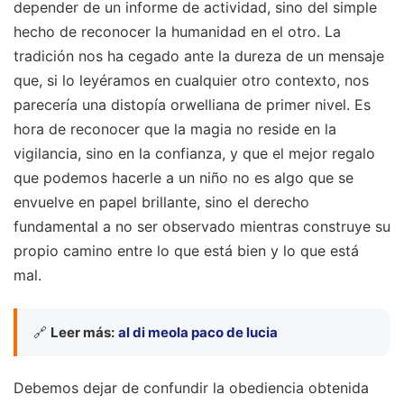
depender de un informe de actividad, sino del simple
hecho de reconocer la humanidad en el otro. La
tradición nos ha cegado ante la dureza de un mensaje
que, si lo leyéramos en cualquier otro contexto, nos
parecería una distopía orwelliana de primer nivel. Es
hora de reconocer que la magia no reside en la
vigilancia, sino en la confianza, y que el mejor regalo
que podemos hacerle a un niño no es algo que se
envuelve en papel brillante, sino el derecho
fundamental a no ser observado mientras construye su
propio camino entre lo que está bien y lo que está
mal.
🔗
Leer más:
al di meola paco de lucia
Debemos dejar de confundir la obediencia obtenida