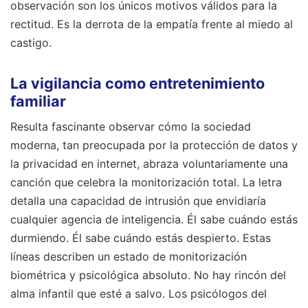
observación son los únicos motivos válidos para la
rectitud. Es la derrota de la empatía frente al miedo al
castigo.
La vigilancia como entretenimiento
familiar
Resulta fascinante observar cómo la sociedad
moderna, tan preocupada por la protección de datos y
la privacidad en internet, abraza voluntariamente una
canción que celebra la monitorización total. La letra
detalla una capacidad de intrusión que envidiaría
cualquier agencia de inteligencia. Él sabe cuándo estás
durmiendo. Él sabe cuándo estás despierto. Estas
líneas describen un estado de monitorización
biométrica y psicológica absoluto. No hay rincón del
alma infantil que esté a salvo. Los psicólogos del