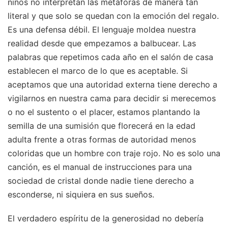
niños no interpretan las metáforas de manera tan
literal y que solo se quedan con la emoción del regalo.
Es una defensa débil. El lenguaje moldea nuestra
realidad desde que empezamos a balbucear. Las
palabras que repetimos cada año en el salón de casa
establecen el marco de lo que es aceptable. Si
aceptamos que una autoridad externa tiene derecho a
vigilarnos en nuestra cama para decidir si merecemos
o no el sustento o el placer, estamos plantando la
semilla de una sumisión que florecerá en la edad
adulta frente a otras formas de autoridad menos
coloridas que un hombre con traje rojo. No es solo una
canción, es el manual de instrucciones para una
sociedad de cristal donde nadie tiene derecho a
esconderse, ni siquiera en sus sueños.
El verdadero espíritu de la generosidad no debería