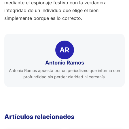
mediante el espionaje festivo con la verdadera
integridad de un individuo que elige el bien
simplemente porque es lo correcto.
AR
Antonio Ramos
Antonio Ramos apuesta por un periodismo que informa con
profundidad sin perder claridad ni cercanía.
Artículos relacionados