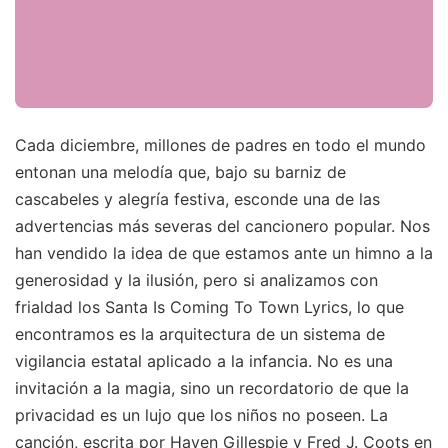
Cada diciembre, millones de padres en todo el mundo
entonan una melodía que, bajo su barniz de
cascabeles y alegría festiva, esconde una de las
advertencias más severas del cancionero popular. Nos
han vendido la idea de que estamos ante un himno a la
generosidad y la ilusión, pero si analizamos con
frialdad los Santa Is Coming To Town Lyrics, lo que
encontramos es la arquitectura de un sistema de
vigilancia estatal aplicado a la infancia. No es una
invitación a la magia, sino un recordatorio de que la
privacidad es un lujo que los niños no poseen. La
canción, escrita por Haven Gillespie y Fred J. Coots en