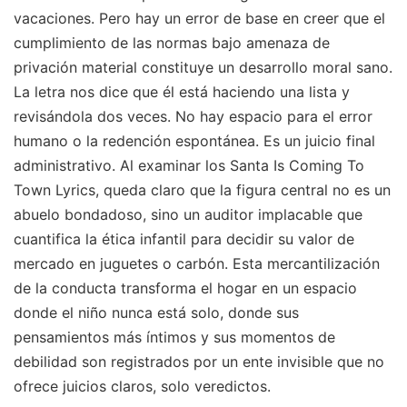
vacaciones. Pero hay un error de base en creer que el
cumplimiento de las normas bajo amenaza de
privación material constituye un desarrollo moral sano.
La letra nos dice que él está haciendo una lista y
revisándola dos veces. No hay espacio para el error
humano o la redención espontánea. Es un juicio final
administrativo. Al examinar los Santa Is Coming To
Town Lyrics, queda claro que la figura central no es un
abuelo bondadoso, sino un auditor implacable que
cuantifica la ética infantil para decidir su valor de
mercado en juguetes o carbón. Esta mercantilización
de la conducta transforma el hogar en un espacio
donde el niño nunca está solo, donde sus
pensamientos más íntimos y sus momentos de
debilidad son registrados por un ente invisible que no
ofrece juicios claros, solo veredictos.