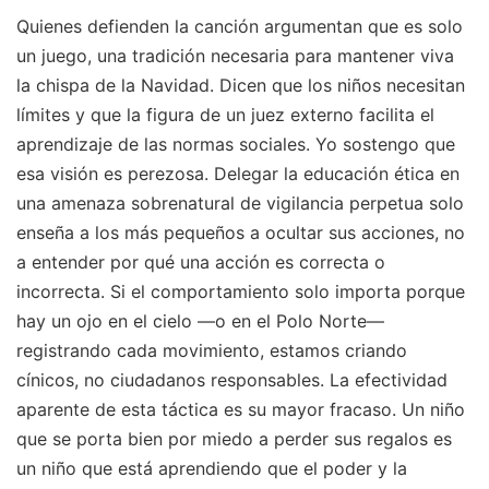
Quienes defienden la canción argumentan que es solo
un juego, una tradición necesaria para mantener viva
la chispa de la Navidad. Dicen que los niños necesitan
límites y que la figura de un juez externo facilita el
aprendizaje de las normas sociales. Yo sostengo que
esa visión es perezosa. Delegar la educación ética en
una amenaza sobrenatural de vigilancia perpetua solo
enseña a los más pequeños a ocultar sus acciones, no
a entender por qué una acción es correcta o
incorrecta. Si el comportamiento solo importa porque
hay un ojo en el cielo —o en el Polo Norte—
registrando cada movimiento, estamos criando
cínicos, no ciudadanos responsables. La efectividad
aparente de esta táctica es su mayor fracaso. Un niño
que se porta bien por miedo a perder sus regalos es
un niño que está aprendiendo que el poder y la