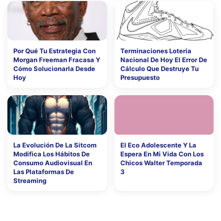
Por Qué Tu Estrategia Con
Terminaciones Lotería
Morgan Freeman Fracasa Y
Nacional De Hoy El Error De
Cómo Solucionarla Desde
Cálculo Que Destruye Tu
Hoy
Presupuesto
La Evolución De La Sitcom
El Eco Adolescente Y La
Modifica Los Hábitos De
Espera En Mi Vida Con Los
Consumo Audiovisual En
Chicos Walter Temporada
Las Plataformas De
3
Streaming