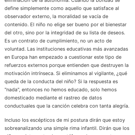
eliminación de la autonomía. Cuando la bondad se
define simplemente como aquello que satisface al
observador externo, la moralidad se vacía de
contenido. El niño no elige ser bueno por el bienestar
del otro, sino por la integridad de su lista de deseos.
Es un contrato de cumplimiento, no un acto de
voluntad. Las instituciones educativas más avanzadas
en Europa han empezado a cuestionar este tipo de
refuerzos externos porque entienden que destruyen la
motivación intrínseca. Si eliminamos al vigilante, ¿qué
queda de la conducta del niño? Si la respuesta es
"nada", entonces no hemos educado, solo hemos
domesticado mediante el rastreo de datos
conductuales que la canción celebra con tanta alegría.
Incluso los escépticos de mi postura dirán que estoy
sobreanalizando una simple rima infantil. Dirán que los