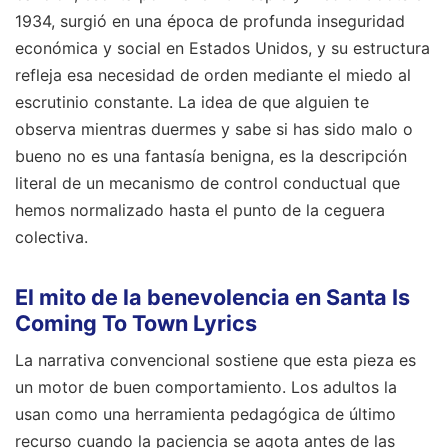
1934, surgió en una época de profunda inseguridad
económica y social en Estados Unidos, y su estructura
refleja esa necesidad de orden mediante el miedo al
escrutinio constante. La idea de que alguien te
observa mientras duermes y sabe si has sido malo o
bueno no es una fantasía benigna, es la descripción
literal de un mecanismo de control conductual que
hemos normalizado hasta el punto de la ceguera
colectiva.
El mito de la benevolencia en Santa Is
Coming To Town Lyrics
La narrativa convencional sostiene que esta pieza es
un motor de buen comportamiento. Los adultos la
usan como una herramienta pedagógica de último
recurso cuando la paciencia se agota antes de las