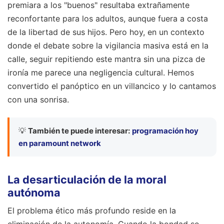
premiara a los "buenos" resultaba extrañamente
reconfortante para los adultos, aunque fuera a costa
de la libertad de sus hijos. Pero hoy, en un contexto
donde el debate sobre la vigilancia masiva está en la
calle, seguir repitiendo este mantra sin una pizca de
ironía me parece una negligencia cultural. Hemos
convertido el panóptico en un villancico y lo cantamos
con una sonrisa.
💡
También te puede interesar:
programación hoy
en paramount network
La desarticulación de la moral
autónoma
El problema ético más profundo reside en la