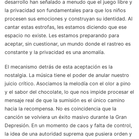
desarrollo han señalado a menudo que el juego libre y
la privacidad son fundamentales para que los niños
procesen sus emociones y construyan su identidad. Al
cantar estas estrofas, les estamos diciendo que ese
espacio no existe. Les estamos preparando para
aceptar, sin cuestionar, un mundo donde el rastreo es
constante y la privacidad es una anomalía.
El mecanismo detrás de esta aceptación es la
nostalgia. La música tiene el poder de anular nuestro
juicio crítico. Asociamos la melodía con el olor a pino
y el sabor del chocolate, lo que nos impide procesar el
mensaje real de que la sumisión es el único camino
hacia la recompensa. No es coincidencia que la
canción se volviera un éxito masivo durante la Gran
Depresión. En un momento de caos y falta de control,
la idea de una autoridad suprema que pusiera orden y