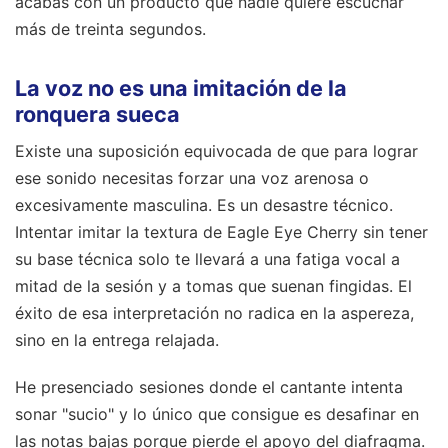
acabas con un producto que nadie quiere escuchar
más de treinta segundos.
La voz no es una imitación de la
ronquera sueca
Existe una suposición equivocada de que para lograr
ese sonido necesitas forzar una voz arenosa o
excesivamente masculina. Es un desastre técnico.
Intentar imitar la textura de Eagle Eye Cherry sin tener
su base técnica solo te llevará a una fatiga vocal a
mitad de la sesión y a tomas que suenan fingidas. El
éxito de esa interpretación no radica en la aspereza,
sino en la entrega relajada.
He presenciado sesiones donde el cantante intenta
sonar "sucio" y lo único que consigue es desafinar en
las notas bajas porque pierde el apoyo del diafragma.