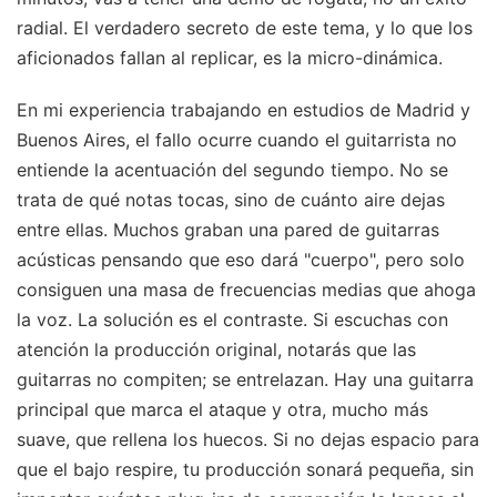
radial. El verdadero secreto de este tema, y lo que los
aficionados fallan al replicar, es la micro-dinámica.
En mi experiencia trabajando en estudios de Madrid y
Buenos Aires, el fallo ocurre cuando el guitarrista no
entiende la acentuación del segundo tiempo. No se
trata de qué notas tocas, sino de cuánto aire dejas
entre ellas. Muchos graban una pared de guitarras
acústicas pensando que eso dará "cuerpo", pero solo
consiguen una masa de frecuencias medias que ahoga
la voz. La solución es el contraste. Si escuchas con
atención la producción original, notarás que las
guitarras no compiten; se entrelazan. Hay una guitarra
principal que marca el ataque y otra, mucho más
suave, que rellena los huecos. Si no dejas espacio para
que el bajo respire, tu producción sonará pequeña, sin