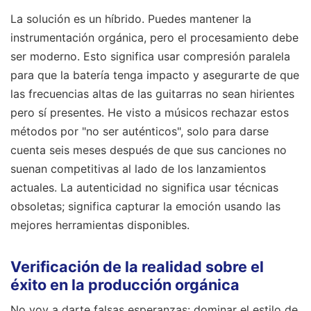
La solución es un híbrido. Puedes mantener la
instrumentación orgánica, pero el procesamiento debe
ser moderno. Esto significa usar compresión paralela
para que la batería tenga impacto y asegurarte de que
las frecuencias altas de las guitarras no sean hirientes
pero sí presentes. He visto a músicos rechazar estos
métodos por "no ser auténticos", solo para darse
cuenta seis meses después de que sus canciones no
suenan competitivas al lado de los lanzamientos
actuales. La autenticidad no significa usar técnicas
obsoletas; significa capturar la emoción usando las
mejores herramientas disponibles.
Verificación de la realidad sobre el
éxito en la producción orgánica
No voy a darte falsas esperanzas: dominar el estilo de