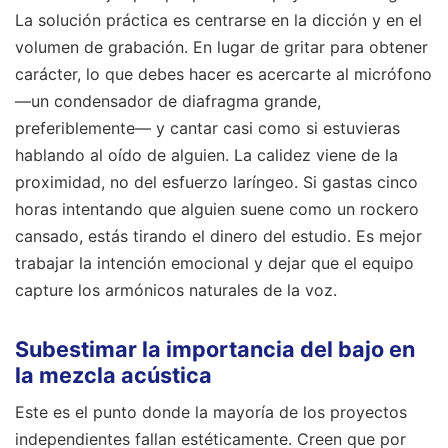
La solución práctica es centrarse en la dicción y en el
volumen de grabación. En lugar de gritar para obtener
carácter, lo que debes hacer es acercarte al micrófono
—un condensador de diafragma grande,
preferiblemente— y cantar casi como si estuvieras
hablando al oído de alguien. La calidez viene de la
proximidad, no del esfuerzo laríngeo. Si gastas cinco
horas intentando que alguien suene como un rockero
cansado, estás tirando el dinero del estudio. Es mejor
trabajar la intención emocional y dejar que el equipo
capture los armónicos naturales de la voz.
Subestimar la importancia del bajo en
la mezcla acústica
Este es el punto donde la mayoría de los proyectos
independientes fallan estéticamente. Creen que por