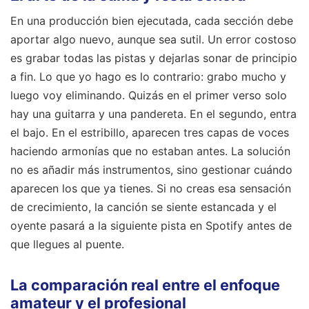
En una producción bien ejecutada, cada sección debe
aportar algo nuevo, aunque sea sutil. Un error costoso
es grabar todas las pistas y dejarlas sonar de principio
a fin. Lo que yo hago es lo contrario: grabo mucho y
luego voy eliminando. Quizás en el primer verso solo
hay una guitarra y una pandereta. En el segundo, entra
el bajo. En el estribillo, aparecen tres capas de voces
haciendo armonías que no estaban antes. La solución
no es añadir más instrumentos, sino gestionar cuándo
aparecen los que ya tienes. Si no creas esa sensación
de crecimiento, la canción se siente estancada y el
oyente pasará a la siguiente pista en Spotify antes de
que llegues al puente.
La comparación real entre el enfoque
amateur y el profesional