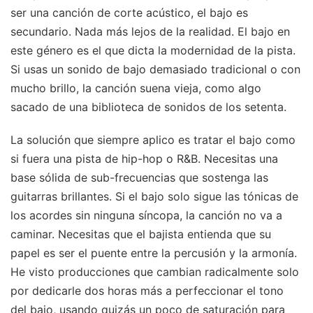
ser una canción de corte acústico, el bajo es
secundario. Nada más lejos de la realidad. El bajo en
este género es el que dicta la modernidad de la pista.
Si usas un sonido de bajo demasiado tradicional o con
mucho brillo, la canción suena vieja, como algo
sacado de una biblioteca de sonidos de los setenta.
La solución que siempre aplico es tratar el bajo como
si fuera una pista de hip-hop o R&B. Necesitas una
base sólida de sub-frecuencias que sostenga las
guitarras brillantes. Si el bajo solo sigue las tónicas de
los acordes sin ninguna síncopa, la canción no va a
caminar. Necesitas que el bajista entienda que su
papel es ser el puente entre la percusión y la armonía.
He visto producciones que cambian radicalmente solo
por dedicarle dos horas más a perfeccionar el tono
del bajo, usando quizás un poco de saturación para