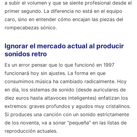
a subir el volumen y que se siente profesional desde el
primer segundo. La diferencia no está en el equipo
caro, sino en entender cómo encajan las piezas del
rompecabezas sónico.
Ignorar el mercado actual al producir
sonidos retro
Es un error pensar que lo que funcionó en 1997
funcionará hoy sin ajustes. La forma en que
consumimos música ha cambiado radicalmente. Hoy
en día, los sistemas de sonido (desde auriculares de
diez euros hasta altavoces inteligentes) enfatizan los
extremos: graves profundos y agudos muy cristalinos.
Si produces una canción con un sonido estrictamente
de los noventa, va a sonar "pequeña" en las listas de
reproducción actuales.