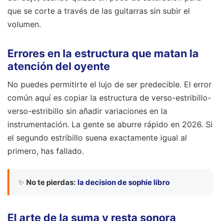
que se corte a través de las guitarras sin subir el
volumen.
Errores en la estructura que matan la
atención del oyente
No puedes permitirte el lujo de ser predecible. El error
común aquí es copiar la estructura de verso-estribillo-
verso-estribillo sin añadir variaciones en la
instrumentación. La gente se aburre rápido en 2026. Si
el segundo estribillo suena exactamente igual al
primero, has fallado.
✨
No te pierdas:
la decision de sophie libro
El arte de la suma y resta sonora