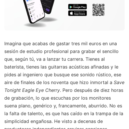
Imagina que acabas de gastar tres mil euros en una
sesión de estudio profesional para grabar el sencillo
que, según tú, va a lanzar tu carrera. Tienes al
baterista, tienes las guitarras acústicas afinadas y le
pides al ingeniero que busque ese sonido rústico, ese
aire de finales de los noventa que hizo inmortal a
Save
Tonight Eagle Eye Cherry
. Pero después de diez horas
de grabación, lo que escuchas por los monitores
suena plano, genérico y, francamente, aburrido. No es
la falta de talento, es que has caído en la trampa de la
simplicidad engañosa. He visto a decenas de