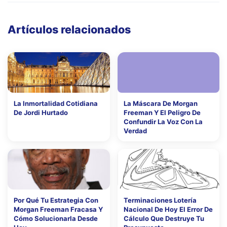
Artículos relacionados
La Inmortalidad Cotidiana
La Máscara De Morgan
De Jordi Hurtado
Freeman Y El Peligro De
Confundir La Voz Con La
Verdad
Por Qué Tu Estrategia Con
Terminaciones Lotería
Morgan Freeman Fracasa Y
Nacional De Hoy El Error De
Cómo Solucionarla Desde
Cálculo Que Destruye Tu