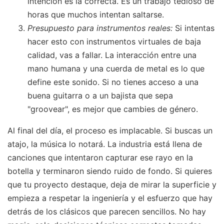
intención es la correcta. Es un trabajo tedioso de
horas que muchos intentan saltarse.
Presupuesto para instrumentos reales:
Si intentas
hacer esto con instrumentos virtuales de baja
calidad, vas a fallar. La interacción entre una
mano humana y una cuerda de metal es lo que
define este sonido. Si no tienes acceso a una
buena guitarra o a un bajista que sepa
"groovear", es mejor que cambies de género.
Al final del día, el proceso es implacable. Si buscas un
atajo, la música lo notará. La industria está llena de
canciones que intentaron capturar ese rayo en la
botella y terminaron siendo ruido de fondo. Si quieres
que tu proyecto destaque, deja de mirar la superficie y
empieza a respetar la ingeniería y el esfuerzo que hay
detrás de los clásicos que parecen sencillos. No hay