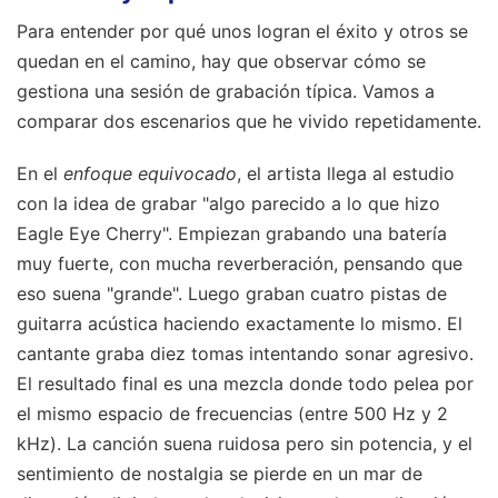
Para entender por qué unos logran el éxito y otros se
quedan en el camino, hay que observar cómo se
gestiona una sesión de grabación típica. Vamos a
comparar dos escenarios que he vivido repetidamente.
En el
enfoque equivocado
, el artista llega al estudio
con la idea de grabar "algo parecido a lo que hizo
Eagle Eye Cherry". Empiezan grabando una batería
muy fuerte, con mucha reverberación, pensando que
eso suena "grande". Luego graban cuatro pistas de
guitarra acústica haciendo exactamente lo mismo. El
cantante graba diez tomas intentando sonar agresivo.
El resultado final es una mezcla donde todo pelea por
el mismo espacio de frecuencias (entre 500 Hz y 2
kHz). La canción suena ruidosa pero sin potencia, y el
sentimiento de nostalgia se pierde en un mar de