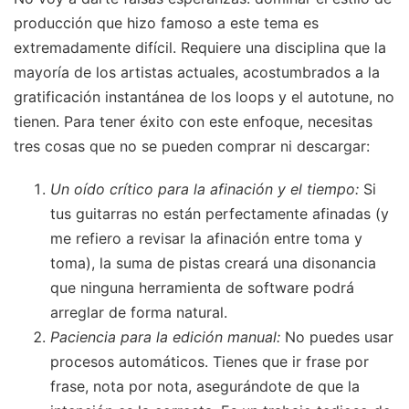
producción que hizo famoso a este tema es
extremadamente difícil. Requiere una disciplina que la
mayoría de los artistas actuales, acostumbrados a la
gratificación instantánea de los loops y el autotune, no
tienen. Para tener éxito con este enfoque, necesitas
tres cosas que no se pueden comprar ni descargar:
Un oído crítico para la afinación y el tiempo:
Si
tus guitarras no están perfectamente afinadas (y
me refiero a revisar la afinación entre toma y
toma), la suma de pistas creará una disonancia
que ninguna herramienta de software podrá
arreglar de forma natural.
Paciencia para la edición manual:
No puedes usar
procesos automáticos. Tienes que ir frase por
frase, nota por nota, asegurándote de que la