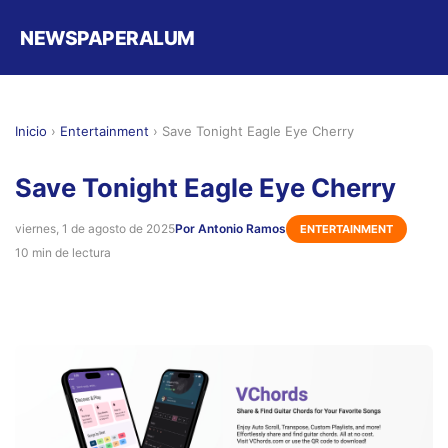
NEWSPAPERALUM
Inicio
›
Entertainment
›
Save Tonight Eagle Eye Cherry
Save Tonight Eagle Eye Cherry
viernes, 1 de agosto de 2025
Por Antonio Ramos
ENTERTAINMENT
10 min de lectura