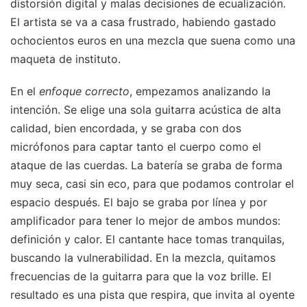
distorsión digital y malas decisiones de ecualización.
El artista se va a casa frustrado, habiendo gastado
ochocientos euros en una mezcla que suena como una
maqueta de instituto.
En el
enfoque correcto
, empezamos analizando la
intención. Se elige una sola guitarra acústica de alta
calidad, bien encordada, y se graba con dos
micrófonos para captar tanto el cuerpo como el
ataque de las cuerdas. La batería se graba de forma
muy seca, casi sin eco, para que podamos controlar el
espacio después. El bajo se graba por línea y por
amplificador para tener lo mejor de ambos mundos:
definición y calor. El cantante hace tomas tranquilas,
buscando la vulnerabilidad. En la mezcla, quitamos
frecuencias de la guitarra para que la voz brille. El
resultado es una pista que respira, que invita al oyente