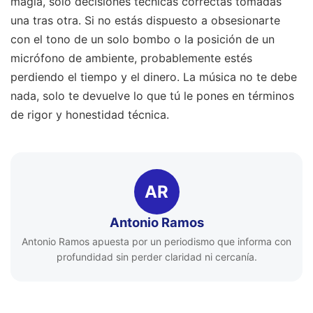
magia, solo decisiones técnicas correctas tomadas
una tras otra. Si no estás dispuesto a obsesionarte
con el tono de un solo bombo o la posición de un
micrófono de ambiente, probablemente estés
perdiendo el tiempo y el dinero. La música no te debe
nada, solo te devuelve lo que tú le pones en términos
de rigor y honestidad técnica.
AR
Antonio Ramos
Antonio Ramos apuesta por un periodismo que informa con
profundidad sin perder claridad ni cercanía.