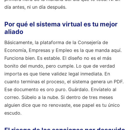
día antes, ni un día después.
Por qué el sistema virtual es tu mejor
aliado
Básicamente, la plataforma de la Consejería de
Economía, Empresas y Empleo es la que manda aquí.
Funciona bien. Es estable. El diseño no es el más
bonito del mundo, pero cumple. Lo que de verdad
importa es que tiene validez legal inmediata. En
cuanto terminas el proceso, el sistema genera un PDF.
Ese documento es oro puro. Guárdalo. Envíatelo al
correo. Súbelo a la nube. Si dentro de tres meses
alguien dice que no renovaste, ese papel es tu único
escudo.