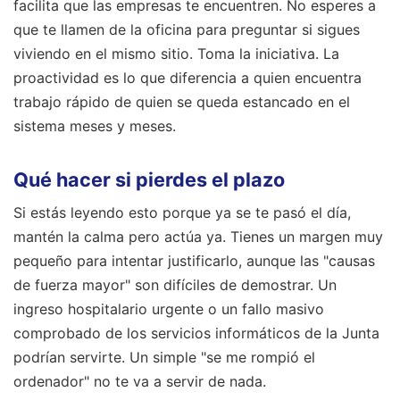
facilita que las empresas te encuentren. No esperes a
que te llamen de la oficina para preguntar si sigues
viviendo en el mismo sitio. Toma la iniciativa. La
proactividad es lo que diferencia a quien encuentra
trabajo rápido de quien se queda estancado en el
sistema meses y meses.
Qué hacer si pierdes el plazo
Si estás leyendo esto porque ya se te pasó el día,
mantén la calma pero actúa ya. Tienes un margen muy
pequeño para intentar justificarlo, aunque las "causas
de fuerza mayor" son difíciles de demostrar. Un
ingreso hospitalario urgente o un fallo masivo
comprobado de los servicios informáticos de la Junta
podrían servirte. Un simple "se me rompió el
ordenador" no te va a servir de nada.