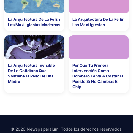
La Arquitectura De La Fe En
La Arquitectura De La Fe En
Las Maxi Iglesias Modernas
Las Maxi Iglesias
La Arquitectura Invisible
Por Qué Tu Primera
De Lo Cotidiano Que
Intervención Como
Sostiene El Peso De Una
Bombero Te Va A Costar El
Madre
Puesto Si No Cambias El
Chip
© 2026 Newspaperalum. Todos los derechos reservados.