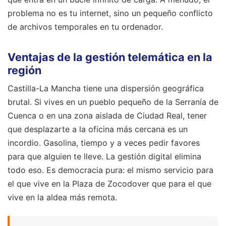
problema no es tu internet, sino un pequeño conflicto
de archivos temporales en tu ordenador.
Ventajas de la gestión telemática en la
región
Castilla-La Mancha tiene una dispersión geográfica
brutal. Si vives en un pueblo pequeño de la Serranía de
Cuenca o en una zona aislada de Ciudad Real, tener
que desplazarte a la oficina más cercana es un
incordio. Gasolina, tiempo y a veces pedir favores
para que alguien te lleve. La gestión digital elimina
todo eso. Es democracia pura: el mismo servicio para
el que vive en la Plaza de Zocodover que para el que
vive en la aldea más remota.