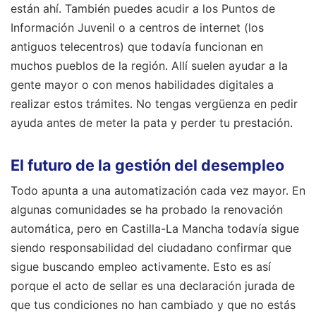
están ahí. También puedes acudir a los Puntos de
Información Juvenil o a centros de internet (los
antiguos telecentros) que todavía funcionan en
muchos pueblos de la región. Allí suelen ayudar a la
gente mayor o con menos habilidades digitales a
realizar estos trámites. No tengas vergüenza en pedir
ayuda antes de meter la pata y perder tu prestación.
El futuro de la gestión del desempleo
Todo apunta a una automatización cada vez mayor. En
algunas comunidades se ha probado la renovación
automática, pero en Castilla-La Mancha todavía sigue
siendo responsabilidad del ciudadano confirmar que
sigue buscando empleo activamente. Esto es así
porque el acto de sellar es una declaración jurada de
que tus condiciones no han cambiado y que no estás