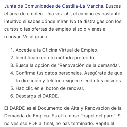
Junta de Comunidades de Castilla-La Mancha
. Buscas
el área de empleo. Una vez ahí, el camino es bastante
intuitivo si sabes dónde mirar. No te distraigas con los
cursos o las ofertas de empleo si solo vienes a
renovar. Ve al grano.
Accede a la Oficina Virtual de Empleo.
Identifícate con tu método preferido.
Busca la opción de "Renovación de la demanda".
Confirma tus datos personales. Asegúrate de que
tu dirección y teléfono siguen siendo los mismos.
Haz clic en el botón de renovar.
Descarga el DARDE.
El DARDE es el Documento de Alta y Renovación de la
Demanda de Empleo. Es el famoso "papel del paro". Si
no ves ese PDF al final, no has terminado. Repite el