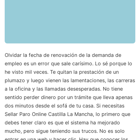
Olvidar la fecha de renovación de la demanda de
empleo es un error que sale carísimo. Lo sé porque lo
he visto mil veces. Te quitan la prestación de un
plumazo y luego vienen las lamentaciones, las carreras
a la oficina y las llamadas desesperadas. No tiene
sentido perder dinero por un trámite que lleva apenas
dos minutos desde el sofá de tu casa. Si necesitas
Sellar Paro Online Castilla La Mancha, lo primero que
debes tener claro es que el sistema ha mejorado
mucho, pero sigue teniendo sus trucos. No es solo
entrar en una web y hacer clic. Hay que conocer los