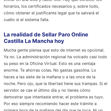
horarios, los certificados necesarios y, sobre todo,
cómo obtener el justificante legal que te salvará el
cuello si el sistema falla.
La realidad de Sellar Paro Online
Castilla La Mancha hoy
Mucha gente piensa que esto de internet es opcional.
Ya no. La administración regional ha volcado casi todo
su peso en la Oficina Virtual. Esto es una ventaja
enorme. Te ahorras colas. No gastas gasolina. Lo
haces a las siete de la mañana o a las once de la
noche. Pero ojo, que la libertad tiene sus trampas. Si el
servidor se cae el último día y no tienes cómo
demostrar que intentaste entrar, el problema es tuyo.
Por eso siempre recomiendo hacer este trámite a
primera hora de la mañana del día que te toca. Ni un