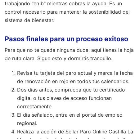
trabajando "en b" mientras cobras la ayuda. Es un
control necesario para mantener la sostenibilidad del
sistema de bienestar.
Pasos finales para un proceso exitoso
Para que no te quede ninguna duda, aquí tienes la hoja
de ruta clara. Sigue esto y dormirás tranquilo.
Revisa tu tarjeta del paro actual y marca la fecha
de renovación en rojo en todos tus calendarios.
Dos días antes, comprueba que tu certificado
digital o tus claves de acceso funcionan
correctamente.
El día señalado, entra en el portal de empleo
regional.
Realiza la acción de Sellar Paro Online Castilla La