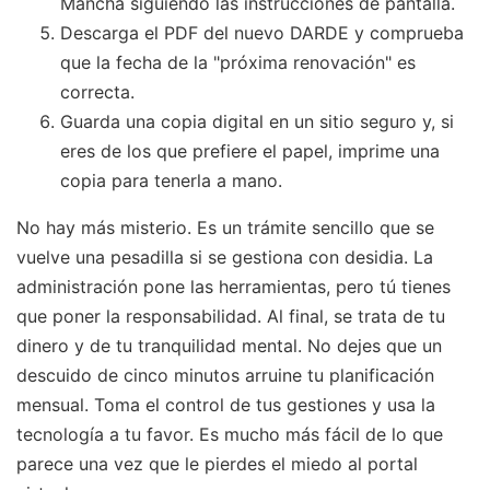
Mancha siguiendo las instrucciones de pantalla.
Descarga el PDF del nuevo DARDE y comprueba
que la fecha de la "próxima renovación" es
correcta.
Guarda una copia digital en un sitio seguro y, si
eres de los que prefiere el papel, imprime una
copia para tenerla a mano.
No hay más misterio. Es un trámite sencillo que se
vuelve una pesadilla si se gestiona con desidia. La
administración pone las herramientas, pero tú tienes
que poner la responsabilidad. Al final, se trata de tu
dinero y de tu tranquilidad mental. No dejes que un
descuido de cinco minutos arruine tu planificación
mensual. Toma el control de tus gestiones y usa la
tecnología a tu favor. Es mucho más fácil de lo que
parece una vez que le pierdes el miedo al portal