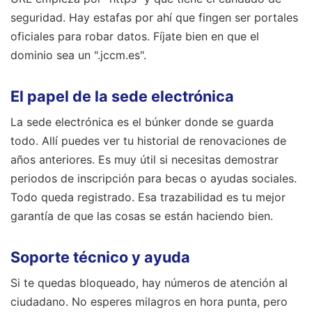
seguridad. Hay estafas por ahí que fingen ser portales
oficiales para robar datos. Fíjate bien en que el
dominio sea un ".jccm.es".
El papel de la sede electrónica
La sede electrónica es el búnker donde se guarda
todo. Allí puedes ver tu historial de renovaciones de
años anteriores. Es muy útil si necesitas demostrar
periodos de inscripción para becas o ayudas sociales.
Todo queda registrado. Esa trazabilidad es tu mejor
garantía de que las cosas se están haciendo bien.
Soporte técnico y ayuda
Si te quedas bloqueado, hay números de atención al
ciudadano. No esperes milagros en hora punta, pero