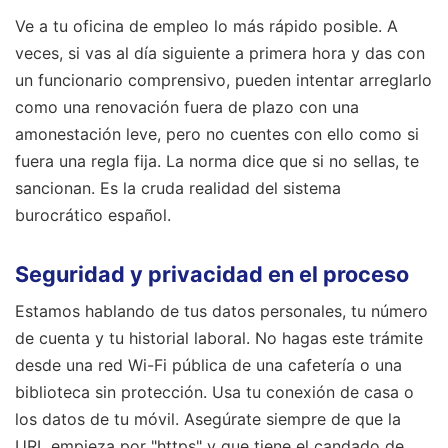
Ve a tu oficina de empleo lo más rápido posible. A
veces, si vas al día siguiente a primera hora y das con
un funcionario comprensivo, pueden intentar arreglarlo
como una renovación fuera de plazo con una
amonestación leve, pero no cuentes con ello como si
fuera una regla fija. La norma dice que si no sellas, te
sancionan. Es la cruda realidad del sistema
burocrático español.
Seguridad y privacidad en el proceso
Estamos hablando de tus datos personales, tu número
de cuenta y tu historial laboral. No hagas este trámite
desde una red Wi-Fi pública de una cafetería o una
biblioteca sin protección. Usa tu conexión de casa o
los datos de tu móvil. Asegúrate siempre de que la
URL empieza por "https" y que tiene el candado de