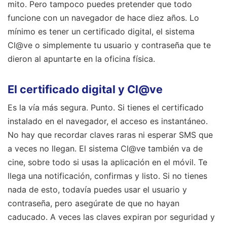
mito. Pero tampoco puedes pretender que todo
funcione con un navegador de hace diez años. Lo
mínimo es tener un certificado digital, el sistema
Cl@ve o simplemente tu usuario y contraseña que te
dieron al apuntarte en la oficina física.
El certificado digital y Cl@ve
Es la vía más segura. Punto. Si tienes el certificado
instalado en el navegador, el acceso es instantáneo.
No hay que recordar claves raras ni esperar SMS que
a veces no llegan. El sistema Cl@ve también va de
cine, sobre todo si usas la aplicación en el móvil. Te
llega una notificación, confirmas y listo. Si no tienes
nada de esto, todavía puedes usar el usuario y
contraseña, pero asegúrate de que no hayan
caducado. A veces las claves expiran por seguridad y