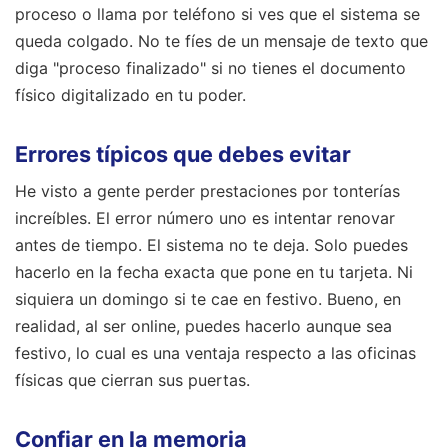
proceso o llama por teléfono si ves que el sistema se
queda colgado. No te fíes de un mensaje de texto que
diga "proceso finalizado" si no tienes el documento
físico digitalizado en tu poder.
Errores típicos que debes evitar
He visto a gente perder prestaciones por tonterías
increíbles. El error número uno es intentar renovar
antes de tiempo. El sistema no te deja. Solo puedes
hacerlo en la fecha exacta que pone en tu tarjeta. Ni
siquiera un domingo si te cae en festivo. Bueno, en
realidad, al ser online, puedes hacerlo aunque sea
festivo, lo cual es una ventaja respecto a las oficinas
físicas que cierran sus puertas.
Confiar en la memoria