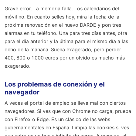
Grave error. La memoria falla. Los calendarios del
móvil no. En cuanto selles hoy, mira la fecha de la
próxima renovación en el nuevo DARDE y pon tres
alarmas en tu teléfono. Una para tres días antes, otra
para el día anterior y la última para el mismo día a las
ocho de la mañana. Suena exagerado, pero perder
400, 800 o 1.000 euros por un olvido es mucho más
exagerado.
Los problemas de conexión y el
navegador
A veces el portal de empleo se lleva mal con ciertos
navegadores. Si ves que con Chrome no carga, prueba
con Firefox o Edge. Es un clásico de las webs
gubernamentales en España. Limpia las cookies si ves
que entra en un bucle infinito de carga. A menudo, el