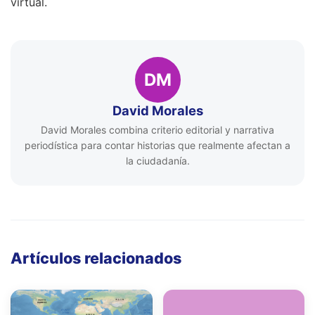
virtual.
DM
David Morales
David Morales combina criterio editorial y narrativa
periodística para contar historias que realmente afectan a
la ciudadanía.
Artículos relacionados