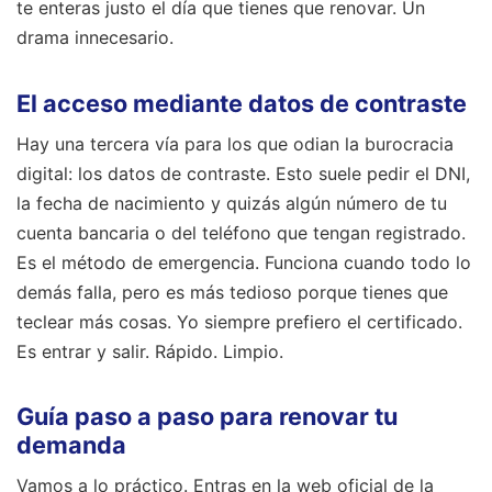
te enteras justo el día que tienes que renovar. Un
drama innecesario.
El acceso mediante datos de contraste
Hay una tercera vía para los que odian la burocracia
digital: los datos de contraste. Esto suele pedir el DNI,
la fecha de nacimiento y quizás algún número de tu
cuenta bancaria o del teléfono que tengan registrado.
Es el método de emergencia. Funciona cuando todo lo
demás falla, pero es más tedioso porque tienes que
teclear más cosas. Yo siempre prefiero el certificado.
Es entrar y salir. Rápido. Limpio.
Guía paso a paso para renovar tu
demanda
Vamos a lo práctico. Entras en la web oficial de la