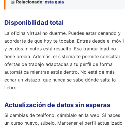
📖
Relacionado:
esta guía
Disponibilidad total
La oficina virtual no duerme. Puedes estar cenando y
acordarte de que hoy te tocaba. Entras desde el móvil
y en dos minutos está resuelto. Esa tranquilidad no
tiene precio. Además, el sistema te permite consultar
ofertas de trabajo adaptadas a tu perfil de forma
automática mientras estás dentro. No está de más
echar un vistazo, que nunca se sabe dónde salta la
liebre.
Actualización de datos sin esperas
Si cambias de teléfono, cámbialo en la web. Si haces
un curso nuevo, súbelo. Mantener el perfil actualizado