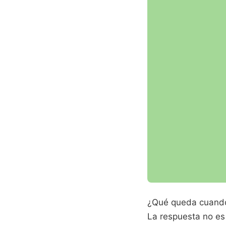
¿Qué queda cuando 
La respuesta no es 