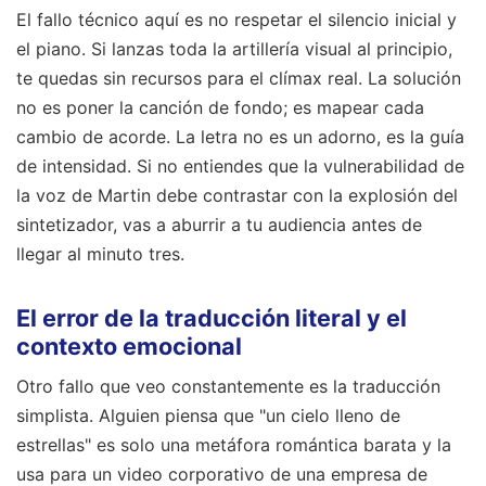
El fallo técnico aquí es no respetar el silencio inicial y
el piano. Si lanzas toda la artillería visual al principio,
te quedas sin recursos para el clímax real. La solución
no es poner la canción de fondo; es mapear cada
cambio de acorde. La letra no es un adorno, es la guía
de intensidad. Si no entiendes que la vulnerabilidad de
la voz de Martin debe contrastar con la explosión del
sintetizador, vas a aburrir a tu audiencia antes de
llegar al minuto tres.
El error de la traducción literal y el
contexto emocional
Otro fallo que veo constantemente es la traducción
simplista. Alguien piensa que "un cielo lleno de
estrellas" es solo una metáfora romántica barata y la
usa para un video corporativo de una empresa de