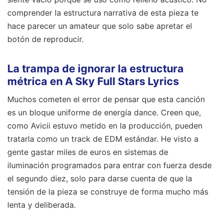
comprender la estructura narrativa de esta pieza te
hace parecer un amateur que solo sabe apretar el
botón de reproducir.
La trampa de ignorar la estructura
métrica en A Sky Full Stars Lyrics
Muchos cometen el error de pensar que esta canción
es un bloque uniforme de energía dance. Creen que,
como Avicii estuvo metido en la producción, pueden
tratarla como un track de EDM estándar. He visto a
gente gastar miles de euros en sistemas de
iluminación programados para entrar con fuerza desde
el segundo diez, solo para darse cuenta de que la
tensión de la pieza se construye de forma mucho más
lenta y deliberada.