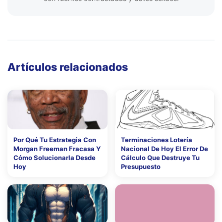
Artículos relacionados
Por Qué Tu Estrategia Con
Terminaciones Lotería
Morgan Freeman Fracasa Y
Nacional De Hoy El Error De
Cómo Solucionarla Desde
Cálculo Que Destruye Tu
Hoy
Presupuesto