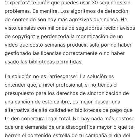
"expertos" te dirán que puedes usar 30 segundos sin
problemas. Es mentira. Los algoritmos de detección
de contenido son hoy más agresivos que nunca. He
visto canales con millones de seguidores recibir avisos
de copyright y perder toda la monetización de un
video que costó semanas producir, solo por no haber
gestionado las licencias correctamente o no haber
usado las bibliotecas permitidas.
La solución no es "arriesgarse". La solución es
entender que, a nivel profesional, si no tienes el
presupuesto para los derechos de sincronización de
una canción de este calibre, es mejor buscar una
alternativa de alta calidad en bibliotecas de pago que
te den cobertura legal total. No hay nada más costoso
que una demanda de una discográfica mayor o que te
borren el contenido estrella de tu campaña el día del