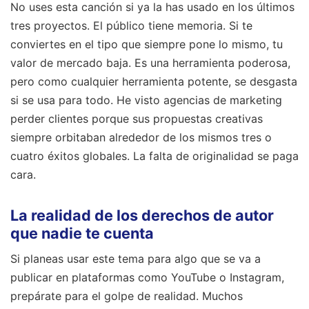
No uses esta canción si ya la has usado en los últimos
tres proyectos. El público tiene memoria. Si te
conviertes en el tipo que siempre pone lo mismo, tu
valor de mercado baja. Es una herramienta poderosa,
pero como cualquier herramienta potente, se desgasta
si se usa para todo. He visto agencias de marketing
perder clientes porque sus propuestas creativas
siempre orbitaban alrededor de los mismos tres o
cuatro éxitos globales. La falta de originalidad se paga
cara.
La realidad de los derechos de autor
que nadie te cuenta
Si planeas usar este tema para algo que se va a
publicar en plataformas como YouTube o Instagram,
prepárate para el golpe de realidad. Muchos