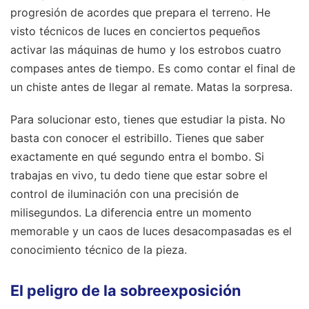
progresión de acordes que prepara el terreno. He
visto técnicos de luces en conciertos pequeños
activar las máquinas de humo y los estrobos cuatro
compases antes de tiempo. Es como contar el final de
un chiste antes de llegar al remate. Matas la sorpresa.
Para solucionar esto, tienes que estudiar la pista. No
basta con conocer el estribillo. Tienes que saber
exactamente en qué segundo entra el bombo. Si
trabajas en vivo, tu dedo tiene que estar sobre el
control de iluminación con una precisión de
milisegundos. La diferencia entre un momento
memorable y un caos de luces desacompasadas es el
conocimiento técnico de la pieza.
El peligro de la sobreexposición