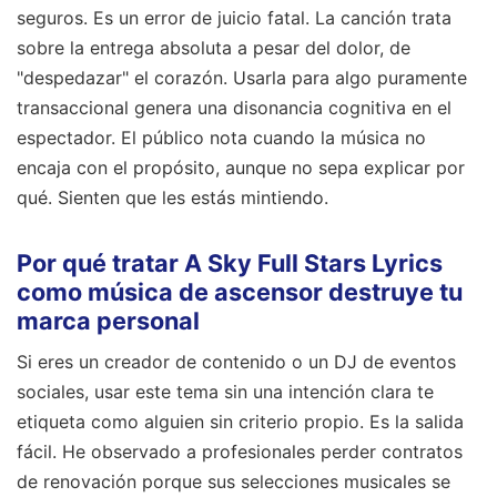
seguros. Es un error de juicio fatal. La canción trata
sobre la entrega absoluta a pesar del dolor, de
"despedazar" el corazón. Usarla para algo puramente
transaccional genera una disonancia cognitiva en el
espectador. El público nota cuando la música no
encaja con el propósito, aunque no sepa explicar por
qué. Sienten que les estás mintiendo.
Por qué tratar A Sky Full Stars Lyrics
como música de ascensor destruye tu
marca personal
Si eres un creador de contenido o un DJ de eventos
sociales, usar este tema sin una intención clara te
etiqueta como alguien sin criterio propio. Es la salida
fácil. He observado a profesionales perder contratos
de renovación porque sus selecciones musicales se