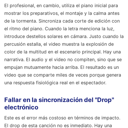
El profesional, en cambio, utiliza el piano inicial para
mostrar los preparativos, el montaje y la calma antes
de la tormenta. Sincroniza cada corte de edición con
el ritmo del piano. Cuando la letra menciona la luz,
introduce destellos solares en cámara. Justo cuando la
percusión estalla, el video muestra la explosión de
color de la multitud en el escenario principal. Hay una
narrativa. El audio y el video no compiten, sino que se
empujan mutuamente hacia arriba. El resultado es un
video que se comparte miles de veces porque genera
una respuesta fisiológica real en el espectador.
Fallar en la sincronización del "Drop"
electrónico
Este es el error más costoso en términos de impacto.
El drop de esta canción no es inmediato. Hay una