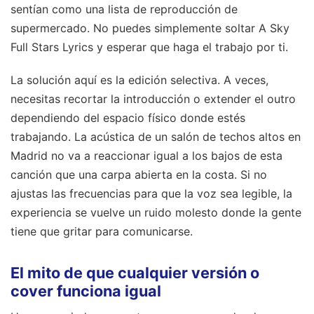
sentían como una lista de reproducción de
supermercado. No puedes simplemente soltar A Sky
Full Stars Lyrics y esperar que haga el trabajo por ti.
La solución aquí es la edición selectiva. A veces,
necesitas recortar la introducción o extender el outro
dependiendo del espacio físico donde estés
trabajando. La acústica de un salón de techos altos en
Madrid no va a reaccionar igual a los bajos de esta
canción que una carpa abierta en la costa. Si no
ajustas las frecuencias para que la voz sea legible, la
experiencia se vuelve un ruido molesto donde la gente
tiene que gritar para comunicarse.
El mito de que cualquier versión o
cover funciona igual