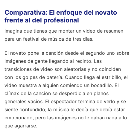
Comparativa: El enfoque del novato
frente al del profesional
Imagina que tienes que montar un video de resumen
para un festival de música de tres días.
El novato pone la canción desde el segundo uno sobre
imágenes de gente llegando al recinto. Las
transiciones de video son aleatorias y no coinciden
con los golpes de batería. Cuando llega el estribillo, el
video muestra a alguien comiendo un bocadillo. El
clímax de la canción se desperdicia en planos
generales vacíos. El espectador termina de verlo y se
siente confundido; la música le decía que debía estar
emocionado, pero las imágenes no le daban nada a lo
que agarrarse.