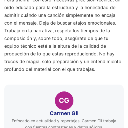
oído educado para la estructura y la honestidad de
admitir cuándo una canción simplemente no encaja
con el mensaje. Deja de buscar atajos emocionales.
Trabaja en la narrativa, respeta los tiempos de la
composición y, sobre todo, asegúrate de que tu
equipo técnico esté a la altura de la calidad de
producción de lo que estás reproduciendo. No hay
trucos de magia, solo preparación y un entendimiento
profundo del material con el que trabajas.
CG
Carmen Gil
Enfocado en actualidad y reportajes, Carmen Gil trabaja
con fuentes contrastadas y datos sólidos.