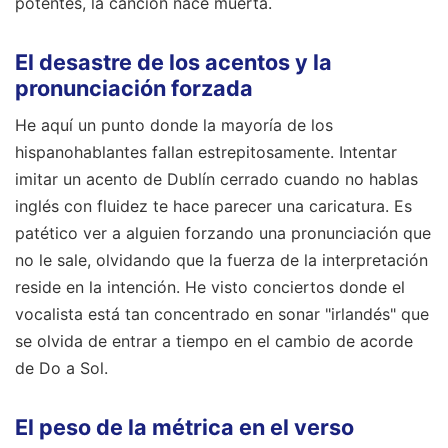
potentes, la canción nace muerta.
El desastre de los acentos y la
pronunciación forzada
He aquí un punto donde la mayoría de los
hispanohablantes fallan estrepitosamente. Intentar
imitar un acento de Dublín cerrado cuando no hablas
inglés con fluidez te hace parecer una caricatura. Es
patético ver a alguien forzando una pronunciación que
no le sale, olvidando que la fuerza de la interpretación
reside en la intención. He visto conciertos donde el
vocalista está tan concentrado en sonar "irlandés" que
se olvida de entrar a tiempo en el cambio de acorde
de Do a Sol.
El peso de la métrica en el verso