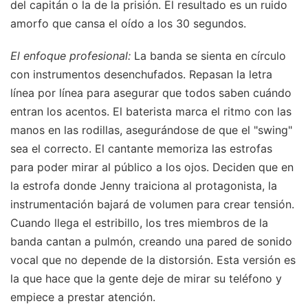
del capitán o la de la prisión. El resultado es un ruido
amorfo que cansa el oído a los 30 segundos.
El enfoque profesional:
La banda se sienta en círculo
con instrumentos desenchufados. Repasan la letra
línea por línea para asegurar que todos saben cuándo
entran los acentos. El baterista marca el ritmo con las
manos en las rodillas, asegurándose de que el "swing"
sea el correcto. El cantante memoriza las estrofas
para poder mirar al público a los ojos. Deciden que en
la estrofa donde Jenny traiciona al protagonista, la
instrumentación bajará de volumen para crear tensión.
Cuando llega el estribillo, los tres miembros de la
banda cantan a pulmón, creando una pared de sonido
vocal que no depende de la distorsión. Esta versión es
la que hace que la gente deje de mirar su teléfono y
empiece a prestar atención.