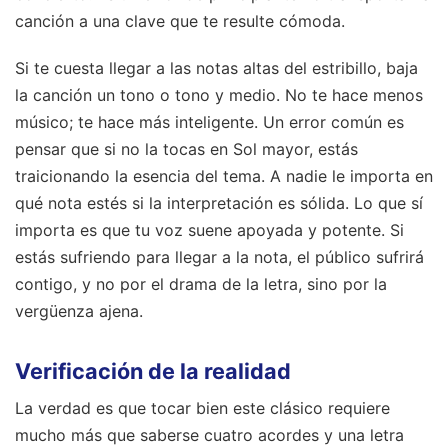
canción a una clave que te resulte cómoda.
Si te cuesta llegar a las notas altas del estribillo, baja
la canción un tono o tono y medio. No te hace menos
músico; te hace más inteligente. Un error común es
pensar que si no la tocas en Sol mayor, estás
traicionando la esencia del tema. A nadie le importa en
qué nota estés si la interpretación es sólida. Lo que sí
importa es que tu voz suene apoyada y potente. Si
estás sufriendo para llegar a la nota, el público sufrirá
contigo, y no por el drama de la letra, sino por la
vergüenza ajena.
Verificación de la realidad
La verdad es que tocar bien este clásico requiere
mucho más que saberse cuatro acordes y una letra