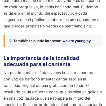
tema dura más de cinco minutos y no eres una banda
de rock progresivo, lo estás haciendo mal. El tiempo
es dinero en el mundo del espectáculo, y cada
segundo que el público se aburre es un segundo en el
que pierdes propinas o ventas de merchandising.
💡
También te puede interesar:
we are young by
La importancia de la tonalidad
adecuada para el cantante
No puedo contar cuántas veces he visto a hombres
con voz de barítono intentar cantar esto en la
tonalidad original de una grabación de tenor. El
resultado es un esfuerzo vocal que termina en gallos o
en una voz rasgada que se rompe a la mitad del
concierto. Es un error de principiante no transportar la