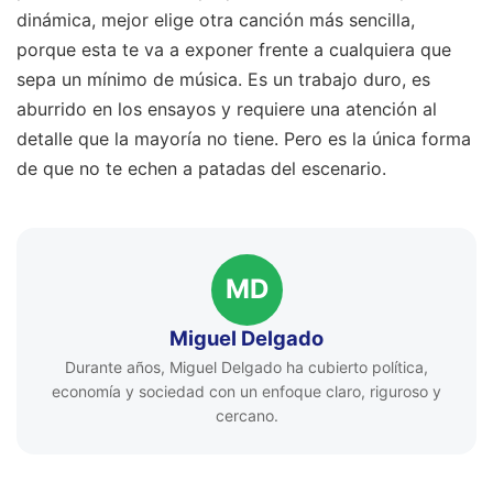
dinámica, mejor elige otra canción más sencilla,
porque esta te va a exponer frente a cualquiera que
sepa un mínimo de música. Es un trabajo duro, es
aburrido en los ensayos y requiere una atención al
detalle que la mayoría no tiene. Pero es la única forma
de que no te echen a patadas del escenario.
MD
Miguel Delgado
Durante años, Miguel Delgado ha cubierto política,
economía y sociedad con un enfoque claro, riguroso y
cercano.