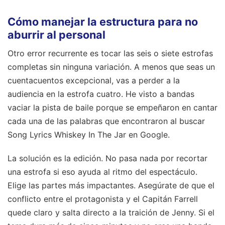
Cómo manejar la estructura para no
aburrir al personal
Otro error recurrente es tocar las seis o siete estrofas
completas sin ninguna variación. A menos que seas un
cuentacuentos excepcional, vas a perder a la
audiencia en la estrofa cuatro. He visto a bandas
vaciar la pista de baile porque se empeñaron en cantar
cada una de las palabras que encontraron al buscar
Song Lyrics Whiskey In The Jar en Google.
La solución es la edición. No pasa nada por recortar
una estrofa si eso ayuda al ritmo del espectáculo.
Elige las partes más impactantes. Asegúrate de que el
conflicto entre el protagonista y el Capitán Farrell
quede claro y salta directo a la traición de Jenny. Si el