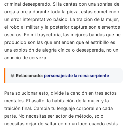
criminal desesperado. Si la cantas con una sonrisa de
oreja a oreja durante toda la pieza, estás cometiendo
un error interpretativo básico. La traición de la mujer,
el robo al militar y la posterior captura son elementos
oscuros. En mi trayectoria, las mejores bandas que he
producido son las que entienden que el estribillo es
una explosión de alegría cínica o desesperada, no un
anuncio de cerveza.
📖
Relacionado:
personajes de la reina serpiente
Para solucionar esto, divide la canción en tres actos
mentales. El asalto, la habitación de la mujer y la
traición final. Cambia tu lenguaje corporal en cada
parte. No necesitas ser actor de método, solo
necesitas dejar de saltar como un loco cuando estás