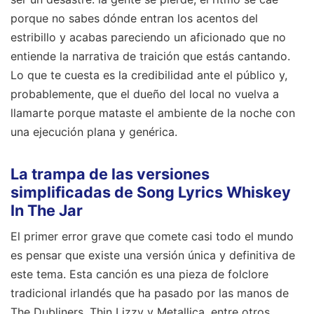
porque no sabes dónde entran los acentos del
estribillo y acabas pareciendo un aficionado que no
entiende la narrativa de traición que estás cantando.
Lo que te cuesta es la credibilidad ante el público y,
probablemente, que el dueño del local no vuelva a
llamarte porque mataste el ambiente de la noche con
una ejecución plana y genérica.
La trampa de las versiones
simplificadas de Song Lyrics Whiskey
In The Jar
El primer error grave que comete casi todo el mundo
es pensar que existe una versión única y definitiva de
este tema. Esta canción es una pieza de folclore
tradicional irlandés que ha pasado por las manos de
The Dubliners, Thin Lizzy y Metallica, entre otros