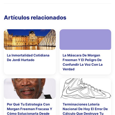
Artículos relacionados
La Inmortalidad Cotidiana
La Máscara De Morgan
De Jordi Hurtado
Freeman Y El Peligro De
Confundir La Voz Con La
Verdad
Por Qué Tu Estrategia Con
Terminaciones Lotería
Morgan Freeman Fracasa Y
Nacional De Hoy El Error De
Cómo Solucionarla Desde
Cálculo Que Destruye Tu