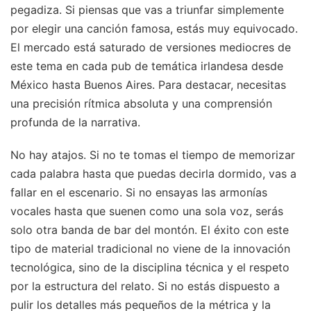
pegadiza. Si piensas que vas a triunfar simplemente
por elegir una canción famosa, estás muy equivocado.
El mercado está saturado de versiones mediocres de
este tema en cada pub de temática irlandesa desde
México hasta Buenos Aires. Para destacar, necesitas
una precisión rítmica absoluta y una comprensión
profunda de la narrativa.
No hay atajos. Si no te tomas el tiempo de memorizar
cada palabra hasta que puedas decirla dormido, vas a
fallar en el escenario. Si no ensayas las armonías
vocales hasta que suenen como una sola voz, serás
solo otra banda de bar del montón. El éxito con este
tipo de material tradicional no viene de la innovación
tecnológica, sino de la disciplina técnica y el respeto
por la estructura del relato. Si no estás dispuesto a
pulir los detalles más pequeños de la métrica y la