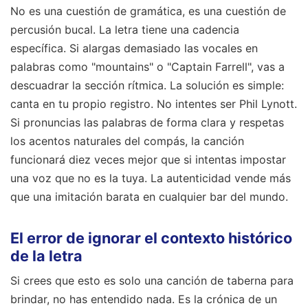
No es una cuestión de gramática, es una cuestión de
percusión bucal. La letra tiene una cadencia
específica. Si alargas demasiado las vocales en
palabras como "mountains" o "Captain Farrell", vas a
descuadrar la sección rítmica. La solución es simple:
canta en tu propio registro. No intentes ser Phil Lynott.
Si pronuncias las palabras de forma clara y respetas
los acentos naturales del compás, la canción
funcionará diez veces mejor que si intentas impostar
una voz que no es la tuya. La autenticidad vende más
que una imitación barata en cualquier bar del mundo.
El error de ignorar el contexto histórico
de la letra
Si crees que esto es solo una canción de taberna para
brindar, no has entendido nada. Es la crónica de un