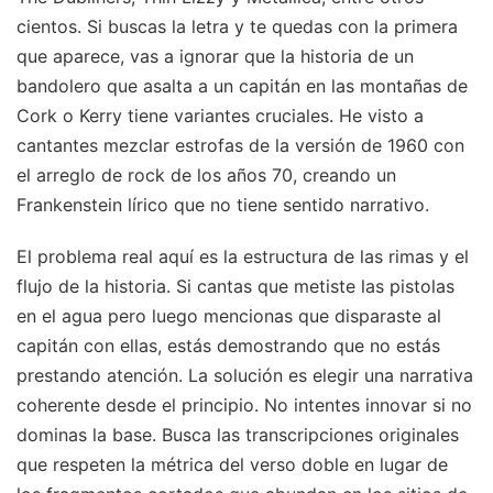
cientos. Si buscas la letra y te quedas con la primera
que aparece, vas a ignorar que la historia de un
bandolero que asalta a un capitán en las montañas de
Cork o Kerry tiene variantes cruciales. He visto a
cantantes mezclar estrofas de la versión de 1960 con
el arreglo de rock de los años 70, creando un
Frankenstein lírico que no tiene sentido narrativo.
El problema real aquí es la estructura de las rimas y el
flujo de la historia. Si cantas que metiste las pistolas
en el agua pero luego mencionas que disparaste al
capitán con ellas, estás demostrando que no estás
prestando atención. La solución es elegir una narrativa
coherente desde el principio. No intentes innovar si no
dominas la base. Busca las transcripciones originales
que respeten la métrica del verso doble en lugar de