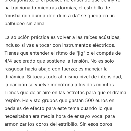
ha traicionado mientras dormías, el estribillo de
"musha rain dum a doo dum a da" se queda en un
balbuceo sin alma.
La solución práctica es volver a las raíces acústicas,
incluso si vas a tocar con instrumentos eléctricos.
Tienes que entender el ritmo de "jig" o el compás de
4/4 acelerado que sostiene la tensión. No es solo
rasguear hacia abajo con fuerza; es manejar la
dinámica. Si tocas todo al mismo nivel de intensidad,
la canción se vuelve monótona a los dos minutos.
Tienes que dejar aire en las estrofas para que el drama
respire. He visto grupos que gastan 500 euros en
pedales de efecto para este tema cuando lo que
necesitaban era media hora de ensayo vocal para
armonizar los coros del estribillo. Sin esos coros