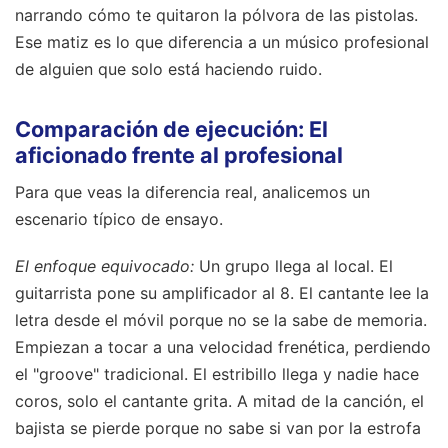
narrando cómo te quitaron la pólvora de las pistolas.
Ese matiz es lo que diferencia a un músico profesional
de alguien que solo está haciendo ruido.
Comparación de ejecución: El
aficionado frente al profesional
Para que veas la diferencia real, analicemos un
escenario típico de ensayo.
El enfoque equivocado:
Un grupo llega al local. El
guitarrista pone su amplificador al 8. El cantante lee la
letra desde el móvil porque no se la sabe de memoria.
Empiezan a tocar a una velocidad frenética, perdiendo
el "groove" tradicional. El estribillo llega y nadie hace
coros, solo el cantante grita. A mitad de la canción, el
bajista se pierde porque no sabe si van por la estrofa