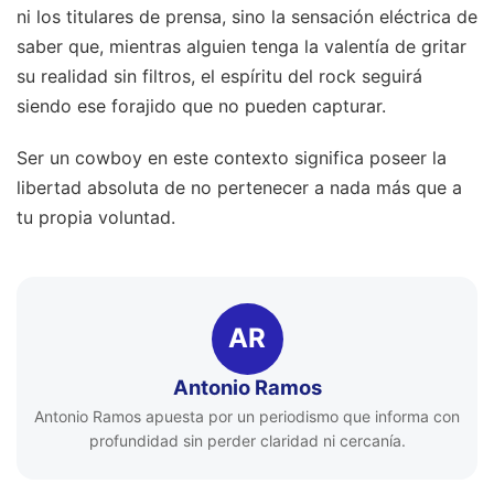
ni los titulares de prensa, sino la sensación eléctrica de
saber que, mientras alguien tenga la valentía de gritar
su realidad sin filtros, el espíritu del rock seguirá
siendo ese forajido que no pueden capturar.
Ser un cowboy en este contexto significa poseer la
libertad absoluta de no pertenecer a nada más que a
tu propia voluntad.
AR
Antonio Ramos
Antonio Ramos apuesta por un periodismo que informa con
profundidad sin perder claridad ni cercanía.