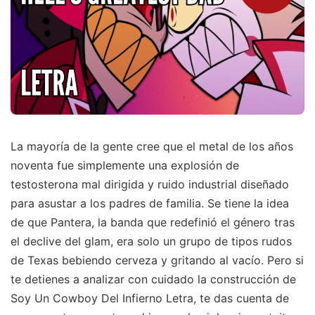
La mayoría de la gente cree que el metal de los años
noventa fue simplemente una explosión de
testosterona mal dirigida y ruido industrial diseñado
para asustar a los padres de familia. Se tiene la idea
de que Pantera, la banda que redefinió el género tras
el declive del glam, era solo un grupo de tipos rudos
de Texas bebiendo cerveza y gritando al vacío. Pero si
te detienes a analizar con cuidado la construcción de
Soy Un Cowboy Del Infierno Letra, te das cuenta de