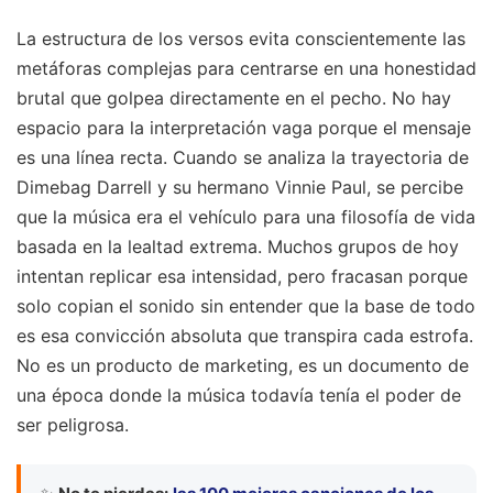
La estructura de los versos evita conscientemente las
metáforas complejas para centrarse en una honestidad
brutal que golpea directamente en el pecho. No hay
espacio para la interpretación vaga porque el mensaje
es una línea recta. Cuando se analiza la trayectoria de
Dimebag Darrell y su hermano Vinnie Paul, se percibe
que la música era el vehículo para una filosofía de vida
basada en la lealtad extrema. Muchos grupos de hoy
intentan replicar esa intensidad, pero fracasan porque
solo copian el sonido sin entender que la base de todo
es esa convicción absoluta que transpira cada estrofa.
No es un producto de marketing, es un documento de
una época donde la música todavía tenía el poder de
ser peligrosa.