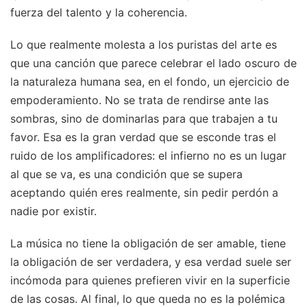
fuerza del talento y la coherencia.
Lo que realmente molesta a los puristas del arte es
que una canción que parece celebrar el lado oscuro de
la naturaleza humana sea, en el fondo, un ejercicio de
empoderamiento. No se trata de rendirse ante las
sombras, sino de dominarlas para que trabajen a tu
favor. Esa es la gran verdad que se esconde tras el
ruido de los amplificadores: el infierno no es un lugar
al que se va, es una condición que se supera
aceptando quién eres realmente, sin pedir perdón a
nadie por existir.
La música no tiene la obligación de ser amable, tiene
la obligación de ser verdadera, y esa verdad suele ser
incómoda para quienes prefieren vivir en la superficie
de las cosas. Al final, lo que queda no es la polémica