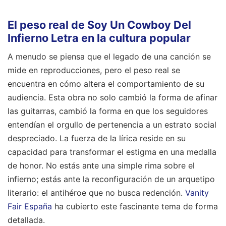
El peso real de Soy Un Cowboy Del
Infierno Letra en la cultura popular
A menudo se piensa que el legado de una canción se
mide en reproducciones, pero el peso real se
encuentra en cómo altera el comportamiento de su
audiencia. Esta obra no solo cambió la forma de afinar
las guitarras, cambió la forma en que los seguidores
entendían el orgullo de pertenencia a un estrato social
despreciado. La fuerza de la lírica reside en su
capacidad para transformar el estigma en una medalla
de honor. No estás ante una simple rima sobre el
infierno; estás ante la reconfiguración de un arquetipo
literario: el antihéroe que no busca redención.
Vanity
Fair España
ha cubierto este fascinante tema de forma
detallada.