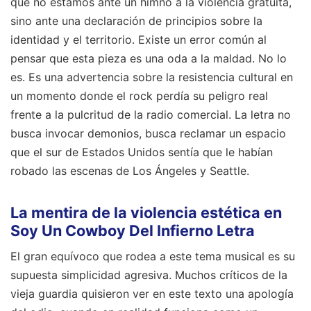
que no estamos ante un himno a la violencia gratuita,
sino ante una declaración de principios sobre la
identidad y el territorio. Existe un error común al
pensar que esta pieza es una oda a la maldad. No lo
es. Es una advertencia sobre la resistencia cultural en
un momento donde el rock perdía su peligro real
frente a la pulcritud de la radio comercial. La letra no
busca invocar demonios, busca reclamar un espacio
que el sur de Estados Unidos sentía que le habían
robado las escenas de Los Ángeles y Seattle.
La mentira de la violencia estética en
Soy Un Cowboy Del Infierno Letra
El gran equívoco que rodea a este tema musical es su
supuesta simplicidad agresiva. Muchos críticos de la
vieja guardia quisieron ver en este texto una apología