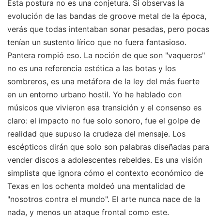
Esta postura no es una conjetura. Si observas la
evolución de las bandas de groove metal de la época,
verás que todas intentaban sonar pesadas, pero pocas
tenían un sustento lírico que no fuera fantasioso.
Pantera rompió eso. La noción de que son "vaqueros"
no es una referencia estética a las botas y los
sombreros, es una metáfora de la ley del más fuerte
en un entorno urbano hostil. Yo he hablado con
músicos que vivieron esa transición y el consenso es
claro: el impacto no fue solo sonoro, fue el golpe de
realidad que supuso la crudeza del mensaje. Los
escépticos dirán que solo son palabras diseñadas para
vender discos a adolescentes rebeldes. Es una visión
simplista que ignora cómo el contexto económico de
Texas en los ochenta moldeó una mentalidad de
"nosotros contra el mundo". El arte nunca nace de la
nada, y menos un ataque frontal como este.