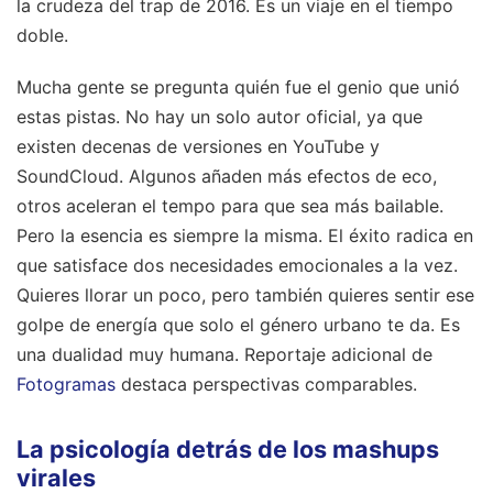
la crudeza del trap de 2016. Es un viaje en el tiempo
doble.
Mucha gente se pregunta quién fue el genio que unió
estas pistas. No hay un solo autor oficial, ya que
existen decenas de versiones en YouTube y
SoundCloud. Algunos añaden más efectos de eco,
otros aceleran el tempo para que sea más bailable.
Pero la esencia es siempre la misma. El éxito radica en
que satisface dos necesidades emocionales a la vez.
Quieres llorar un poco, pero también quieres sentir ese
golpe de energía que solo el género urbano te da. Es
una dualidad muy humana.
Reportaje adicional de
Fotogramas
destaca perspectivas comparables.
La psicología detrás de los mashups
virales