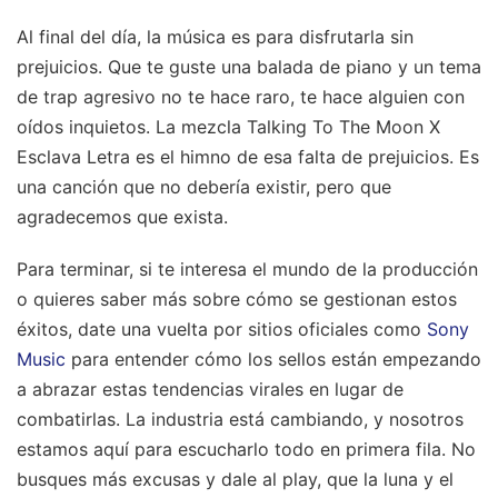
Al final del día, la música es para disfrutarla sin
prejuicios. Que te guste una balada de piano y un tema
de trap agresivo no te hace raro, te hace alguien con
oídos inquietos. La mezcla Talking To The Moon X
Esclava Letra es el himno de esa falta de prejuicios. Es
una canción que no debería existir, pero que
agradecemos que exista.
Para terminar, si te interesa el mundo de la producción
o quieres saber más sobre cómo se gestionan estos
éxitos, date una vuelta por sitios oficiales como
Sony
Music
para entender cómo los sellos están empezando
a abrazar estas tendencias virales en lugar de
combatirlas. La industria está cambiando, y nosotros
estamos aquí para escucharlo todo en primera fila. No
busques más excusas y dale al play, que la luna y el