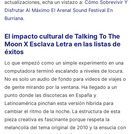
actualizaciones, echa un vistazo a:
Cómo Sobrevivir Y
Disfrutar Al Máximo El Arenal Sound Festival En
Burriana
.
El impacto cultural de Talking To The
Moon X Esclava Letra en las listas de
éxitos
Lo que empezó como un simple experimento en una
computadora terminó escalando a niveles de locura.
No es solo un audio de fondo para videos de viajes o
de gente mirando por la ventana. Ha llegado a un
punto donde las discotecas en España y
Latinoamérica pinchan esta versión híbrida para
cambiar el ritmo de la noche. La estructura de esta
pieza creativa es fascinante porque respeta la
melancolía del tema original de 2010 y la ensucia con