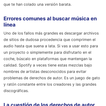
que te han colado una versión barata.
Errores comunes al buscar música en
línea
Uno de los fallos más grandes es descargar archivos
de sitios de dudosa procedencia que comprimen el
audio hasta que suena a lata. Si vas a usar esto para
un proyecto o simplemente para disfrutarlo en el
coche, búscalo en plataformas que mantengan la
calidad. Spotify a veces tiene estas mezclas bajo
nombres de artistas desconocidos para evitar
problemas de derechos de autor. Es un juego de gato
y ratón constante entre los creadores y las grandes
discográficas.
La cuestión de los derechos de autor