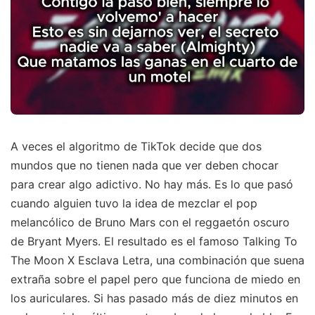
A veces el algoritmo de TikTok decide que dos
mundos que no tienen nada que ver deben chocar
para crear algo adictivo. No hay más. Es lo que pasó
cuando alguien tuvo la idea de mezclar el pop
melancólico de Bruno Mars con el reggaetón oscuro
de Bryant Myers. El resultado es el famoso Talking To
The Moon X Esclava Letra, una combinación que suena
extraña sobre el papel pero que funciona de miedo en
los auriculares. Si has pasado más de diez minutos en