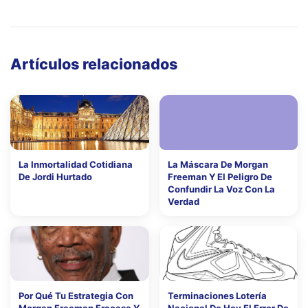
Artículos relacionados
La Inmortalidad Cotidiana
La Máscara De Morgan
De Jordi Hurtado
Freeman Y El Peligro De
Confundir La Voz Con La
Verdad
Por Qué Tu Estrategia Con
Terminaciones Lotería