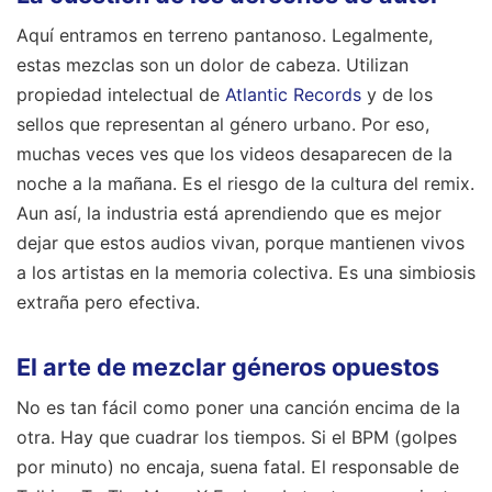
Aquí entramos en terreno pantanoso. Legalmente,
estas mezclas son un dolor de cabeza. Utilizan
propiedad intelectual de
Atlantic Records
y de los
sellos que representan al género urbano. Por eso,
muchas veces ves que los videos desaparecen de la
noche a la mañana. Es el riesgo de la cultura del remix.
Aun así, la industria está aprendiendo que es mejor
dejar que estos audios vivan, porque mantienen vivos
a los artistas en la memoria colectiva. Es una simbiosis
extraña pero efectiva.
El arte de mezclar géneros opuestos
No es tan fácil como poner una canción encima de la
otra. Hay que cuadrar los tiempos. Si el BPM (golpes
por minuto) no encaja, suena fatal. El responsable de