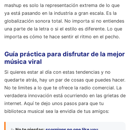
mashup es solo la representación extrema de lo que
ya está pasando en la industria a gran escala. Es la
globalización sonora total. No importa si no entiendes
una parte de la letra o si el estilo es diferente. Lo que
importa es cómo te hace sentir el ritmo en el pecho.
Guía práctica para disfrutar de la mejor
música viral
Si quieres estar al día con estas tendencias y no
quedarte atrás, hay un par de cosas que puedes hacer.
No te limites a lo que te ofrece la radio comercial. La
verdadera innovación está ocurriendo en las grietas de
internet. Aquí te dejo unos pasos para que tu
biblioteca musical sea la envidia de tus amigos:
✨
No te pierdas:
scorpions no one like you