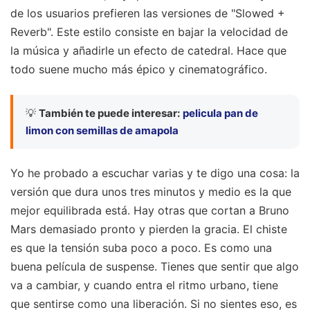
de los usuarios prefieren las versiones de "Slowed +
Reverb". Este estilo consiste en bajar la velocidad de
la música y añadirle un efecto de catedral. Hace que
todo suene mucho más épico y cinematográfico.
💡
También te puede interesar:
pelicula pan de
limon con semillas de amapola
Yo he probado a escuchar varias y te digo una cosa: la
versión que dura unos tres minutos y medio es la que
mejor equilibrada está. Hay otras que cortan a Bruno
Mars demasiado pronto y pierden la gracia. El chiste
es que la tensión suba poco a poco. Es como una
buena película de suspense. Tienes que sentir que algo
va a cambiar, y cuando entra el ritmo urbano, tiene
que sentirse como una liberación. Si no sientes eso, es