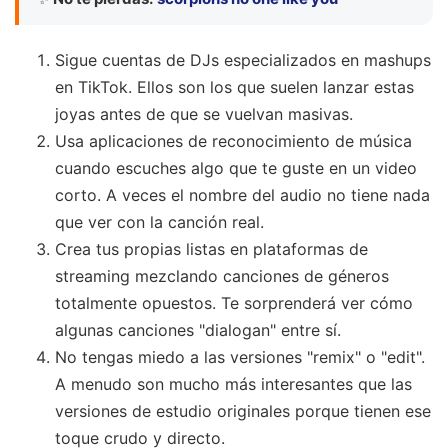
Sigue cuentas de DJs especializados en mashups
en TikTok. Ellos son los que suelen lanzar estas
joyas antes de que se vuelvan masivas.
Usa aplicaciones de reconocimiento de música
cuando escuches algo que te guste en un video
corto. A veces el nombre del audio no tiene nada
que ver con la canción real.
Crea tus propias listas en plataformas de
streaming mezclando canciones de géneros
totalmente opuestos. Te sorprenderá ver cómo
algunas canciones "dialogan" entre sí.
No tengas miedo a las versiones "remix" o "edit".
A menudo son mucho más interesantes que las
versiones de estudio originales porque tienen ese
toque crudo y directo.