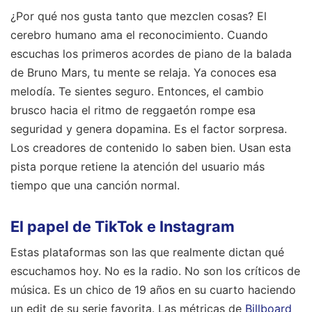
¿Por qué nos gusta tanto que mezclen cosas? El
cerebro humano ama el reconocimiento. Cuando
escuchas los primeros acordes de piano de la balada
de Bruno Mars, tu mente se relaja. Ya conoces esa
melodía. Te sientes seguro. Entonces, el cambio
brusco hacia el ritmo de reggaetón rompe esa
seguridad y genera dopamina. Es el factor sorpresa.
Los creadores de contenido lo saben bien. Usan esta
pista porque retiene la atención del usuario más
tiempo que una canción normal.
El papel de TikTok e Instagram
Estas plataformas son las que realmente dictan qué
escuchamos hoy. No es la radio. No son los críticos de
música. Es un chico de 19 años en su cuarto haciendo
un edit de su serie favorita. Las métricas de
Billboard