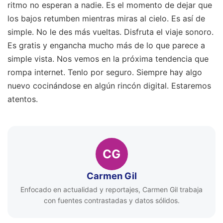
ritmo no esperan a nadie. Es el momento de dejar que
los bajos retumben mientras miras al cielo. Es así de
simple. No le des más vueltas. Disfruta el viaje sonoro.
Es gratis y engancha mucho más de lo que parece a
simple vista. Nos vemos en la próxima tendencia que
rompa internet. Tenlo por seguro. Siempre hay algo
nuevo cocinándose en algún rincón digital. Estaremos
atentos.
CG
Carmen Gil
Enfocado en actualidad y reportajes, Carmen Gil trabaja
con fuentes contrastadas y datos sólidos.