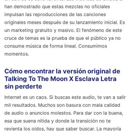
han demostrado que estas mezclas no oficiales
impulsan las reproducciones de las canciones
originales meses después de su lanzamiento inicial. Es
un marketing gratuito y masivo. El fenómeno de este
cruce de temas es la prueba de que el público ya no
consume música de forma lineal. Consumimos
momentos.
Cómo encontrar la versión original de
Talking To The Moon X Esclava Letra
sin perderte
Internet es un caos. Si buscas este audio, te van a salir
mil resultados. Muchos son basura con mala calidad
de audio o anuncios molestos. Para dar con la buena,
esa que suena nítida y donde la transición no te
revienta los oídos, hay que saber buscar. La mayoría