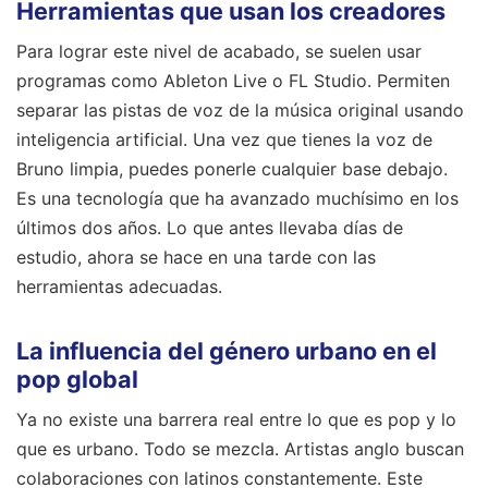
Herramientas que usan los creadores
Para lograr este nivel de acabado, se suelen usar
programas como Ableton Live o FL Studio. Permiten
separar las pistas de voz de la música original usando
inteligencia artificial. Una vez que tienes la voz de
Bruno limpia, puedes ponerle cualquier base debajo.
Es una tecnología que ha avanzado muchísimo en los
últimos dos años. Lo que antes llevaba días de
estudio, ahora se hace en una tarde con las
herramientas adecuadas.
La influencia del género urbano en el
pop global
Ya no existe una barrera real entre lo que es pop y lo
que es urbano. Todo se mezcla. Artistas anglo buscan
colaboraciones con latinos constantemente. Este