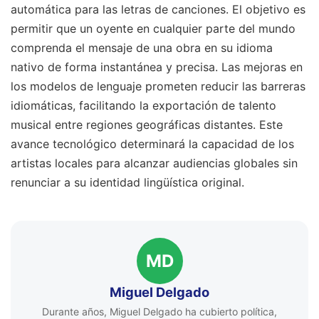
automática para las letras de canciones. El objetivo es
permitir que un oyente en cualquier parte del mundo
comprenda el mensaje de una obra en su idioma
nativo de forma instantánea y precisa. Las mejoras en
los modelos de lenguaje prometen reducir las barreras
idiomáticas, facilitando la exportación de talento
musical entre regiones geográficas distantes. Este
avance tecnológico determinará la capacidad de los
artistas locales para alcanzar audiencias globales sin
renunciar a su identidad lingüística original.
MD
Miguel Delgado
Durante años, Miguel Delgado ha cubierto política,