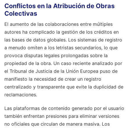
Conflictos en la Atribución de Obras
Colectivas
El aumento de las colaboraciones entre múltiples
autores ha complicado la gestión de los créditos en
las bases de datos globales. Los sistemas de registro
a menudo omiten a los letristas secundarios, lo que
provoca disputas legales prolongadas sobre la
propiedad de la obra. Un caso reciente analizado por
el Tribunal de Justicia de la Unión Europea puso de
manifiesto la necesidad de crear un registro
centralizado y transparente que evite la duplicidad de
reclamaciones.
Las plataformas de contenido generado por el usuario
también enfrentan presiones para eliminar versiones
no oficiales que circulan de manera masiva. Los