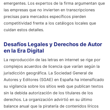
emergentes. Los expertos de la firma argumentan que
las empresas que no invierten en transcripciones
precisas para mercados específicos pierden
competitividad frente a los catálogos locales que
cuidan estos detalles.
Desafíos Legales y Derechos de Autor
en la Era Digital
La reproducción de las letras en internet se rige por
complejos acuerdos de licencia que varían según la
jurisdicción geográfica. La Sociedad General de
Autores y Editores (SGAE) en España ha intensificado
su vigilancia sobre los sitios web que publican textos
sin la debida autorización de los titulares de los
derechos. La organización advirtió en su último
balance anual que la piratería de contenidos líricos