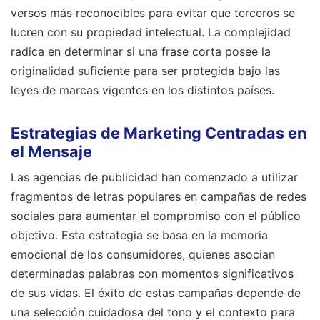
versos más reconocibles para evitar que terceros se
lucren con su propiedad intelectual. La complejidad
radica en determinar si una frase corta posee la
originalidad suficiente para ser protegida bajo las
leyes de marcas vigentes en los distintos países.
Estrategias de Marketing Centradas en
el Mensaje
Las agencias de publicidad han comenzado a utilizar
fragmentos de letras populares en campañas de redes
sociales para aumentar el compromiso con el público
objetivo. Esta estrategia se basa en la memoria
emocional de los consumidores, quienes asocian
determinadas palabras con momentos significativos
de sus vidas. El éxito de estas campañas depende de
una selección cuidadosa del tono y el contexto para