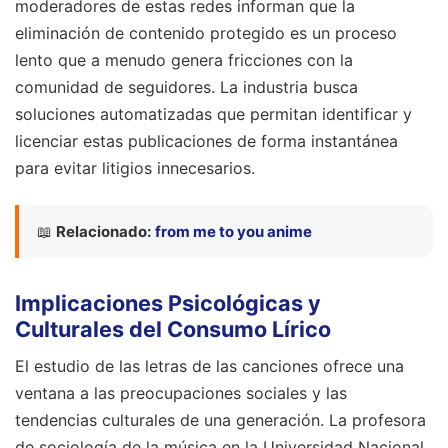
moderadores de estas redes informan que la
eliminación de contenido protegido es un proceso
lento que a menudo genera fricciones con la
comunidad de seguidores. La industria busca
soluciones automatizadas que permitan identificar y
licenciar estas publicaciones de forma instantánea
para evitar litigios innecesarios.
📖
Relacionado:
from me to you anime
Implicaciones Psicológicas y
Culturales del Consumo Lírico
El estudio de las letras de las canciones ofrece una
ventana a las preocupaciones sociales y las
tendencias culturales de una generación. La profesora
de sociología de la música en la Universidad Nacional