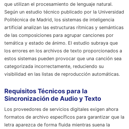
que utilizan el procesamiento de lenguaje natural.
Según un estudio técnico publicado por la Universidad
Politécnica de Madrid, los sistemas de inteligencia
artificial analizan las estructuras rítmicas y semánticas
de las composiciones para agrupar canciones por
temática y estado de ánimo. El estudio subraya que
los errores en los archivos de texto proporcionados a
estos sistemas pueden provocar que una canción sea
categorizada incorrectamente, reduciendo su
visibilidad en las listas de reproducción automáticas.
Requisitos Técnicos para la
Sincronización de Audio y Texto
Los proveedores de servicios digitales exigen ahora
formatos de archivo específicos para garantizar que la
letra aparezca de forma fluida mientras suena la