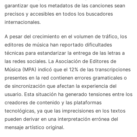
garantizar que los metadatos de las canciones sean
precisos y accesibles en todos los buscadores
internacionales.
A pesar del crecimiento en el volumen de tráfico, los
editores de música han reportado dificultades
técnicas para estandarizar la entrega de las letras a
las redes sociales. La Asociación de Editores de
Música (MPA) indicó que el 12% de las transcripciones
presentes en la red contienen errores gramaticales o
de sincronización que afectan la experiencia del
usuario. Esta situación ha generado tensiones entre los
creadores de contenido y las plataformas
tecnológicas, ya que las imprecisiones en los textos
pueden derivar en una interpretación errónea del
mensaje artístico original.