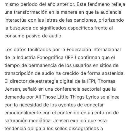
mismo periodo del año anterior. Este fenómeno refleja
una transformación en la manera en que la audiencia
interactúa con las letras de las canciones, priorizando
la búsqueda de significados específicos frente al
consumo pasivo de audio.
Los datos facilitados por la Federación Internacional
de la Industria Fonográfica (IFPI) confirman que el
tiempo de permanencia de los usuarios en sitios de
transcripción de audio ha crecido de forma sostenida.
El director de estrategia digital de la IFPI, Thomas
Jensen, señaló en una conferencia sectorial que la
demanda por All Those Little Things Lyrics se alinea
con la necesidad de los oyentes de conectar
emocionalmente con el contenido en un entorno de
saturación mediática. Jensen explicó que esta
tendencia obliga a los sellos discográficos a