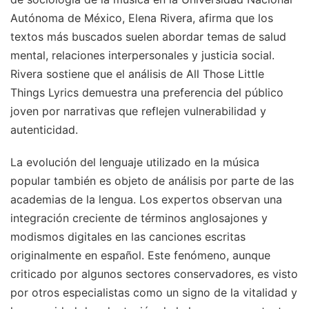
Autónoma de México, Elena Rivera, afirma que los
textos más buscados suelen abordar temas de salud
mental, relaciones interpersonales y justicia social.
Rivera sostiene que el análisis de All Those Little
Things Lyrics demuestra una preferencia del público
joven por narrativas que reflejen vulnerabilidad y
autenticidad.
La evolución del lenguaje utilizado en la música
popular también es objeto de análisis por parte de las
academias de la lengua. Los expertos observan una
integración creciente de términos anglosajones y
modismos digitales en las canciones escritas
originalmente en español. Este fenómeno, aunque
criticado por algunos sectores conservadores, es visto
por otros especialistas como un signo de la vitalidad y