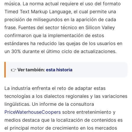
música. La norma actual requiere el uso del formato
Timed Text Markup Language, el cual permite una
precisión de milisegundos en la aparición de cada
frase. Fuentes del sector técnico en Silicon Valley
confirmaron que la implementación de estos
estándares ha reducido las quejas de los usuarios en
un 30% durante el último ciclo de actualizaciones.
👉
Ver también:
esta historia
La industria enfrenta el reto de adaptar estas
tecnologías a los dialectos regionales y las variaciones
lingüísticas. Un informe de la consultora
PriceWaterhouseCoopers
sobre entretenimiento y
medios destaca que la localización de contenidos es
el principal motor de crecimiento en los mercados