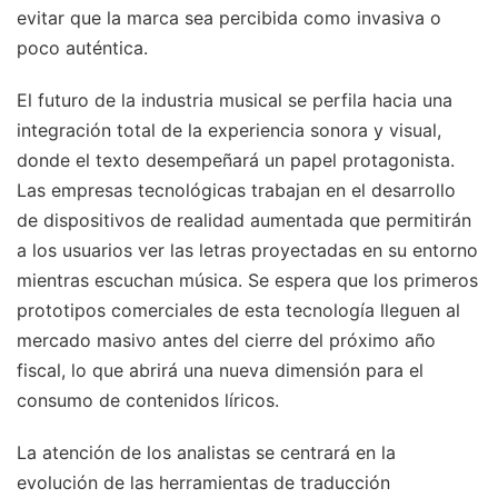
evitar que la marca sea percibida como invasiva o
poco auténtica.
El futuro de la industria musical se perfila hacia una
integración total de la experiencia sonora y visual,
donde el texto desempeñará un papel protagonista.
Las empresas tecnológicas trabajan en el desarrollo
de dispositivos de realidad aumentada que permitirán
a los usuarios ver las letras proyectadas en su entorno
mientras escuchan música. Se espera que los primeros
prototipos comerciales de esta tecnología lleguen al
mercado masivo antes del cierre del próximo año
fiscal, lo que abrirá una nueva dimensión para el
consumo de contenidos líricos.
La atención de los analistas se centrará en la
evolución de las herramientas de traducción