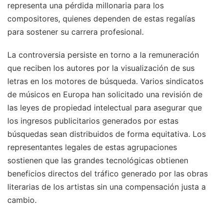
representa una pérdida millonaria para los
compositores, quienes dependen de estas regalías
para sostener su carrera profesional.
La controversia persiste en torno a la remuneración
que reciben los autores por la visualización de sus
letras en los motores de búsqueda. Varios sindicatos
de músicos en Europa han solicitado una revisión de
las leyes de propiedad intelectual para asegurar que
los ingresos publicitarios generados por estas
búsquedas sean distribuidos de forma equitativa. Los
representantes legales de estas agrupaciones
sostienen que las grandes tecnológicas obtienen
beneficios directos del tráfico generado por las obras
literarias de los artistas sin una compensación justa a
cambio.