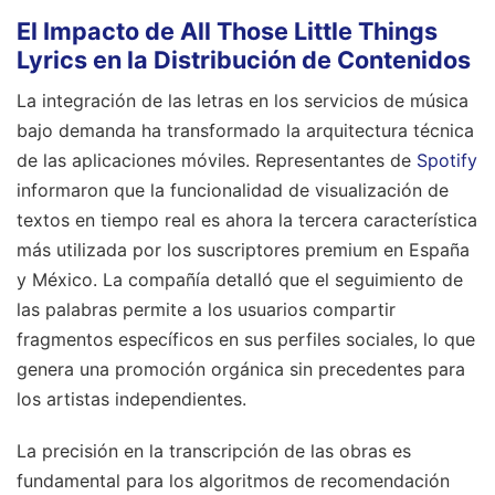
El Impacto de All Those Little Things
Lyrics en la Distribución de Contenidos
La integración de las letras en los servicios de música
bajo demanda ha transformado la arquitectura técnica
de las aplicaciones móviles. Representantes de
Spotify
informaron que la funcionalidad de visualización de
textos en tiempo real es ahora la tercera característica
más utilizada por los suscriptores premium en España
y México. La compañía detalló que el seguimiento de
las palabras permite a los usuarios compartir
fragmentos específicos en sus perfiles sociales, lo que
genera una promoción orgánica sin precedentes para
los artistas independientes.
La precisión en la transcripción de las obras es
fundamental para los algoritmos de recomendación