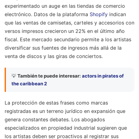
experimentado un auge en las tiendas de comercio
electrónico. Datos de la plataforma
Shopify
indican
que las ventas de camisetas, carteles y accesorios con
versos impresos crecieron un 22% en el último año
fiscal. Este mercado secundario permite a los artistas
diversificar sus fuentes de ingresos más allá de la
venta de discos y las giras de conciertos.
💡
También te puede interesar:
actors in pirates of
the caribbean 2
La protección de estas frases como marcas
registradas es un terreno jurídico en expansión que
genera constantes debates. Los abogados
especializados en propiedad industrial sugieren que
los artistas deben ser proactivos al registrar sus