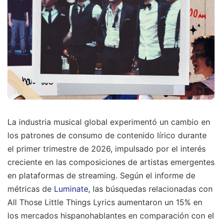
La industria musical global experimentó un cambio en
los patrones de consumo de contenido lírico durante
el primer trimestre de 2026, impulsado por el interés
creciente en las composiciones de artistas emergentes
en plataformas de streaming. Según el informe de
métricas de
Luminate
, las búsquedas relacionadas con
All Those Little Things Lyrics aumentaron un 15% en
los mercados hispanohablantes en comparación con el