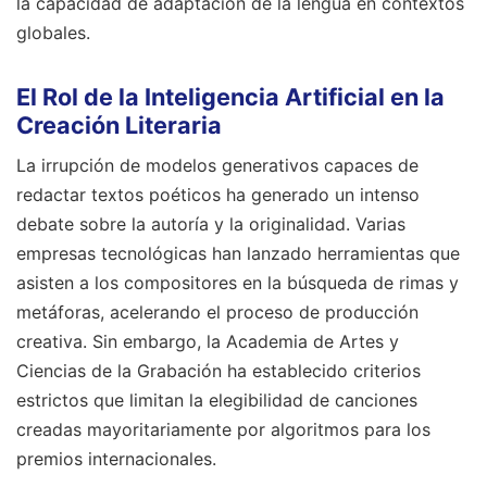
la capacidad de adaptación de la lengua en contextos
globales.
El Rol de la Inteligencia Artificial en la
Creación Literaria
La irrupción de modelos generativos capaces de
redactar textos poéticos ha generado un intenso
debate sobre la autoría y la originalidad. Varias
empresas tecnológicas han lanzado herramientas que
asisten a los compositores en la búsqueda de rimas y
metáforas, acelerando el proceso de producción
creativa. Sin embargo, la Academia de Artes y
Ciencias de la Grabación ha establecido criterios
estrictos que limitan la elegibilidad de canciones
creadas mayoritariamente por algoritmos para los
premios internacionales.