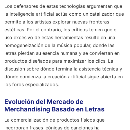
Los defensores de estas tecnologías argumentan que
la inteligencia artificial actúa como un catalizador que
permite a los artistas explorar nuevas fronteras
estéticas. Por el contrario, los críticos temen que el
uso excesivo de estas herramientas resulte en una
homogeneización de la música popular, donde las
letras pierdan su esencia humana y se conviertan en
productos diseñados para maximizar los clics. La
discusión sobre dónde termina la asistencia técnica y
dónde comienza la creación artificial sigue abierta en
los foros especializados.
Evolución del Mercado de
Merchandising Basado en Letras
La comercialización de productos físicos que
incorporan frases icónicas de canciones ha