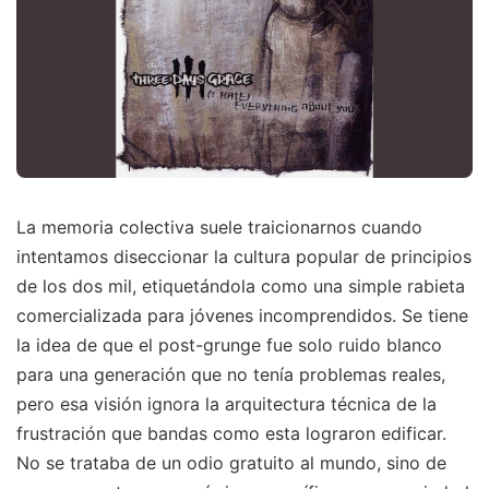
La memoria colectiva suele traicionarnos cuando
intentamos diseccionar la cultura popular de principios
de los dos mil, etiquetándola como una simple rabieta
comercializada para jóvenes incomprendidos. Se tiene
la idea de que el post-grunge fue solo ruido blanco
para una generación que no tenía problemas reales,
pero esa visión ignora la arquitectura técnica de la
frustración que bandas como esta lograron edificar.
No se trataba de un odio gratuito al mundo, sino de