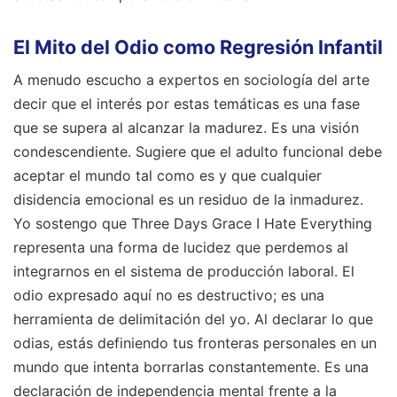
El Mito del Odio como Regresión Infantil
A menudo escucho a expertos en sociología del arte
decir que el interés por estas temáticas es una fase
que se supera al alcanzar la madurez. Es una visión
condescendiente. Sugiere que el adulto funcional debe
aceptar el mundo tal como es y que cualquier
disidencia emocional es un residuo de la inmadurez.
Yo sostengo que Three Days Grace I Hate Everything
representa una forma de lucidez que perdemos al
integrarnos en el sistema de producción laboral. El
odio expresado aquí no es destructivo; es una
herramienta de delimitación del yo. Al declarar lo que
odias, estás definiendo tus fronteras personales en un
mundo que intenta borrarlas constantemente. Es una
declaración de independencia mental frente a la