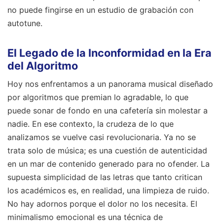
no puede fingirse en un estudio de grabación con
autotune.
El Legado de la Inconformidad en la Era
del Algoritmo
Hoy nos enfrentamos a un panorama musical diseñado
por algoritmos que premian lo agradable, lo que
puede sonar de fondo en una cafetería sin molestar a
nadie. En ese contexto, la crudeza de lo que
analizamos se vuelve casi revolucionaria. Ya no se
trata solo de música; es una cuestión de autenticidad
en un mar de contenido generado para no ofender. La
supuesta simplicidad de las letras que tanto critican
los académicos es, en realidad, una limpieza de ruido.
No hay adornos porque el dolor no los necesita. El
minimalismo emocional es una técnica de