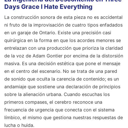
Days Grace I Hate Everything
La construcción sonora de esta pieza no es accidental
ni fruto de la improvisación de cuatro tipos enfadados
en un garaje de Ontario. Existe una precisión casi
quirúrgica en la forma en que los acordes menores se
entrelazan con una producción que prioriza la claridad
de la voz de Adam Gontier por encima de la distorsión
masiva. Es una decisión estética que pone el mensaje
en el centro del escenario. No se trata de una pared
de sonido que oculta la carencia de contenido; es un
andamiaje que sostiene una declaración de principios
sobre la alienación urbana. Cuando escuchas los
primeros compases, el cerebro reconoce una
frecuencia de urgencia que conecta con el sistema
límbico, el mismo que gestiona nuestras respuestas de
lucha o huida.