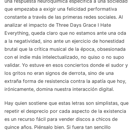
una respuesta neuroquímica específica a una sociedad
que empezaba a exigir una felicidad performativa
constante a través de las primeras redes sociales. Al
analizar el impacto de Three Days Grace I Hate
Everything, queda claro que no estamos ante una oda
a la negatividad, sino ante un ejercicio de honestidad
brutal que la crítica musical de la época, obsesionada
con el indie más intelectualizado, no quiso o no supo
validar. Yo estuve en esos conciertos donde el sudor y
los gritos no eran signos de derrota, sino de una
extraña forma de resistencia contra la apatía que hoy,
irónicamente, domina nuestra interacción digital.
Hay quien sostiene que estas letras son simplistas, que
repetir el desprecio por cada aspecto de la existencia
es un recurso fácil para vender discos a chicos de
quince años. Piénsalo bien. Si fuera tan sencillo