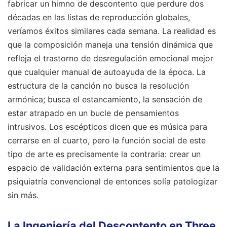
fabricar un himno de descontento que perdure dos
décadas en las listas de reproducción globales,
veríamos éxitos similares cada semana. La realidad es
que la composición maneja una tensión dinámica que
refleja el trastorno de desregulación emocional mejor
que cualquier manual de autoayuda de la época. La
estructura de la canción no busca la resolución
armónica; busca el estancamiento, la sensación de
estar atrapado en un bucle de pensamientos
intrusivos. Los escépticos dicen que es música para
cerrarse en el cuarto, pero la función social de este
tipo de arte es precisamente la contraria: crear un
espacio de validación externa para sentimientos que la
psiquiatría convencional de entonces solía patologizar
sin más.
La Ingeniería del Descontento en Three