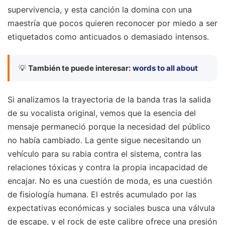
supervivencia, y esta canción la domina con una
maestría que pocos quieren reconocer por miedo a ser
etiquetados como anticuados o demasiado intensos.
💡
También te puede interesar:
words to all about
Si analizamos la trayectoria de la banda tras la salida
de su vocalista original, vemos que la esencia del
mensaje permaneció porque la necesidad del público
no había cambiado. La gente sigue necesitando un
vehículo para su rabia contra el sistema, contra las
relaciones tóxicas y contra la propia incapacidad de
encajar. No es una cuestión de moda, es una cuestión
de fisiología humana. El estrés acumulado por las
expectativas económicas y sociales busca una válvula
de escape, y el rock de este calibre ofrece una presión