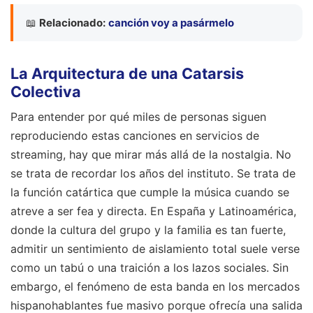
📖
Relacionado:
canción voy a pasármelo
La Arquitectura de una Catarsis
Colectiva
Para entender por qué miles de personas siguen
reproduciendo estas canciones en servicios de
streaming, hay que mirar más allá de la nostalgia. No
se trata de recordar los años del instituto. Se trata de
la función catártica que cumple la música cuando se
atreve a ser fea y directa. En España y Latinoamérica,
donde la cultura del grupo y la familia es tan fuerte,
admitir un sentimiento de aislamiento total suele verse
como un tabú o una traición a los lazos sociales. Sin
embargo, el fenómeno de esta banda en los mercados
hispanohablantes fue masivo porque ofrecía una salida