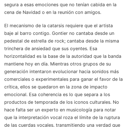
segura a esas emociones que no tenían cabida en la
cena de Navidad o en la reunión con amigos.
El mecanismo de la catarsis requiere que el artista
baje al barro contigo. Gontier no cantaba desde un
pedestal de estrella de rock; cantaba desde la misma
trinchera de ansiedad que sus oyentes. Esa
horizontalidad es la base de la autoridad que la banda
mantiene hoy en día. Mientras otros grupos de su
generación intentaron evolucionar hacia sonidos más
comerciales o experimentales para ganar el favor de la
crítica, ellos se quedaron en la zona de impacto
emocional. Esa coherencia es lo que separa a los
productos de temporada de los iconos culturales. No
hace falta ser un experto en musicología para notar
que la interpretación vocal roza el límite de la ruptura
de las cuerdas vocales, transmitiendo una verdad que