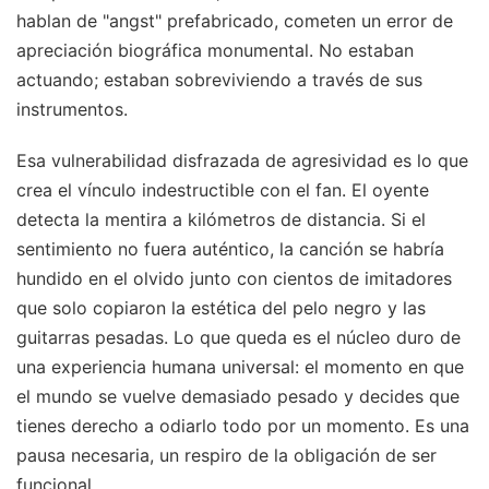
hablan de "angst" prefabricado, cometen un error de
apreciación biográfica monumental. No estaban
actuando; estaban sobreviviendo a través de sus
instrumentos.
Esa vulnerabilidad disfrazada de agresividad es lo que
crea el vínculo indestructible con el fan. El oyente
detecta la mentira a kilómetros de distancia. Si el
sentimiento no fuera auténtico, la canción se habría
hundido en el olvido junto con cientos de imitadores
que solo copiaron la estética del pelo negro y las
guitarras pesadas. Lo que queda es el núcleo duro de
una experiencia humana universal: el momento en que
el mundo se vuelve demasiado pesado y decides que
tienes derecho a odiarlo todo por un momento. Es una
pausa necesaria, un respiro de la obligación de ser
funcional.