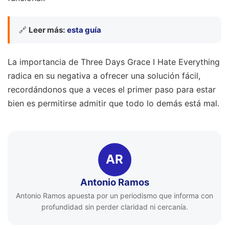
🔗
Leer más:
esta guía
La importancia de Three Days Grace I Hate Everything
radica en su negativa a ofrecer una solución fácil,
recordándonos que a veces el primer paso para estar
bien es permitirse admitir que todo lo demás está mal.
AR
Antonio Ramos
Antonio Ramos apuesta por un periodismo que informa con
profundidad sin perder claridad ni cercanía.