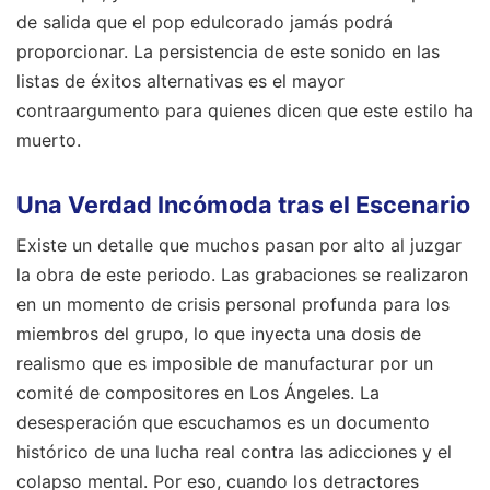
de salida que el pop edulcorado jamás podrá
proporcionar. La persistencia de este sonido en las
listas de éxitos alternativas es el mayor
contraargumento para quienes dicen que este estilo ha
muerto.
Una Verdad Incómoda tras el Escenario
Existe un detalle que muchos pasan por alto al juzgar
la obra de este periodo. Las grabaciones se realizaron
en un momento de crisis personal profunda para los
miembros del grupo, lo que inyecta una dosis de
realismo que es imposible de manufacturar por un
comité de compositores en Los Ángeles. La
desesperación que escuchamos es un documento
histórico de una lucha real contra las adicciones y el
colapso mental. Por eso, cuando los detractores