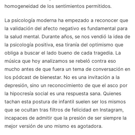
homogeneidad de los sentimientos permitidos.
La psicología moderna ha empezado a reconocer que
la validación del afecto negativo es fundamental para
la salud mental. Durante años, se nos vendió la idea de
la psicología positiva, esa tiranía del optimismo que
obliga a buscar el lado bueno de cada tragedia. La
música que hoy analizamos se rebeló contra eso
mucho antes de que fuera un tema de conversación en
los pódcast de bienestar. No es una invitación a la
depresión, sino un reconocimiento de que el asco por
la hipocresía social es una respuesta sana. Quienes
tachan esta postura de infantil suelen ser los mismos
que se ocultan tras filtros de felicidad en Instagram,
incapaces de admitir que la presión de ser siempre la
mejor versión de uno mismo es agotadora.