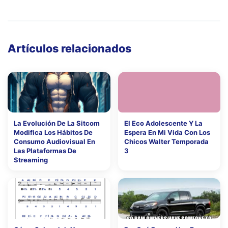
Artículos relacionados
La Evolución De La Sitcom
El Eco Adolescente Y La
Modifica Los Hábitos De
Espera En Mi Vida Con Los
Consumo Audiovisual En
Chicos Walter Temporada
Las Plataformas De
3
Streaming