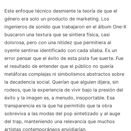
Este enfoque técnico desmiente la teoría de que el
género era solo un producto de marketing. Los
ingenieros de sonido que trabajaron en el álbum One-X
buscaron una textura que se sintiera física, casi
dolorosa, pero con una nitidez que permitiera al
oyente sentirse identificado con cada sílaba. Es un
error pensar que el éxito de esta pista fue suerte. Fue
el resultado de entender que el público no quería
metáforas complejas ni simbolismos abstractos sobre
la decadencia social. Querían que alguien dijera, sin
rodeos, que la experiencia de vivir bajo la presión del
éxito y la imagen es, a menudo, insoportable. Esa
transparencia es la que ha permitido que la obra
sobreviva a las modas del pop sintetizado y al auge
del trap, manteniendo una relevancia que muchos
artistas contemporáneos envidiarían.