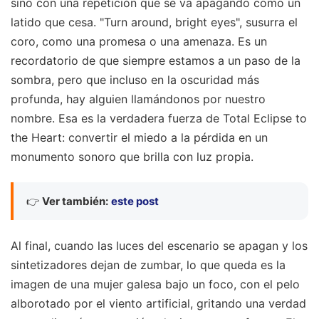
sino con una repetición que se va apagando como un
latido que cesa. "Turn around, bright eyes", susurra el
coro, como una promesa o una amenaza. Es un
recordatorio de que siempre estamos a un paso de la
sombra, pero que incluso en la oscuridad más
profunda, hay alguien llamándonos por nuestro
nombre. Esa es la verdadera fuerza de Total Eclipse to
the Heart: convertir el miedo a la pérdida en un
monumento sonoro que brilla con luz propia.
👉
Ver también:
este post
Al final, cuando las luces del escenario se apagan y los
sintetizadores dejan de zumbar, lo que queda es la
imagen de una mujer galesa bajo un foco, con el pelo
alborotado por el viento artificial, gritando una verdad