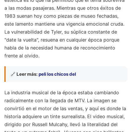
a las modas pasajeras. Mientras que otros éxitos de
1983 suenan hoy como piezas de museo fechadas,
este lamento mantiene una vigencia emocional cruda.
La vulnerabilidad de Tyler, su súplica constante de
"date la vuelta", resuena en cualquier época porque
habla de la necesidad humana de reconocimiento
frente al olvido.
🔗
Leer más:
peli los chicos del
La industria musical de la época estaba cambiando
radicalmente con la llegada de MTV. La imagen se
convirtió en el motor de las ventas, y aquí es donde la
historia adquiere un tinte surrealista. El video musical,
dirigido por Russell Mulcahy, llevó la literalidad del