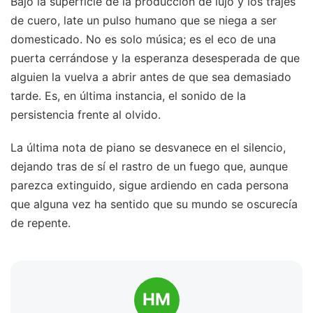
Bajo la superficie de la producción de lujo y los trajes
de cuero, late un pulso humano que se niega a ser
domesticado. No es solo música; es el eco de una
puerta cerrándose y la esperanza desesperada de que
alguien la vuelva a abrir antes de que sea demasiado
tarde. Es, en última instancia, el sonido de la
persistencia frente al olvido.
La última nota de piano se desvanece en el silencio,
dejando tras de sí el rastro de un fuego que, aunque
parezca extinguido, sigue ardiendo en cada persona
que alguna vez ha sentido que su mundo se oscurecía
de repente.
HM