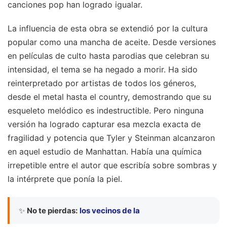
canciones pop han logrado igualar.
La influencia de esta obra se extendió por la cultura
popular como una mancha de aceite. Desde versiones
en películas de culto hasta parodias que celebran su
intensidad, el tema se ha negado a morir. Ha sido
reinterpretado por artistas de todos los géneros,
desde el metal hasta el country, demostrando que su
esqueleto melódico es indestructible. Pero ninguna
versión ha logrado capturar esa mezcla exacta de
fragilidad y potencia que Tyler y Steinman alcanzaron
en aquel estudio de Manhattan. Había una química
irrepetible entre el autor que escribía sobre sombras y
la intérprete que ponía la piel.
✨
No te pierdas:
los vecinos de la