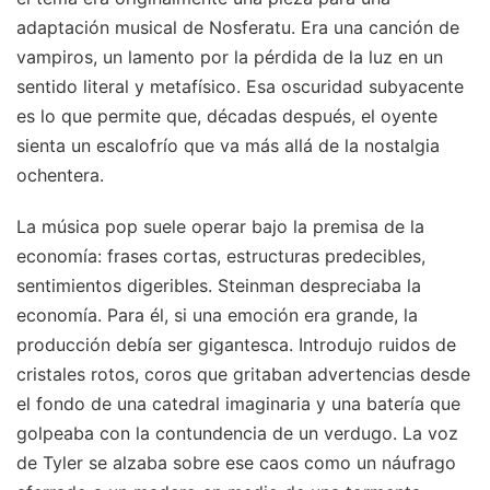
adaptación musical de Nosferatu. Era una canción de
vampiros, un lamento por la pérdida de la luz en un
sentido literal y metafísico. Esa oscuridad subyacente
es lo que permite que, décadas después, el oyente
sienta un escalofrío que va más allá de la nostalgia
ochentera.
La música pop suele operar bajo la premisa de la
economía: frases cortas, estructuras predecibles,
sentimientos digeribles. Steinman despreciaba la
economía. Para él, si una emoción era grande, la
producción debía ser gigantesca. Introdujo ruidos de
cristales rotos, coros que gritaban advertencias desde
el fondo de una catedral imaginaria y una batería que
golpeaba con la contundencia de un verdugo. La voz
de Tyler se alzaba sobre ese caos como un náufrago