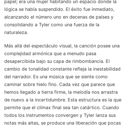
papel; era una mujer habitando un espacio donde la
lógica se había suspendido. El éxito fue inmediato,
alcanzando el número uno en decenas de países y
consolidando a Tyler como una fuerza de la
naturaleza.
Más allá del espectáculo visual, la canción posee una
complejidad armónica que a menudo pasa
desapercibida bajo su capa de rimbombancia. El
cambio de tonalidad constante refleja la inestabilidad
del narrador. Es una música que se siente como
caminar sobre hielo fino. Cada vez que parece que
hemos llegado a tierra firme, la melodía nos arrastra
de nuevo a la incertidumbre. Esta estructura es la que
permite que el clímax final sea tan catártico. Cuando
todos los instrumentos convergen y Tyler lanza sus
notas más altas, se produce una liberación que pocas