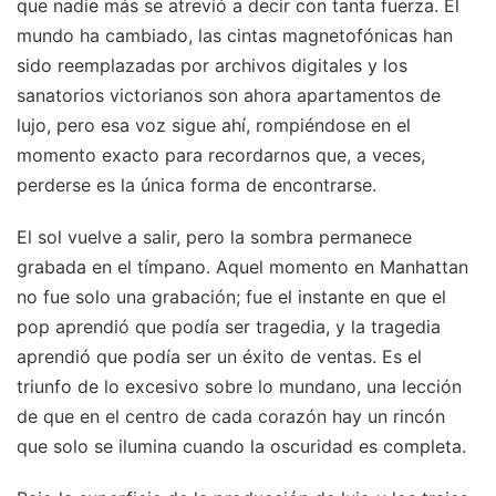
que nadie más se atrevió a decir con tanta fuerza. El
mundo ha cambiado, las cintas magnetofónicas han
sido reemplazadas por archivos digitales y los
sanatorios victorianos son ahora apartamentos de
lujo, pero esa voz sigue ahí, rompiéndose en el
momento exacto para recordarnos que, a veces,
perderse es la única forma de encontrarse.
El sol vuelve a salir, pero la sombra permanece
grabada en el tímpano. Aquel momento en Manhattan
no fue solo una grabación; fue el instante en que el
pop aprendió que podía ser tragedia, y la tragedia
aprendió que podía ser un éxito de ventas. Es el
triunfo de lo excesivo sobre lo mundano, una lección
de que en el centro de cada corazón hay un rincón
que solo se ilumina cuando la oscuridad es completa.