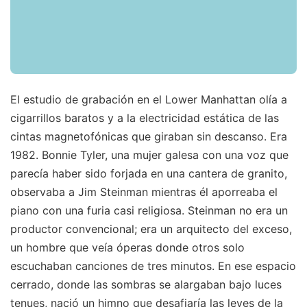
El estudio de grabación en el Lower Manhattan olía a
cigarrillos baratos y a la electricidad estática de las
cintas magnetofónicas que giraban sin descanso. Era
1982. Bonnie Tyler, una mujer galesa con una voz que
parecía haber sido forjada en una cantera de granito,
observaba a Jim Steinman mientras él aporreaba el
piano con una furia casi religiosa. Steinman no era un
productor convencional; era un arquitecto del exceso,
un hombre que veía óperas donde otros solo
escuchaban canciones de tres minutos. En ese espacio
cerrado, donde las sombras se alargaban bajo luces
tenues, nació un himno que desafiaría las leyes de la