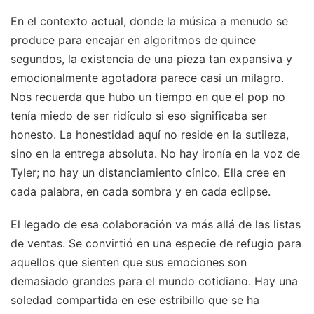
En el contexto actual, donde la música a menudo se
produce para encajar en algoritmos de quince
segundos, la existencia de una pieza tan expansiva y
emocionalmente agotadora parece casi un milagro.
Nos recuerda que hubo un tiempo en que el pop no
tenía miedo de ser ridículo si eso significaba ser
honesto. La honestidad aquí no reside en la sutileza,
sino en la entrega absoluta. No hay ironía en la voz de
Tyler; no hay un distanciamiento cínico. Ella cree en
cada palabra, en cada sombra y en cada eclipse.
El legado de esa colaboración va más allá de las listas
de ventas. Se convirtió en una especie de refugio para
aquellos que sienten que sus emociones son
demasiado grandes para el mundo cotidiano. Hay una
soledad compartida en ese estribillo que se ha