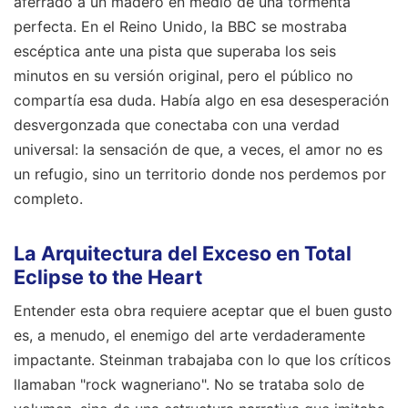
aferrado a un madero en medio de una tormenta
perfecta. En el Reino Unido, la BBC se mostraba
escéptica ante una pista que superaba los seis
minutos en su versión original, pero el público no
compartía esa duda. Había algo en esa desesperación
desvergonzada que conectaba con una verdad
universal: la sensación de que, a veces, el amor no es
un refugio, sino un territorio donde nos perdemos por
completo.
La Arquitectura del Exceso en Total
Eclipse to the Heart
Entender esta obra requiere aceptar que el buen gusto
es, a menudo, el enemigo del arte verdaderamente
impactante. Steinman trabajaba con lo que los críticos
llamaban "rock wagneriano". No se trataba solo de