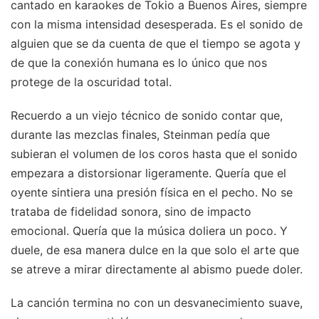
cantado en karaokes de Tokio a Buenos Aires, siempre
con la misma intensidad desesperada. Es el sonido de
alguien que se da cuenta de que el tiempo se agota y
de que la conexión humana es lo único que nos
protege de la oscuridad total.
Recuerdo a un viejo técnico de sonido contar que,
durante las mezclas finales, Steinman pedía que
subieran el volumen de los coros hasta que el sonido
empezara a distorsionar ligeramente. Quería que el
oyente sintiera una presión física en el pecho. No se
trataba de fidelidad sonora, sino de impacto
emocional. Quería que la música doliera un poco. Y
duele, de esa manera dulce en la que solo el arte que
se atreve a mirar directamente al abismo puede doler.
La canción termina no con un desvanecimiento suave,