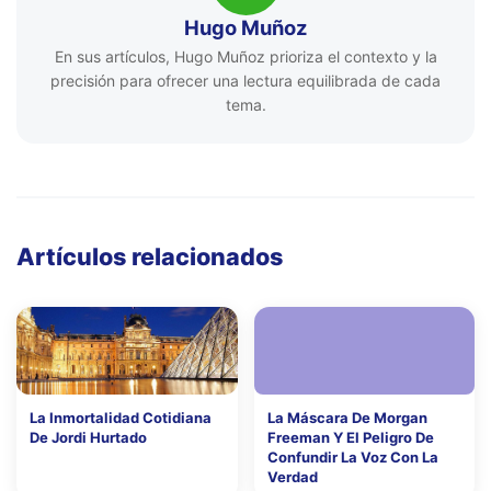
Hugo Muñoz
En sus artículos, Hugo Muñoz prioriza el contexto y la
precisión para ofrecer una lectura equilibrada de cada
tema.
Artículos relacionados
La Inmortalidad Cotidiana
La Máscara De Morgan
De Jordi Hurtado
Freeman Y El Peligro De
Confundir La Voz Con La
Verdad