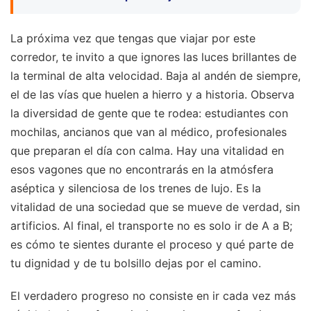
La próxima vez que tengas que viajar por este
corredor, te invito a que ignores las luces brillantes de
la terminal de alta velocidad. Baja al andén de siempre,
el de las vías que huelen a hierro y a historia. Observa
la diversidad de gente que te rodea: estudiantes con
mochilas, ancianos que van al médico, profesionales
que preparan el día con calma. Hay una vitalidad en
esos vagones que no encontrarás en la atmósfera
aséptica y silenciosa de los trenes de lujo. Es la
vitalidad de una sociedad que se mueve de verdad, sin
artificios. Al final, el transporte no es solo ir de A a B;
es cómo te sientes durante el proceso y qué parte de
tu dignidad y de tu bolsillo dejas por el camino.
El verdadero progreso no consiste en ir cada vez más