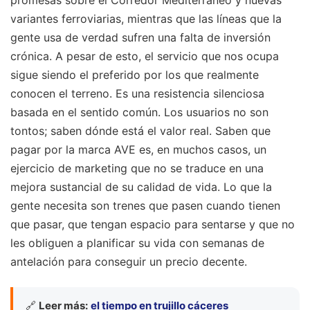
promesas sobre el Corredor Mediterráneo y nuevas
variantes ferroviarias, mientras que las líneas que la
gente usa de verdad sufren una falta de inversión
crónica. A pesar de esto, el servicio que nos ocupa
sigue siendo el preferido por los que realmente
conocen el terreno. Es una resistencia silenciosa
basada en el sentido común. Los usuarios no son
tontos; saben dónde está el valor real. Saben que
pagar por la marca AVE es, en muchos casos, un
ejercicio de marketing que no se traduce en una
mejora sustancial de su calidad de vida. Lo que la
gente necesita son trenes que pasen cuando tienen
que pasar, que tengan espacio para sentarse y que no
les obliguen a planificar su vida con semanas de
antelación para conseguir un precio decente.
🔗
Leer más:
el tiempo en trujillo cáceres