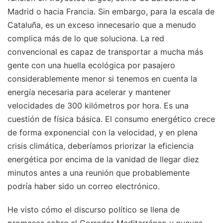
Madrid o hacia Francia. Sin embargo, para la escala de
Cataluña, es un exceso innecesario que a menudo
complica más de lo que soluciona. La red
convencional es capaz de transportar a mucha más
gente con una huella ecológica por pasajero
considerablemente menor si tenemos en cuenta la
energía necesaria para acelerar y mantener
velocidades de 300 kilómetros por hora. Es una
cuestión de física básica. El consumo energético crece
de forma exponencial con la velocidad, y en plena
crisis climática, deberíamos priorizar la eficiencia
energética por encima de la vanidad de llegar diez
minutos antes a una reunión que probablemente
podría haber sido un correo electrónico.
He visto cómo el discurso político se llena de