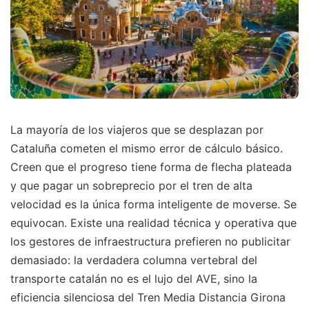
La mayoría de los viajeros que se desplazan por
Cataluña cometen el mismo error de cálculo básico.
Creen que el progreso tiene forma de flecha plateada
y que pagar un sobreprecio por el tren de alta
velocidad es la única forma inteligente de moverse. Se
equivocan. Existe una realidad técnica y operativa que
los gestores de infraestructura prefieren no publicitar
demasiado: la verdadera columna vertebral del
transporte catalán no es el lujo del AVE, sino la
eficiencia silenciosa del Tren Media Distancia Girona