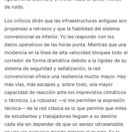
de ruido.
Los críticos dirán que las infraestructuras antiguas son
propensas a retrasos y que la fiabilidad del sistema
convencional es inferior. Yo les respondo con los
datos operativos de las horas punta. Mientras que una
incidencia en la línea de alta velocidad bloquea todo el
corredor de forma dramática debido a la rigidez de su
sistema de seguridad y señalización, la red
convencional ofrece una resiliencia mucho mayor. Hay
más vías, más escapes y, sobre todo, una mayor
capacidad de reacción ante los imprevistos climáticos
o técnicos. La robustez —si me permiten la expresión
técnica— de la red clásica es lo que permite que miles
de estudiantes y trabajadores lleguen a su destino
cada día sin depender de que un sensor ultrasensible