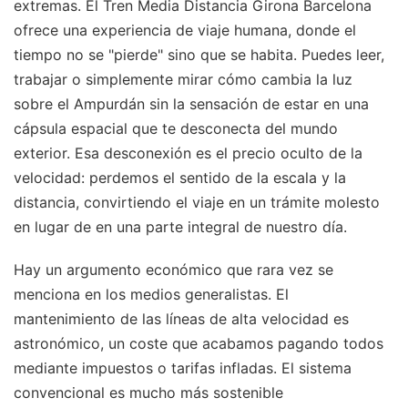
extremas. El Tren Media Distancia Girona Barcelona
ofrece una experiencia de viaje humana, donde el
tiempo no se "pierde" sino que se habita. Puedes leer,
trabajar o simplemente mirar cómo cambia la luz
sobre el Ampurdán sin la sensación de estar en una
cápsula espacial que te desconecta del mundo
exterior. Esa desconexión es el precio oculto de la
velocidad: perdemos el sentido de la escala y la
distancia, convirtiendo el viaje en un trámite molesto
en lugar de en una parte integral de nuestro día.
Hay un argumento económico que rara vez se
menciona en los medios generalistas. El
mantenimiento de las líneas de alta velocidad es
astronómico, un coste que acabamos pagando todos
mediante impuestos o tarifas infladas. El sistema
convencional es mucho más sostenible