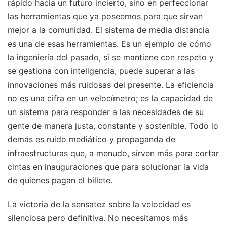
rápido hacia un futuro incierto, sino en perfeccionar
las herramientas que ya poseemos para que sirvan
mejor a la comunidad. El sistema de media distancia
es una de esas herramientas. Es un ejemplo de cómo
la ingeniería del pasado, si se mantiene con respeto y
se gestiona con inteligencia, puede superar a las
innovaciones más ruidosas del presente. La eficiencia
no es una cifra en un velocímetro; es la capacidad de
un sistema para responder a las necesidades de su
gente de manera justa, constante y sostenible. Todo lo
demás es ruido mediático y propaganda de
infraestructuras que, a menudo, sirven más para cortar
cintas en inauguraciones que para solucionar la vida
de quienes pagan el billete.
La victoria de la sensatez sobre la velocidad es
silenciosa pero definitiva. No necesitamos más