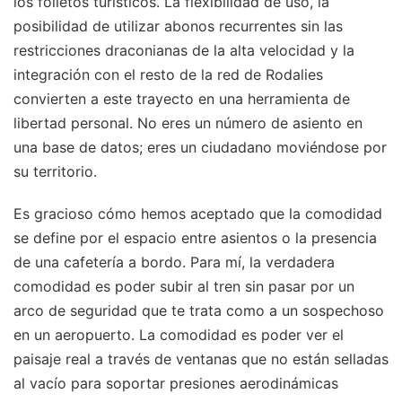
los folletos turísticos. La flexibilidad de uso, la
posibilidad de utilizar abonos recurrentes sin las
restricciones draconianas de la alta velocidad y la
integración con el resto de la red de Rodalies
convierten a este trayecto en una herramienta de
libertad personal. No eres un número de asiento en
una base de datos; eres un ciudadano moviéndose por
su territorio.
Es gracioso cómo hemos aceptado que la comodidad
se define por el espacio entre asientos o la presencia
de una cafetería a bordo. Para mí, la verdadera
comodidad es poder subir al tren sin pasar por un
arco de seguridad que te trata como a un sospechoso
en un aeropuerto. La comodidad es poder ver el
paisaje real a través de ventanas que no están selladas
al vacío para soportar presiones aerodinámicas