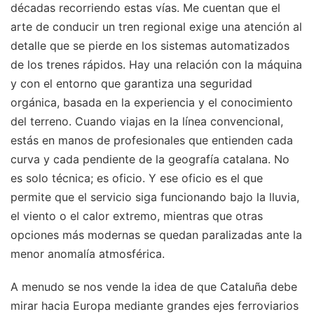
décadas recorriendo estas vías. Me cuentan que el
arte de conducir un tren regional exige una atención al
detalle que se pierde en los sistemas automatizados
de los trenes rápidos. Hay una relación con la máquina
y con el entorno que garantiza una seguridad
orgánica, basada en la experiencia y el conocimiento
del terreno. Cuando viajas en la línea convencional,
estás en manos de profesionales que entienden cada
curva y cada pendiente de la geografía catalana. No
es solo técnica; es oficio. Y ese oficio es el que
permite que el servicio siga funcionando bajo la lluvia,
el viento o el calor extremo, mientras que otras
opciones más modernas se quedan paralizadas ante la
menor anomalía atmosférica.
A menudo se nos vende la idea de que Cataluña debe
mirar hacia Europa mediante grandes ejes ferroviarios