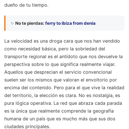
dueño de tu tiempo.
✨
No te pierdas:
ferry to ibiza from denia
La velocidad es una droga cara que nos han vendido
como necesidad básica, pero la sobriedad del
transporte regional es el antídoto que nos devuelve la
perspectiva sobre lo que significa realmente viajar.
Aquellos que desprecian el servicio convencional
suelen ser los mismos que valoran el envoltorio por
encima del contenido. Pero para el que vive la realidad
del territorio, la elección es clara. No es nostalgia, es
pura lógica operativa. La red que abraza cada parada
es la única que realmente comprende la geografía
humana de un país que es mucho más que sus dos
ciudades principales.