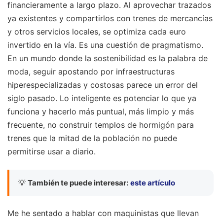
financieramente a largo plazo. Al aprovechar trazados
ya existentes y compartirlos con trenes de mercancías
y otros servicios locales, se optimiza cada euro
invertido en la vía. Es una cuestión de pragmatismo.
En un mundo donde la sostenibilidad es la palabra de
moda, seguir apostando por infraestructuras
hiperespecializadas y costosas parece un error del
siglo pasado. Lo inteligente es potenciar lo que ya
funciona y hacerlo más puntual, más limpio y más
frecuente, no construir templos de hormigón para
trenes que la mitad de la población no puede
permitirse usar a diario.
💡
También te puede interesar:
este artículo
Me he sentado a hablar con maquinistas que llevan