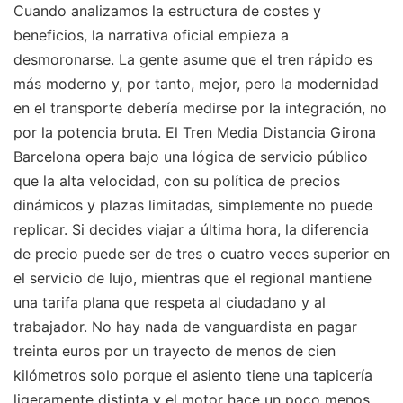
Cuando analizamos la estructura de costes y
beneficios, la narrativa oficial empieza a
desmoronarse. La gente asume que el tren rápido es
más moderno y, por tanto, mejor, pero la modernidad
en el transporte debería medirse por la integración, no
por la potencia bruta. El Tren Media Distancia Girona
Barcelona opera bajo una lógica de servicio público
que la alta velocidad, con su política de precios
dinámicos y plazas limitadas, simplemente no puede
replicar. Si decides viajar a última hora, la diferencia
de precio puede ser de tres o cuatro veces superior en
el servicio de lujo, mientras que el regional mantiene
una tarifa plana que respeta al ciudadano y al
trabajador. No hay nada de vanguardista en pagar
treinta euros por un trayecto de menos de cien
kilómetros solo porque el asiento tiene una tapicería
ligeramente distinta y el motor hace un poco menos