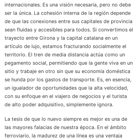
internacionales. Es una visión necesaria, pero no debe
ser la única. La cohesión interna de la región depende
de que las conexiones entre sus capitales de provincia
sean fluidas y accesibles para todos. Si convertimos el
trayecto entre Girona y la capital catalana en un
artículo de lujo, estamos fracturando socialmente el
territorio. El tren de media distancia actúa como un
pegamento social, permitiendo que la gente viva en un
sitio y trabaje en otro sin que su economía doméstica
se hunda por los gastos de transporte. Es, en esencia,
un igualador de oportunidades que la alta velocidad,
con su enfoque en el viajero de negocios y el turista
de alto poder adquisitivo, simplemente ignora.
La tesis de que lo nuevo siempre es mejor es una de
las mayores falacias de nuestra época. En el ámbito
ferroviario, la madurez de una línea es una ventaja