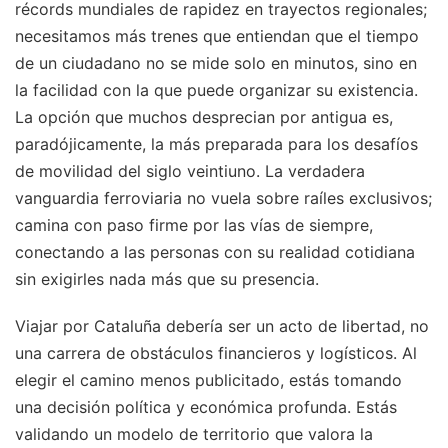
récords mundiales de rapidez en trayectos regionales;
necesitamos más trenes que entiendan que el tiempo
de un ciudadano no se mide solo en minutos, sino en
la facilidad con la que puede organizar su existencia.
La opción que muchos desprecian por antigua es,
paradójicamente, la más preparada para los desafíos
de movilidad del siglo veintiuno. La verdadera
vanguardia ferroviaria no vuela sobre raíles exclusivos;
camina con paso firme por las vías de siempre,
conectando a las personas con su realidad cotidiana
sin exigirles nada más que su presencia.
Viajar por Cataluña debería ser un acto de libertad, no
una carrera de obstáculos financieros y logísticos. Al
elegir el camino menos publicitado, estás tomando
una decisión política y económica profunda. Estás
validando un modelo de territorio que valora la