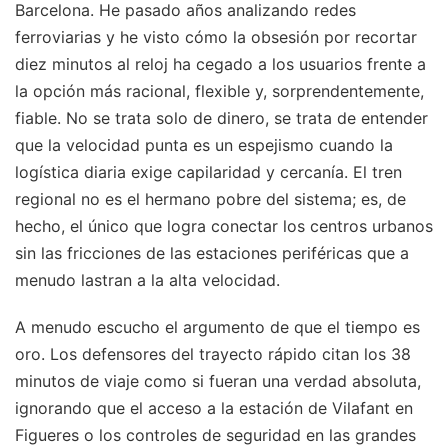
Barcelona. He pasado años analizando redes
ferroviarias y he visto cómo la obsesión por recortar
diez minutos al reloj ha cegado a los usuarios frente a
la opción más racional, flexible y, sorprendentemente,
fiable. No se trata solo de dinero, se trata de entender
que la velocidad punta es un espejismo cuando la
logística diaria exige capilaridad y cercanía. El tren
regional no es el hermano pobre del sistema; es, de
hecho, el único que logra conectar los centros urbanos
sin las fricciones de las estaciones periféricas que a
menudo lastran a la alta velocidad.
A menudo escucho el argumento de que el tiempo es
oro. Los defensores del trayecto rápido citan los 38
minutos de viaje como si fueran una verdad absoluta,
ignorando que el acceso a la estación de Vilafant en
Figueres o los controles de seguridad en las grandes