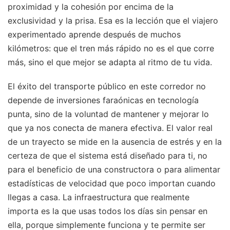
proximidad y la cohesión por encima de la
exclusividad y la prisa. Esa es la lección que el viajero
experimentado aprende después de muchos
kilómetros: que el tren más rápido no es el que corre
más, sino el que mejor se adapta al ritmo de tu vida.
El éxito del transporte público en este corredor no
depende de inversiones faraónicas en tecnología
punta, sino de la voluntad de mantener y mejorar lo
que ya nos conecta de manera efectiva. El valor real
de un trayecto se mide en la ausencia de estrés y en la
certeza de que el sistema está diseñado para ti, no
para el beneficio de una constructora o para alimentar
estadísticas de velocidad que poco importan cuando
llegas a casa. La infraestructura que realmente
importa es la que usas todos los días sin pensar en
ella, porque simplemente funciona y te permite ser