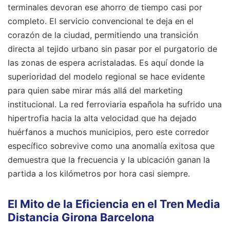
terminales devoran ese ahorro de tiempo casi por
completo. El servicio convencional te deja en el
corazón de la ciudad, permitiendo una transición
directa al tejido urbano sin pasar por el purgatorio de
las zonas de espera acristaladas. Es aquí donde la
superioridad del modelo regional se hace evidente
para quien sabe mirar más allá del marketing
institucional. La red ferroviaria española ha sufrido una
hipertrofia hacia la alta velocidad que ha dejado
huérfanos a muchos municipios, pero este corredor
específico sobrevive como una anomalía exitosa que
demuestra que la frecuencia y la ubicación ganan la
partida a los kilómetros por hora casi siempre.
El Mito de la Eficiencia en el Tren Media
Distancia Girona Barcelona