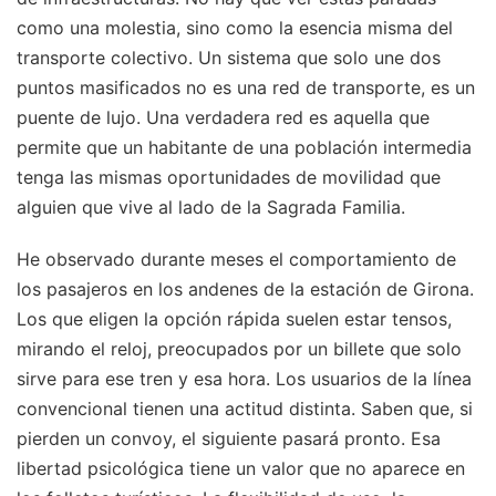
como una molestia, sino como la esencia misma del
transporte colectivo. Un sistema que solo une dos
puntos masificados no es una red de transporte, es un
puente de lujo. Una verdadera red es aquella que
permite que un habitante de una población intermedia
tenga las mismas oportunidades de movilidad que
alguien que vive al lado de la Sagrada Familia.
He observado durante meses el comportamiento de
los pasajeros en los andenes de la estación de Girona.
Los que eligen la opción rápida suelen estar tensos,
mirando el reloj, preocupados por un billete que solo
sirve para ese tren y esa hora. Los usuarios de la línea
convencional tienen una actitud distinta. Saben que, si
pierden un convoy, el siguiente pasará pronto. Esa
libertad psicológica tiene un valor que no aparece en