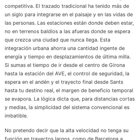
competitiva. El trazado tradicional ha tenido más de
un siglo para integrarse en el paisaje y en las vidas de
las personas. Las estaciones están donde deben estar,
no en terrenos baldíos a las afueras donde se espera
que crezca una ciudad que nunca llega. Esta
integración urbana ahorra una cantidad ingente de
energía y tiempo en desplazamientos de última milla.
Si sumas el tiempo de ir desde el centro de Girona
hasta la estación del AVE, el control de seguridad, la
espera en el andén y el trayecto final desde Sants
hasta tu destino real, el margen de beneficio temporal
se evapora. La lógica dicta que, para distancias cortas
y medias, la simplicidad del sistema convencional es
imbatible.
No pretendo decir que la alta velocidad no tenga su
función en trayectos largos, como de Barcelona a