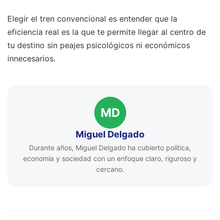
Elegir el tren convencional es entender que la
eficiencia real es la que te permite llegar al centro de
tu destino sin peajes psicológicos ni económicos
innecesarios.
MD
Miguel Delgado
Durante años, Miguel Delgado ha cubierto política,
economía y sociedad con un enfoque claro, riguroso y
cercano.