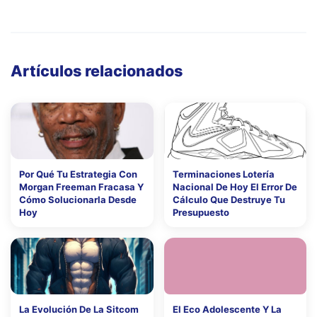
Artículos relacionados
Por Qué Tu Estrategia Con
Terminaciones Lotería
Morgan Freeman Fracasa Y
Nacional De Hoy El Error De
Cómo Solucionarla Desde
Cálculo Que Destruye Tu
Hoy
Presupuesto
La Evolución De La Sitcom
El Eco Adolescente Y La