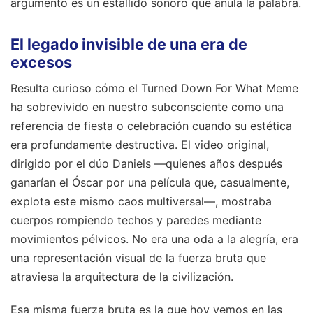
argumento es un estallido sonoro que anula la palabra.
El legado invisible de una era de
excesos
Resulta curioso cómo el Turned Down For What Meme
ha sobrevivido en nuestro subconsciente como una
referencia de fiesta o celebración cuando su estética
era profundamente destructiva. El video original,
dirigido por el dúo Daniels —quienes años después
ganarían el Óscar por una película que, casualmente,
explota este mismo caos multiversal—, mostraba
cuerpos rompiendo techos y paredes mediante
movimientos pélvicos. No era una oda a la alegría, era
una representación visual de la fuerza bruta que
atraviesa la arquitectura de la civilización.
Esa misma fuerza bruta es la que hoy vemos en las