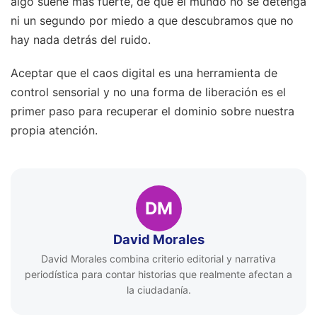
algo suene más fuerte, de que el mundo no se detenga
ni un segundo por miedo a que descubramos que no
hay nada detrás del ruido.
Aceptar que el caos digital es una herramienta de
control sensorial y no una forma de liberación es el
primer paso para recuperar el dominio sobre nuestra
propia atención.
DM
David Morales
David Morales combina criterio editorial y narrativa
periodística para contar historias que realmente afectan a
la ciudadanía.