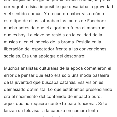
coreografía física imposible que desafiaba la gravedad
y el sentido común. Yo recuerdo haber visto cómo
este tipo de clips saturaban los muros de Facebook
mucho antes de que el algoritmo fuera el monstruo
que es hoy. La clave no residía en la calidad de la
música ni en el ingenio de la broma. Residía en la
liberación del espectador frente a las convenciones
sociales. Era una apología del descontrol.
Muchos analistas culturales de la época cometieron el
error de pensar que esto era solo una moda pasajera
de la juventud que buscaba catarsis. Esa visión es
demasiado optimista. Lo que estábamos presenciando
era el nacimiento del contenido de impacto puro,
aquel que no requiere contexto para funcionar. Si te
lanzan un televisor a la cabeza en cámara lenta