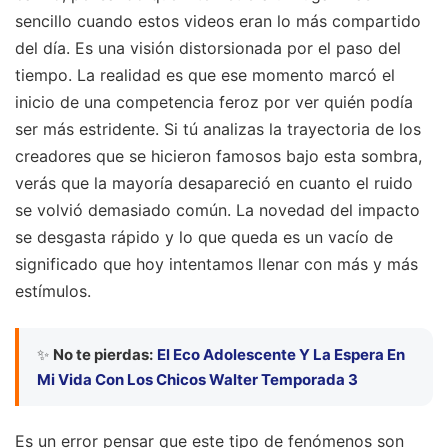
sencillo cuando estos videos eran lo más compartido
del día. Es una visión distorsionada por el paso del
tiempo. La realidad es que ese momento marcó el
inicio de una competencia feroz por ver quién podía
ser más estridente. Si tú analizas la trayectoria de los
creadores que se hicieron famosos bajo esta sombra,
verás que la mayoría desapareció en cuanto el ruido
se volvió demasiado común. La novedad del impacto
se desgasta rápido y lo que queda es un vacío de
significado que hoy intentamos llenar con más y más
estímulos.
✨
No te pierdas:
El Eco Adolescente Y La Espera En
Mi Vida Con Los Chicos Walter Temporada 3
Es un error pensar que este tipo de fenómenos son