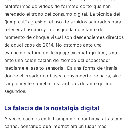
plataformas de videos de formato corto que han
heredado el trono del consumo digital. La técnica del
"jump cut" agresivo, el uso de sonidos saturados para
retener al usuario y la búsqueda constante del
momento de choque visual son descendientes directos
de aquel caos de 2014. No estamos ante una
evolución natural del lenguaje cinematográfico, sino
ante una colonización del tiempo del espectador
mediante el asalto sensorial. Es una forma de tiranía
donde el creador no busca convencerte de nada, sino
simplemente someter tus sentidos durante quince
segundos.
La falacia de la nostalgia digital
A veces caemos en la trampa de mirar hacia atrás con
cariño, pensando que internet era un lugar más