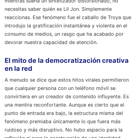
mientras suena un sintetizador distorsionado, no
necesitas saber quién es Lil Jon. Simplemente
reaccionas. Ese fenómeno fue el caballo de Troya que
introdujo la gratificación instantánea y violenta en el
consumo de medios, un rasgo que ha acabado por
devorar nuestra capacidad de atención.
El mito de la democratización creativa
en la red
A menudo se dice que estos hitos virales permitieron
que cualquier persona con un teléfono móvil se
convirtiera en un creador de contenido influyente. Es
una mentira reconfortante. Aunque es cierto que el
punto de entrada era bajo, la estructura misma del
fenómeno premiaba únicamente lo que fuera más
ruidoso y más disruptivo. No hubo espacio para la
reflexión ni para la construcción de una identidad