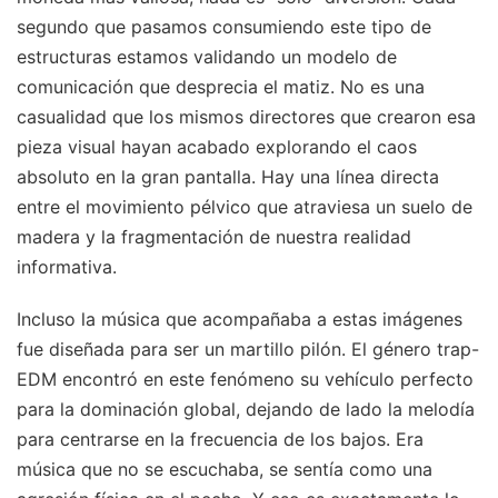
segundo que pasamos consumiendo este tipo de
estructuras estamos validando un modelo de
comunicación que desprecia el matiz. No es una
casualidad que los mismos directores que crearon esa
pieza visual hayan acabado explorando el caos
absoluto en la gran pantalla. Hay una línea directa
entre el movimiento pélvico que atraviesa un suelo de
madera y la fragmentación de nuestra realidad
informativa.
Incluso la música que acompañaba a estas imágenes
fue diseñada para ser un martillo pilón. El género trap-
EDM encontró en este fenómeno su vehículo perfecto
para la dominación global, dejando de lado la melodía
para centrarse en la frecuencia de los bajos. Era
música que no se escuchaba, se sentía como una