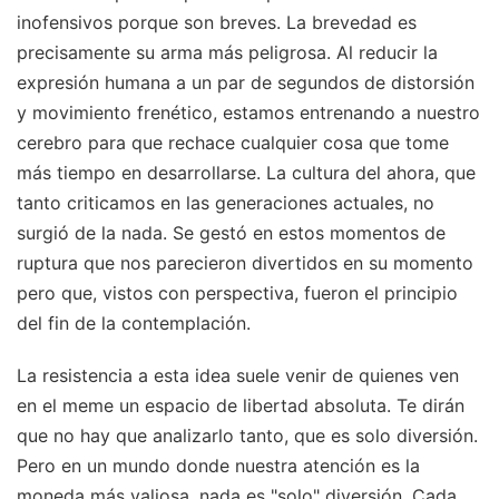
inofensivos porque son breves. La brevedad es
precisamente su arma más peligrosa. Al reducir la
expresión humana a un par de segundos de distorsión
y movimiento frenético, estamos entrenando a nuestro
cerebro para que rechace cualquier cosa que tome
más tiempo en desarrollarse. La cultura del ahora, que
tanto criticamos en las generaciones actuales, no
surgió de la nada. Se gestó en estos momentos de
ruptura que nos parecieron divertidos en su momento
pero que, vistos con perspectiva, fueron el principio
del fin de la contemplación.
La resistencia a esta idea suele venir de quienes ven
en el meme un espacio de libertad absoluta. Te dirán
que no hay que analizarlo tanto, que es solo diversión.
Pero en un mundo donde nuestra atención es la
moneda más valiosa, nada es "solo" diversión. Cada