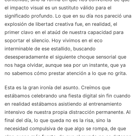
el impacto visual es un sustituto válido para el
significado profundo. Lo que en su día nos pareció una
explosión de libertad creativa fue, en realidad, el
primer clavo en el ataúd de nuestra capacidad para
soportar el silencio. Hoy vivimos en el eco
interminable de ese estallido, buscando
desesperadamente el siguiente choque sensorial que
nos haga olvidar, aunque sea por un instante, que ya
no sabemos cómo prestar atención a lo que no grita.
Esta es la gran ironía del asunto. Creímos que
estábamos celebrando una fiesta digital sin fin cuando
en realidad estábamos asistiendo al entrenamiento
intensivo de nuestra propia distracción permanente. Al
final del día, lo que queda no es la risa, sino la
necesidad compulsiva de que algo se rompa, de que