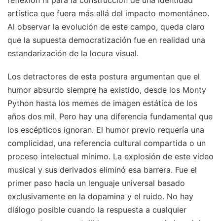
artística que fuera más allá del impacto momentáneo.
Al observar la evolución de este campo, queda claro
que la supuesta democratización fue en realidad una
estandarización de la locura visual.
Los detractores de esta postura argumentan que el
humor absurdo siempre ha existido, desde los Monty
Python hasta los memes de imagen estática de los
años dos mil. Pero hay una diferencia fundamental que
los escépticos ignoran. El humor previo requería una
complicidad, una referencia cultural compartida o un
proceso intelectual mínimo. La explosión de este video
musical y sus derivados eliminó esa barrera. Fue el
primer paso hacia un lenguaje universal basado
exclusivamente en la dopamina y el ruido. No hay
diálogo posible cuando la respuesta a cualquier