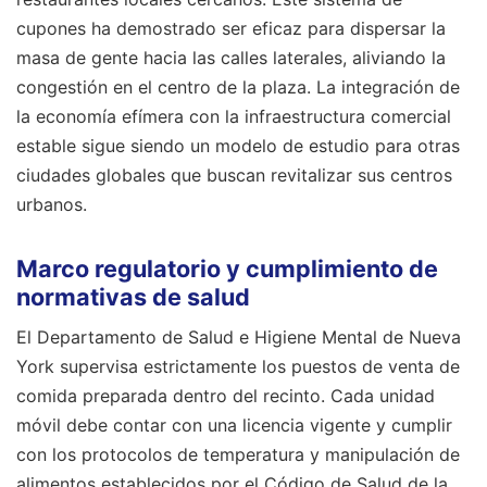
cupones ha demostrado ser eficaz para dispersar la
masa de gente hacia las calles laterales, aliviando la
congestión en el centro de la plaza. La integración de
la economía efímera con la infraestructura comercial
estable sigue siendo un modelo de estudio para otras
ciudades globales que buscan revitalizar sus centros
urbanos.
Marco regulatorio y cumplimiento de
normativas de salud
El Departamento de Salud e Higiene Mental de Nueva
York supervisa estrictamente los puestos de venta de
comida preparada dentro del recinto. Cada unidad
móvil debe contar con una licencia vigente y cumplir
con los protocolos de temperatura y manipulación de
alimentos establecidos por el Código de Salud de la