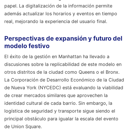
papel. La digitalización de la información permite
además actualizar los horarios y eventos en tiempo
real, mejorando la experiencia del usuario final.
Perspectivas de expansión y futuro del
modelo festivo
El éxito de la gestión en Manhattan ha llevado a
discusiones sobre la replicabilidad de este modelo en
otros distritos de la ciudad como Queens o el Bronx.
La Corporación de Desarrollo Económico de la Ciudad
de Nueva York (NYCEDC) está evaluando la viabilidad
de crear mercados similares que aprovechen la
identidad cultural de cada barrio. Sin embargo, la
logística de seguridad y transporte sigue siendo el
principal obstáculo para igualar la escala del evento
de Union Square.