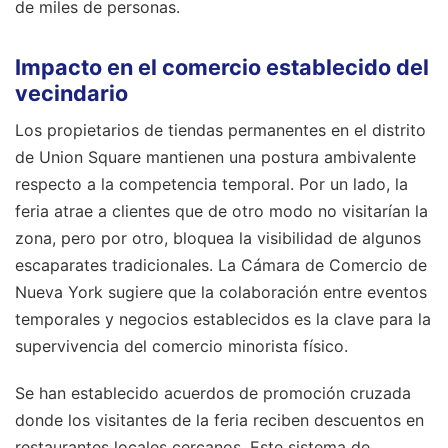
de miles de personas.
Impacto en el comercio establecido del
vecindario
Los propietarios de tiendas permanentes en el distrito
de Union Square mantienen una postura ambivalente
respecto a la competencia temporal. Por un lado, la
feria atrae a clientes que de otro modo no visitarían la
zona, pero por otro, bloquea la visibilidad de algunos
escaparates tradicionales. La Cámara de Comercio de
Nueva York sugiere que la colaboración entre eventos
temporales y negocios establecidos es la clave para la
supervivencia del comercio minorista físico.
Se han establecido acuerdos de promoción cruzada
donde los visitantes de la feria reciben descuentos en
restaurantes locales cercanos. Este sistema de