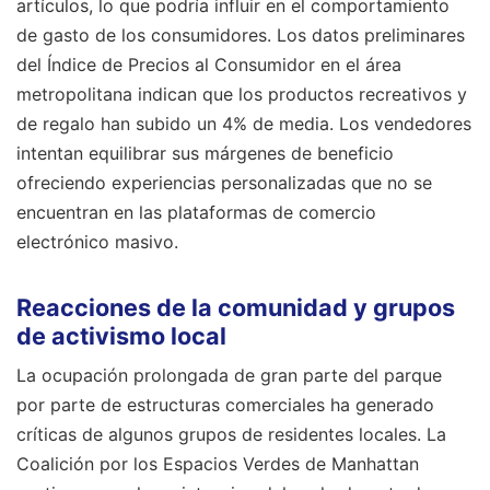
artículos, lo que podría influir en el comportamiento
de gasto de los consumidores. Los datos preliminares
del Índice de Precios al Consumidor en el área
metropolitana indican que los productos recreativos y
de regalo han subido un 4% de media. Los vendedores
intentan equilibrar sus márgenes de beneficio
ofreciendo experiencias personalizadas que no se
encuentran en las plataformas de comercio
electrónico masivo.
Reacciones de la comunidad y grupos
de activismo local
La ocupación prolongada de gran parte del parque
por parte de estructuras comerciales ha generado
críticas de algunos grupos de residentes locales. La
Coalición por los Espacios Verdes de Manhattan