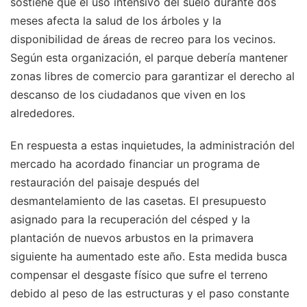
sostiene que el uso intensivo del suelo durante dos
meses afecta la salud de los árboles y la
disponibilidad de áreas de recreo para los vecinos.
Según esta organización, el parque debería mantener
zonas libres de comercio para garantizar el derecho al
descanso de los ciudadanos que viven en los
alrededores.
En respuesta a estas inquietudes, la administración del
mercado ha acordado financiar un programa de
restauración del paisaje después del
desmantelamiento de las casetas. El presupuesto
asignado para la recuperación del césped y la
plantación de nuevos arbustos en la primavera
siguiente ha aumentado este año. Esta medida busca
compensar el desgaste físico que sufre el terreno
debido al peso de las estructuras y el paso constante