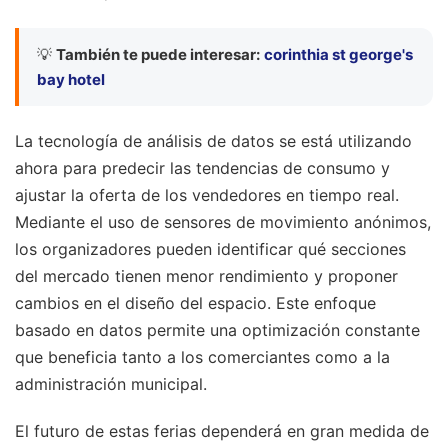
💡
También te puede interesar:
corinthia st george's
bay hotel
La tecnología de análisis de datos se está utilizando
ahora para predecir las tendencias de consumo y
ajustar la oferta de los vendedores en tiempo real.
Mediante el uso de sensores de movimiento anónimos,
los organizadores pueden identificar qué secciones
del mercado tienen menor rendimiento y proponer
cambios en el diseño del espacio. Este enfoque
basado en datos permite una optimización constante
que beneficia tanto a los comerciantes como a la
administración municipal.
El futuro de estas ferias dependerá en gran medida de