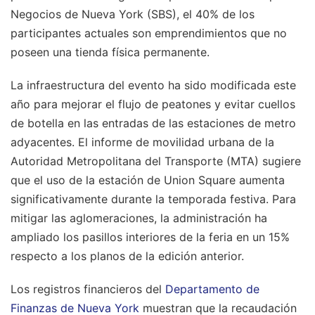
Negocios de Nueva York (SBS), el 40% de los
participantes actuales son emprendimientos que no
poseen una tienda física permanente.
La infraestructura del evento ha sido modificada este
año para mejorar el flujo de peatones y evitar cuellos
de botella en las entradas de las estaciones de metro
adyacentes. El informe de movilidad urbana de la
Autoridad Metropolitana del Transporte (MTA) sugiere
que el uso de la estación de Union Square aumenta
significativamente durante la temporada festiva. Para
mitigar las aglomeraciones, la administración ha
ampliado los pasillos interiores de la feria en un 15%
respecto a los planos de la edición anterior.
Los registros financieros del
Departamento de
Finanzas de Nueva York
muestran que la recaudación