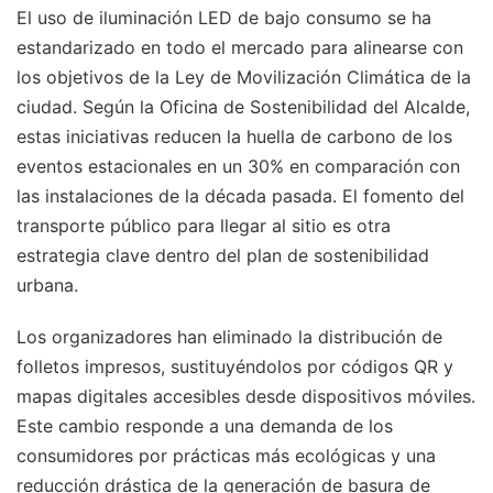
El uso de iluminación LED de bajo consumo se ha
estandarizado en todo el mercado para alinearse con
los objetivos de la Ley de Movilización Climática de la
ciudad. Según la Oficina de Sostenibilidad del Alcalde,
estas iniciativas reducen la huella de carbono de los
eventos estacionales en un 30% en comparación con
las instalaciones de la década pasada. El fomento del
transporte público para llegar al sitio es otra
estrategia clave dentro del plan de sostenibilidad
urbana.
Los organizadores han eliminado la distribución de
folletos impresos, sustituyéndolos por códigos QR y
mapas digitales accesibles desde dispositivos móviles.
Este cambio responde a una demanda de los
consumidores por prácticas más ecológicas y una
reducción drástica de la generación de basura de