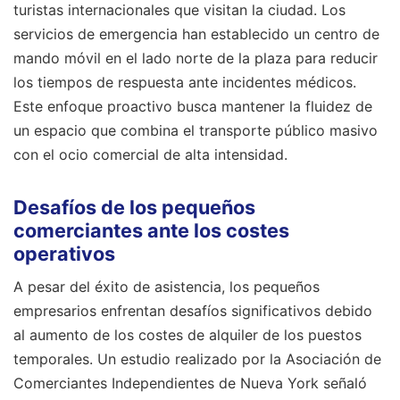
turistas internacionales que visitan la ciudad. Los
servicios de emergencia han establecido un centro de
mando móvil en el lado norte de la plaza para reducir
los tiempos de respuesta ante incidentes médicos.
Este enfoque proactivo busca mantener la fluidez de
un espacio que combina el transporte público masivo
con el ocio comercial de alta intensidad.
Desafíos de los pequeños
comerciantes ante los costes
operativos
A pesar del éxito de asistencia, los pequeños
empresarios enfrentan desafíos significativos debido
al aumento de los costes de alquiler de los puestos
temporales. Un estudio realizado por la Asociación de
Comerciantes Independientes de Nueva York señaló