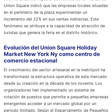
Union Square indicó que las empresas locales situadas
en el perímetro de la plaza experimentan un
incremento del 22% en sus ventas indirectas. Este
fenómeno se atribuye a la capacidad de atracción de
turistas que genera la feria en el distrito histórico.
Evolución del Union Square Holiday
Market New York Ny como centro de
comercio estacional
El crecimiento del sector artesanal en la metrópoli ha
transformado la estructura operativa de este mercado
desde su creación en la década de los noventa. Los
organizadores han implementado un sistema de
rotación de puestos que permite a pequeñas empresas
emergentes acceder a un mercado global por un
periodo limitado. Según el Departamento de Pequeños