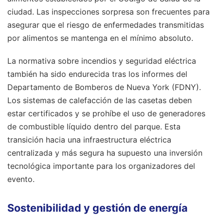
ciudad. Las inspecciones sorpresa son frecuentes para
asegurar que el riesgo de enfermedades transmitidas
por alimentos se mantenga en el mínimo absoluto.
La normativa sobre incendios y seguridad eléctrica
también ha sido endurecida tras los informes del
Departamento de Bomberos de Nueva York (FDNY).
Los sistemas de calefacción de las casetas deben
estar certificados y se prohíbe el uso de generadores
de combustible líquido dentro del parque. Esta
transición hacia una infraestructura eléctrica
centralizada y más segura ha supuesto una inversión
tecnológica importante para los organizadores del
evento.
Sostenibilidad y gestión de energía