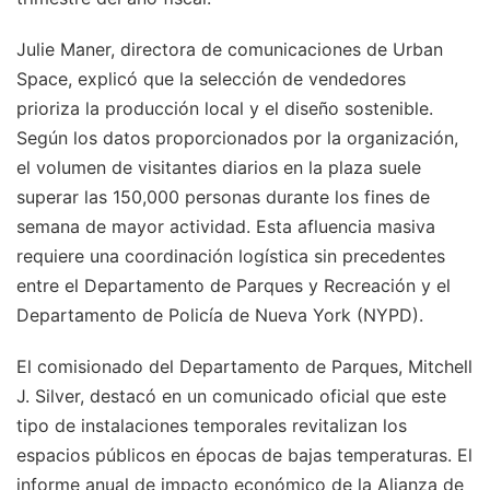
Julie Maner, directora de comunicaciones de Urban
Space, explicó que la selección de vendedores
prioriza la producción local y el diseño sostenible.
Según los datos proporcionados por la organización,
el volumen de visitantes diarios en la plaza suele
superar las 150,000 personas durante los fines de
semana de mayor actividad. Esta afluencia masiva
requiere una coordinación logística sin precedentes
entre el Departamento de Parques y Recreación y el
Departamento de Policía de Nueva York (NYPD).
El comisionado del Departamento de Parques, Mitchell
J. Silver, destacó en un comunicado oficial que este
tipo de instalaciones temporales revitalizan los
espacios públicos en épocas de bajas temperaturas. El
informe anual de impacto económico de la Alianza de