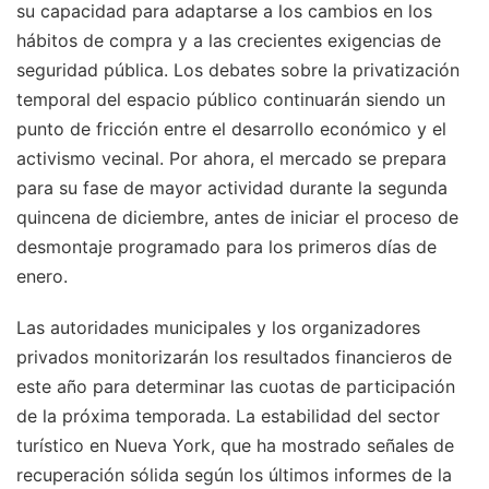
su capacidad para adaptarse a los cambios en los
hábitos de compra y a las crecientes exigencias de
seguridad pública. Los debates sobre la privatización
temporal del espacio público continuarán siendo un
punto de fricción entre el desarrollo económico y el
activismo vecinal. Por ahora, el mercado se prepara
para su fase de mayor actividad durante la segunda
quincena de diciembre, antes de iniciar el proceso de
desmontaje programado para los primeros días de
enero.
Las autoridades municipales y los organizadores
privados monitorizarán los resultados financieros de
este año para determinar las cuotas de participación
de la próxima temporada. La estabilidad del sector
turístico en Nueva York, que ha mostrado señales de
recuperación sólida según los últimos informes de la