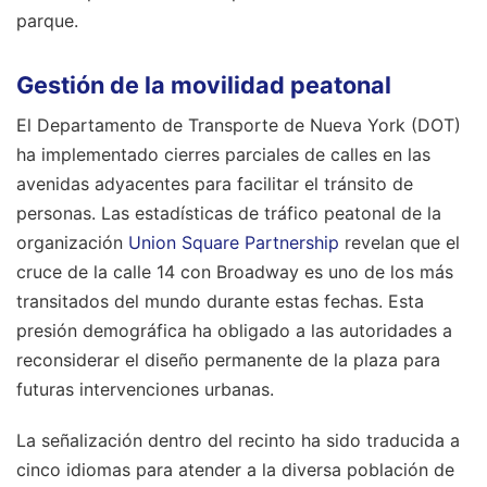
parque.
Gestión de la movilidad peatonal
El Departamento de Transporte de Nueva York (DOT)
ha implementado cierres parciales de calles en las
avenidas adyacentes para facilitar el tránsito de
personas. Las estadísticas de tráfico peatonal de la
organización
Union Square Partnership
revelan que el
cruce de la calle 14 con Broadway es uno de los más
transitados del mundo durante estas fechas. Esta
presión demográfica ha obligado a las autoridades a
reconsiderar el diseño permanente de la plaza para
futuras intervenciones urbanas.
La señalización dentro del recinto ha sido traducida a
cinco idiomas para atender a la diversa población de