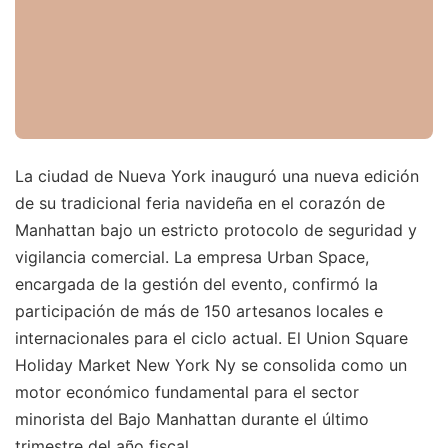
La ciudad de Nueva York inauguró una nueva edición
de su tradicional feria navideña en el corazón de
Manhattan bajo un estricto protocolo de seguridad y
vigilancia comercial. La empresa Urban Space,
encargada de la gestión del evento, confirmó la
participación de más de 150 artesanos locales e
internacionales para el ciclo actual. El Union Square
Holiday Market New York Ny se consolida como un
motor económico fundamental para el sector
minorista del Bajo Manhattan durante el último
trimestre del año fiscal.