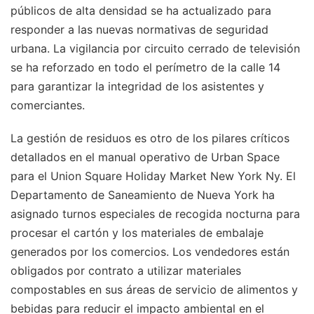
públicos de alta densidad se ha actualizado para
responder a las nuevas normativas de seguridad
urbana. La vigilancia por circuito cerrado de televisión
se ha reforzado en todo el perímetro de la calle 14
para garantizar la integridad de los asistentes y
comerciantes.
La gestión de residuos es otro de los pilares críticos
detallados en el manual operativo de Urban Space
para el Union Square Holiday Market New York Ny. El
Departamento de Saneamiento de Nueva York ha
asignado turnos especiales de recogida nocturna para
procesar el cartón y los materiales de embalaje
generados por los comercios. Los vendedores están
obligados por contrato a utilizar materiales
compostables en sus áreas de servicio de alimentos y
bebidas para reducir el impacto ambiental en el