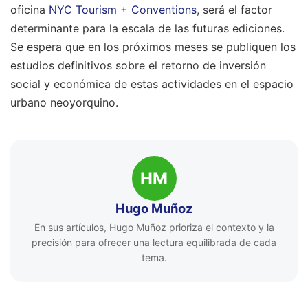
oficina
NYC Tourism + Conventions
, será el factor
determinante para la escala de las futuras ediciones.
Se espera que en los próximos meses se publiquen los
estudios definitivos sobre el retorno de inversión
social y económica de estas actividades en el espacio
urbano neoyorquino.
HM
Hugo Muñoz
En sus artículos, Hugo Muñoz prioriza el contexto y la
precisión para ofrecer una lectura equilibrada de cada
tema.