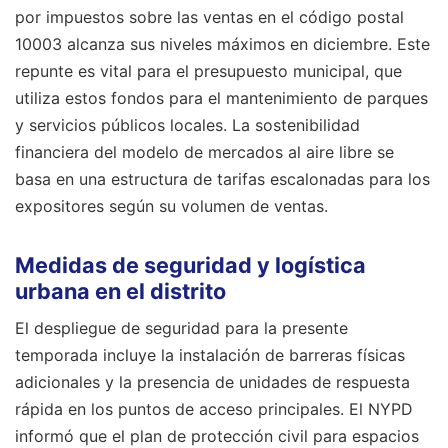
por impuestos sobre las ventas en el código postal
10003 alcanza sus niveles máximos en diciembre. Este
repunte es vital para el presupuesto municipal, que
utiliza estos fondos para el mantenimiento de parques
y servicios públicos locales. La sostenibilidad
financiera del modelo de mercados al aire libre se
basa en una estructura de tarifas escalonadas para los
expositores según su volumen de ventas.
Medidas de seguridad y logística
urbana en el distrito
El despliegue de seguridad para la presente
temporada incluye la instalación de barreras físicas
adicionales y la presencia de unidades de respuesta
rápida en los puntos de acceso principales. El NYPD
informó que el plan de protección civil para espacios