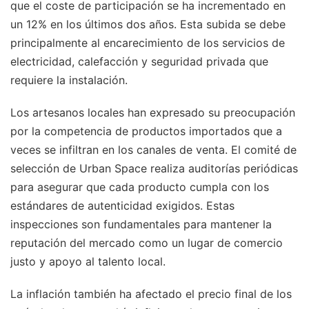
que el coste de participación se ha incrementado en
un 12% en los últimos dos años. Esta subida se debe
principalmente al encarecimiento de los servicios de
electricidad, calefacción y seguridad privada que
requiere la instalación.
Los artesanos locales han expresado su preocupación
por la competencia de productos importados que a
veces se infiltran en los canales de venta. El comité de
selección de Urban Space realiza auditorías periódicas
para asegurar que cada producto cumpla con los
estándares de autenticidad exigidos. Estas
inspecciones son fundamentales para mantener la
reputación del mercado como un lugar de comercio
justo y apoyo al talento local.
La inflación también ha afectado el precio final de los