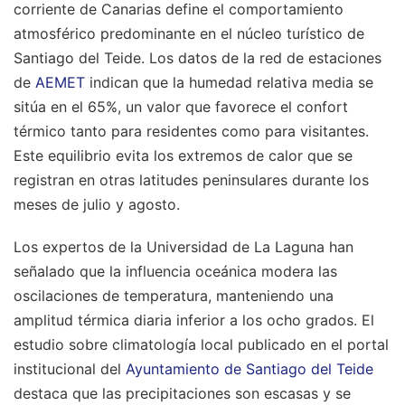
corriente de Canarias define el comportamiento
atmosférico predominante en el núcleo turístico de
Santiago del Teide. Los datos de la red de estaciones
de
AEMET
indican que la humedad relativa media se
sitúa en el 65%, un valor que favorece el confort
térmico tanto para residentes como para visitantes.
Este equilibrio evita los extremos de calor que se
registran en otras latitudes peninsulares durante los
meses de julio y agosto.
Los expertos de la Universidad de La Laguna han
señalado que la influencia oceánica modera las
oscilaciones de temperatura, manteniendo una
amplitud térmica diaria inferior a los ocho grados. El
estudio sobre climatología local publicado en el portal
institucional del
Ayuntamiento de Santiago del Teide
destaca que las precipitaciones son escasas y se