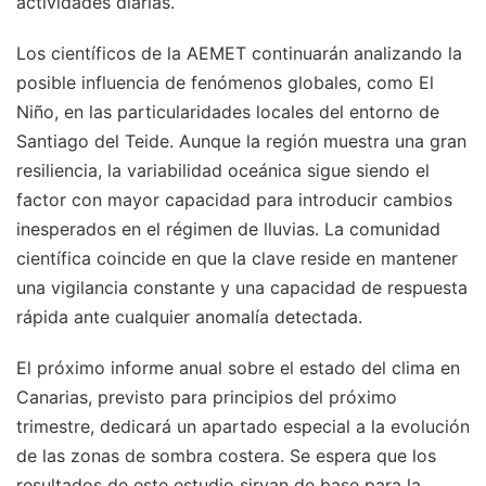
actividades diarias.
Los científicos de la AEMET continuarán analizando la
posible influencia de fenómenos globales, como El
Niño, en las particularidades locales del entorno de
Santiago del Teide. Aunque la región muestra una gran
resiliencia, la variabilidad oceánica sigue siendo el
factor con mayor capacidad para introducir cambios
inesperados en el régimen de lluvias. La comunidad
científica coincide en que la clave reside en mantener
una vigilancia constante y una capacidad de respuesta
rápida ante cualquier anomalía detectada.
El próximo informe anual sobre el estado del clima en
Canarias, previsto para principios del próximo
trimestre, dedicará un apartado especial a la evolución
de las zonas de sombra costera. Se espera que los
resultados de este estudio sirvan de base para la