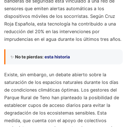
banderas de seguridad está vinculado a una red de
sensores que emiten alertas automáticas a los
dispositivos móviles de los socorristas. Según Cruz
Roja Española, esta tecnología ha contribuido a una
reducción del 20% en las intervenciones por
imprudencias en el agua durante los últimos tres años.
✨
No te pierdas:
esta historia
Existe, sin embargo, un debate abierto sobre la
saturación de los espacios naturales durante los días
de condiciones climáticas óptimas. Los gestores del
Parque Rural de Teno han planteado la posibilidad de
establecer cupos de acceso diarios para evitar la
degradación de los ecosistemas sensibles. Esta
medida, que cuenta con el apoyo de colectivos