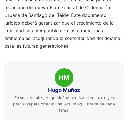
redacción del nuevo Plan General de Ordenación
Urbana de Santiago del Teide. Este documento
jurídico deberá garantizar que el crecimiento de la
localidad sea compatible con las condiciones
ambientales, asegurando la sostenibilidad del destino
para las futuras generaciones.
HM
Hugo Muñoz
En sus artículos, Hugo Muñoz prioriza el contexto y la
precisión para ofrecer una lectura equilibrada de cada
tema.