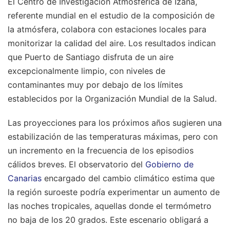
El Centro de Investigación Atmosférica de Izaña,
referente mundial en el estudio de la composición de
la atmósfera, colabora con estaciones locales para
monitorizar la calidad del aire. Los resultados indican
que Puerto de Santiago disfruta de un aire
excepcionalmente limpio, con niveles de
contaminantes muy por debajo de los límites
establecidos por la Organización Mundial de la Salud.
Las proyecciones para los próximos años sugieren una
estabilización de las temperaturas máximas, pero con
un incremento en la frecuencia de los episodios
cálidos breves. El observatorio del
Gobierno de
Canarias
encargado del cambio climático estima que
la región suroeste podría experimentar un aumento de
las noches tropicales, aquellas donde el termómetro
no baja de los 20 grados. Este escenario obligará a