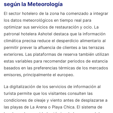
según la Meteorología
El sector hotelero de la zona ha comenzado a integrar
los datos meteorológicos en tiempo real para
optimizar sus servicios de restauración y ocio. La
patronal hotelera Ashotel destaca que la información
climática precisa reduce el desperdicio alimentario al
permitir prever la afluencia de clientes a las terrazas
exteriores. Las plataformas de reserva también utilizan
estas variables para recomendar periodos de estancia
basados en las preferencias térmicas de los mercados
emisores, principalmente el europeo.
La digitalización de los servicios de información al
turista permite que los visitantes consulten las
condiciones de oleaje y viento antes de desplazarse a
las playas de La Arena o Playa Chica. El sistema de