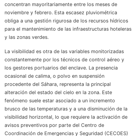
concentran mayoritariamente entre los meses de
noviembre y febrero. Esta escasez pluviométrica
obliga a una gestión rigurosa de los recursos hídricos
para el mantenimiento de las infraestructuras hoteleras
y las zonas verdes.
La visibilidad es otra de las variables monitorizadas
constantemente por los técnicos de control aéreo y
los gestores portuarios del enclave. La presencia
ocasional de calima, o polvo en suspensión
procedente del Sáhara, representa la principal
alteración del estado del cielo en la zona. Este
fenómeno suele estar asociado a un incremento
brusco de las temperaturas y a una disminución de la
visibilidad horizontal, lo que requiere la activación de
avisos preventivos por parte del Centro de
Coordinación de Emergencias y Seguridad (CECOES)