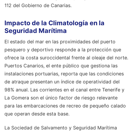
112 del Gobierno de Canarias.
Impacto de la Climatología en la
Seguridad Marítima
El estado del mar en las proximidades del puerto
pesquero y deportivo responde a la protección que
ofrece la costa suroccidental frente al oleaje del norte.
Puertos Canarios, el ente público que gestiona las
instalaciones portuarias, reporta que las condiciones
de atraque presentan un índice de operatividad del
98% anual. Las corrientes en el canal entre Tenerife y
La Gomera son el único factor de riesgo relevante
para las embarcaciones de recreo de pequeño calado
que operan desde esta base.
La Sociedad de Salvamento y Seguridad Marítima