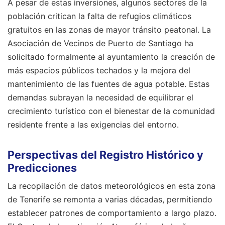
A pesar de estas inversiones, algunos sectores de la
población critican la falta de refugios climáticos
gratuitos en las zonas de mayor tránsito peatonal. La
Asociación de Vecinos de Puerto de Santiago ha
solicitado formalmente al ayuntamiento la creación de
más espacios públicos techados y la mejora del
mantenimiento de las fuentes de agua potable. Estas
demandas subrayan la necesidad de equilibrar el
crecimiento turístico con el bienestar de la comunidad
residente frente a las exigencias del entorno.
Perspectivas del Registro Histórico y
Predicciones
La recopilación de datos meteorológicos en esta zona
de Tenerife se remonta a varias décadas, permitiendo
establecer patrones de comportamiento a largo plazo.