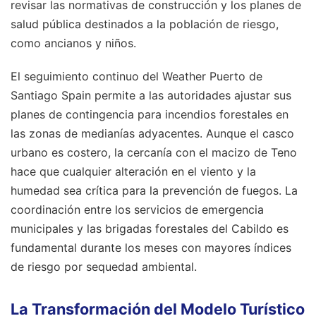
revisar las normativas de construcción y los planes de
salud pública destinados a la población de riesgo,
como ancianos y niños.
El seguimiento continuo del Weather Puerto de
Santiago Spain permite a las autoridades ajustar sus
planes de contingencia para incendios forestales en
las zonas de medianías adyacentes. Aunque el casco
urbano es costero, la cercanía con el macizo de Teno
hace que cualquier alteración en el viento y la
humedad sea crítica para la prevención de fuegos. La
coordinación entre los servicios de emergencia
municipales y las brigadas forestales del Cabildo es
fundamental durante los meses con mayores índices
de riesgo por sequedad ambiental.
La Transformación del Modelo Turístico