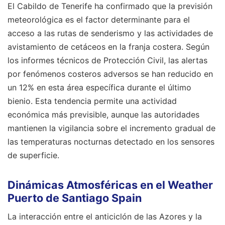
El Cabildo de Tenerife ha confirmado que la previsión
meteorológica es el factor determinante para el
acceso a las rutas de senderismo y las actividades de
avistamiento de cetáceos en la franja costera. Según
los informes técnicos de Protección Civil, las alertas
por fenómenos costeros adversos se han reducido en
un 12% en esta área específica durante el último
bienio. Esta tendencia permite una actividad
económica más previsible, aunque las autoridades
mantienen la vigilancia sobre el incremento gradual de
las temperaturas nocturnas detectado en los sensores
de superficie.
Dinámicas Atmosféricas en el Weather
Puerto de Santiago Spain
La interacción entre el anticiclón de las Azores y la