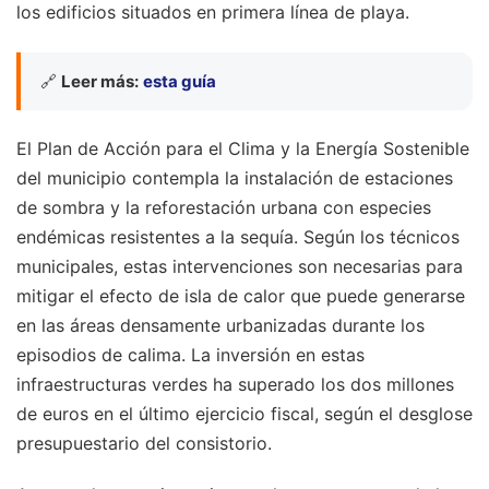
los edificios situados en primera línea de playa.
🔗
Leer más:
esta guía
El Plan de Acción para el Clima y la Energía Sostenible
del municipio contempla la instalación de estaciones
de sombra y la reforestación urbana con especies
endémicas resistentes a la sequía. Según los técnicos
municipales, estas intervenciones son necesarias para
mitigar el efecto de isla de calor que puede generarse
en las áreas densamente urbanizadas durante los
episodios de calima. La inversión en estas
infraestructuras verdes ha superado los dos millones
de euros en el último ejercicio fiscal, según el desglose
presupuestario del consistorio.