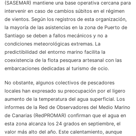
(SASEMAR) mantiene una base operativa cercana para
intervenir en caso de cambios súbitos en el régimen
de vientos. Según los registros de esta organización,
la mayoría de las asistencias en la zona de Puerto de
Santiago se deben a fallos mecánicos y no a
condiciones meteorológicas extremas. La
predictibilidad del entorno marino facilita la
coexistencia de la flota pesquera artesanal con las
embarcaciones dedicadas al turismo de ocio.
No obstante, algunos colectivos de pescadores
locales han expresado su preocupación por el ligero
aumento de la temperatura del agua superficial. Los
informes de la Red de Observadores del Medio Marino
de Canarias (RedPROMAR) confirman que el agua en
esta zona alcanza los 24 grados en septiembre, el
valor más alto del año. Este calentamiento, aunque