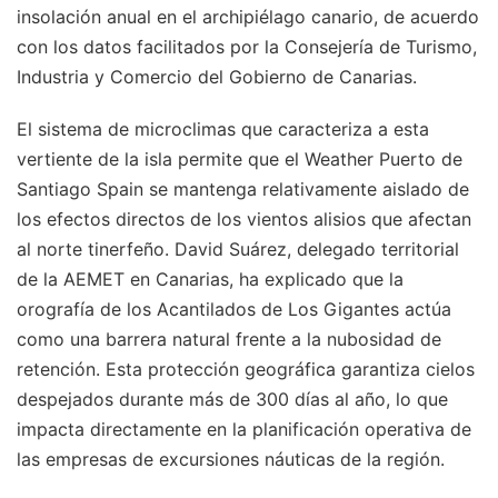
insolación anual en el archipiélago canario, de acuerdo
con los datos facilitados por la Consejería de Turismo,
Industria y Comercio del Gobierno de Canarias.
El sistema de microclimas que caracteriza a esta
vertiente de la isla permite que el Weather Puerto de
Santiago Spain se mantenga relativamente aislado de
los efectos directos de los vientos alisios que afectan
al norte tinerfeño. David Suárez, delegado territorial
de la AEMET en Canarias, ha explicado que la
orografía de los Acantilados de Los Gigantes actúa
como una barrera natural frente a la nubosidad de
retención. Esta protección geográfica garantiza cielos
despejados durante más de 300 días al año, lo que
impacta directamente en la planificación operativa de
las empresas de excursiones náuticas de la región.