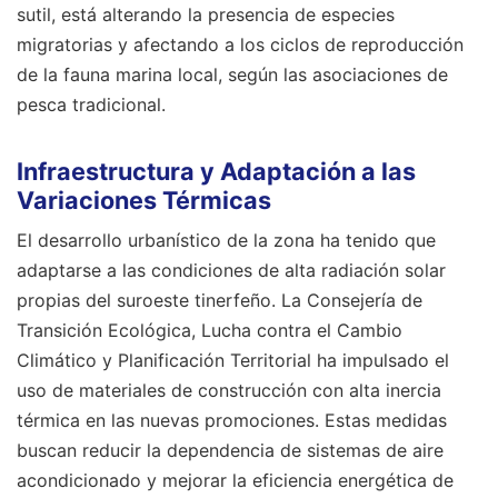
sutil, está alterando la presencia de especies
migratorias y afectando a los ciclos de reproducción
de la fauna marina local, según las asociaciones de
pesca tradicional.
Infraestructura y Adaptación a las
Variaciones Térmicas
El desarrollo urbanístico de la zona ha tenido que
adaptarse a las condiciones de alta radiación solar
propias del suroeste tinerfeño. La Consejería de
Transición Ecológica, Lucha contra el Cambio
Climático y Planificación Territorial ha impulsado el
uso de materiales de construcción con alta inercia
térmica en las nuevas promociones. Estas medidas
buscan reducir la dependencia de sistemas de aire
acondicionado y mejorar la eficiencia energética de