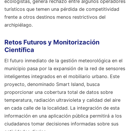
ecologistas, genera rechazo entre algunos operadores
turísticos que temen una pérdida de competitividad
frente a otros destinos menos restrictivos del
archipiélago.
Retos Futuros y Monitorización
Científica
El futuro inmediato de la gestión meteorológica en el
municipio pasa por la expansión de la red de sensores
inteligentes integrados en el mobiliario urbano. Este
proyecto, denominado Smart Island, busca
proporcionar una cobertura total de datos sobre
temperatura, radiación ultravioleta y calidad del aire
en cada calle de la localidad. La integración de esta
información en una aplicación pública permitirá a los
ciudadanos tomar decisiones informadas sobre sus