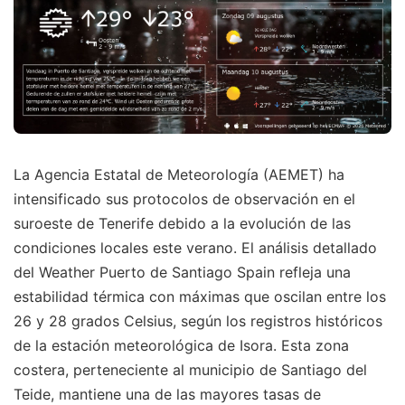
La Agencia Estatal de Meteorología (AEMET) ha
intensificado sus protocolos de observación en el
suroeste de Tenerife debido a la evolución de las
condiciones locales este verano. El análisis detallado
del Weather Puerto de Santiago Spain refleja una
estabilidad térmica con máximas que oscilan entre los
26 y 28 grados Celsius, según los registros históricos
de la estación meteorológica de Isora. Esta zona
costera, perteneciente al municipio de Santiago del
Teide, mantiene una de las mayores tasas de