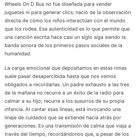
Wheels On D Bus no fue diseñada para vender
juguetes ni para generar clics; nació de la observación
directa de cómo los niños interactúan con el mundo
que los rodea. Esa autenticidad es lo que permite que
una canción escrita hace casi un siglo siga siendo la
banda sonora de los primeros pasos sociales de la
humanidad.
La carga emocional que depositamos en estas rimas
suele pasar desapercibida hasta que nos vemos
obligados a recordarlas. Un padre exhausto a las tres
de la mañana no recurre a un éxito de la radio para
calmar a su hijo; recurre a los susurros de su propia
infancia. Al cantar esas líneas, está invocando una
linaje de cuidados que se extiende hacia atrás por
generaciones. Es una transmisión de calma que viaja a
través del tiempo, recordándonos que, a pesar de los