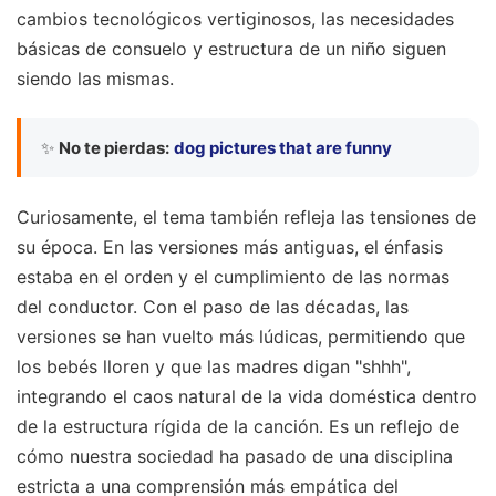
cambios tecnológicos vertiginosos, las necesidades
básicas de consuelo y estructura de un niño siguen
siendo las mismas.
✨
No te pierdas:
dog pictures that are funny
Curiosamente, el tema también refleja las tensiones de
su época. En las versiones más antiguas, el énfasis
estaba en el orden y el cumplimiento de las normas
del conductor. Con el paso de las décadas, las
versiones se han vuelto más lúdicas, permitiendo que
los bebés lloren y que las madres digan "shhh",
integrando el caos natural de la vida doméstica dentro
de la estructura rígida de la canción. Es un reflejo de
cómo nuestra sociedad ha pasado de una disciplina
estricta a una comprensión más empática del