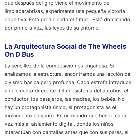
que después del giro viene el movimiento del
limpiaparabrisas, experimenta una pequeña victoria
cognitiva. Está prediciendo el futuro. Está dominando,
por primera vez, las leyes de su entorno.
La Arquitectura Social de The Wheels
On D Bus
La sencillez de la composición es engañosa. Si
analizamos la estructura, encontramos una lección de
civismo básica pero profunda. Cada estrofa introduce
un elemento diferente del ecosistema del autobús: el
conductor, los pasajeros, las madres, los bebés. No
hay un protagonista único; el protagonista es el
movimiento conjunto. En un mundo que tiende cada
vez más al aislamiento digital, donde los niños
interactúan con pantallas antes que con sus pares, el