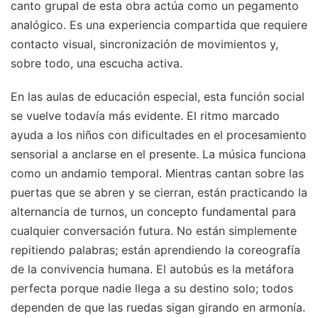
canto grupal de esta obra actúa como un pegamento
analógico. Es una experiencia compartida que requiere
contacto visual, sincronización de movimientos y,
sobre todo, una escucha activa.
En las aulas de educación especial, esta función social
se vuelve todavía más evidente. El ritmo marcado
ayuda a los niños con dificultades en el procesamiento
sensorial a anclarse en el presente. La música funciona
como un andamio temporal. Mientras cantan sobre las
puertas que se abren y se cierran, están practicando la
alternancia de turnos, un concepto fundamental para
cualquier conversación futura. No están simplemente
repitiendo palabras; están aprendiendo la coreografía
de la convivencia humana. El autobús es la metáfora
perfecta porque nadie llega a su destino solo; todos
dependen de que las ruedas sigan girando en armonía.