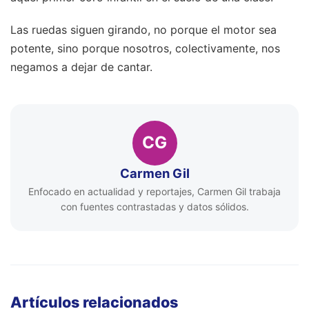
Las ruedas siguen girando, no porque el motor sea
potente, sino porque nosotros, colectivamente, nos
negamos a dejar de cantar.
CG
Carmen Gil
Enfocado en actualidad y reportajes, Carmen Gil trabaja
con fuentes contrastadas y datos sólidos.
Artículos relacionados