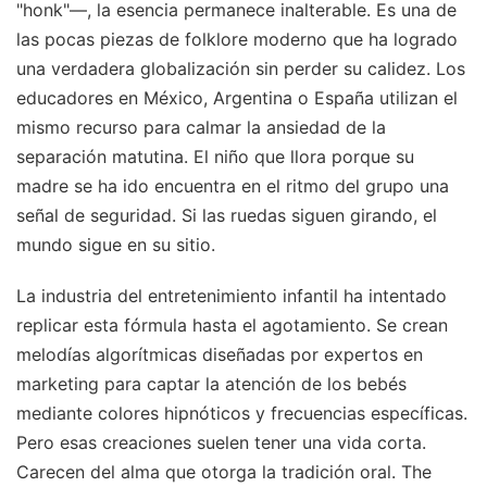
"honk"—, la esencia permanece inalterable. Es una de
las pocas piezas de folklore moderno que ha logrado
una verdadera globalización sin perder su calidez. Los
educadores en México, Argentina o España utilizan el
mismo recurso para calmar la ansiedad de la
separación matutina. El niño que llora porque su
madre se ha ido encuentra en el ritmo del grupo una
señal de seguridad. Si las ruedas siguen girando, el
mundo sigue en su sitio.
La industria del entretenimiento infantil ha intentado
replicar esta fórmula hasta el agotamiento. Se crean
melodías algorítmicas diseñadas por expertos en
marketing para captar la atención de los bebés
mediante colores hipnóticos y frecuencias específicas.
Pero esas creaciones suelen tener una vida corta.
Carecen del alma que otorga la tradición oral. The