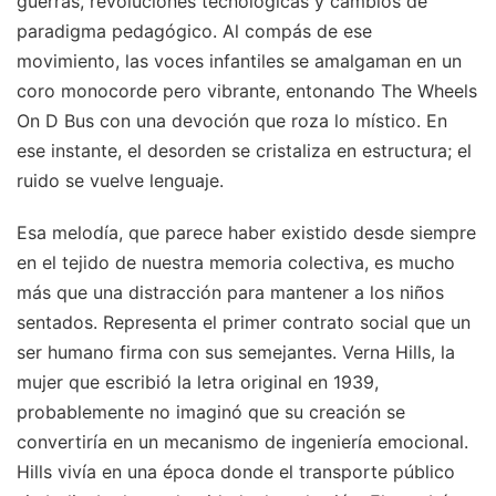
guerras, revoluciones tecnológicas y cambios de
paradigma pedagógico. Al compás de ese
movimiento, las voces infantiles se amalgaman en un
coro monocorde pero vibrante, entonando The Wheels
On D Bus con una devoción que roza lo místico. En
ese instante, el desorden se cristaliza en estructura; el
ruido se vuelve lenguaje.
Esa melodía, que parece haber existido desde siempre
en el tejido de nuestra memoria colectiva, es mucho
más que una distracción para mantener a los niños
sentados. Representa el primer contrato social que un
ser humano firma con sus semejantes. Verna Hills, la
mujer que escribió la letra original en 1939,
probablemente no imaginó que su creación se
convertiría en un mecanismo de ingeniería emocional.
Hills vivía en una época donde el transporte público