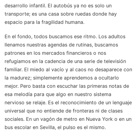
desarrollo infantil. El autobús ya no es solo un
transporte; es una casa sobre ruedas donde hay
espacio para la fragilidad humana.
En el fondo, todos buscamos ese ritmo. Los adultos
llenamos nuestras agendas de rutinas, buscamos
patrones en los mercados financieros o nos
refugiamos en la cadencia de una serie de televisión
familiar. El miedo al vacío y al caos no desaparece con
la madurez; simplemente aprendemos a ocultarlo
mejor. Pero basta con escuchar las primeras notas de
esa melodía para que algo en nuestro sistema
nervioso se relaje. Es el reconocimiento de un lenguaje
universal que no entiende de fronteras ni de clases
sociales. En un vagón de metro en Nueva York o en un
bus escolar en Sevilla, el pulso es el mismo.