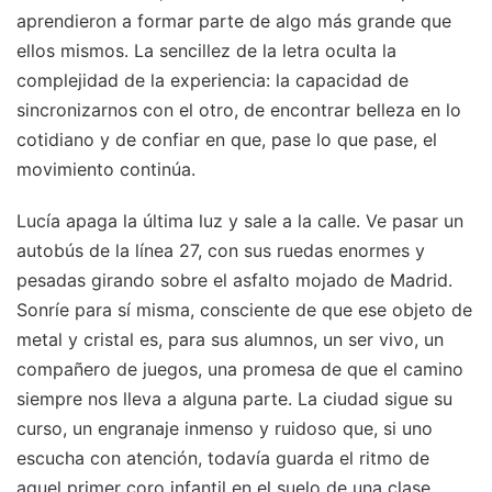
aprendieron a formar parte de algo más grande que
ellos mismos. La sencillez de la letra oculta la
complejidad de la experiencia: la capacidad de
sincronizarnos con el otro, de encontrar belleza en lo
cotidiano y de confiar en que, pase lo que pase, el
movimiento continúa.
Lucía apaga la última luz y sale a la calle. Ve pasar un
autobús de la línea 27, con sus ruedas enormes y
pesadas girando sobre el asfalto mojado de Madrid.
Sonríe para sí misma, consciente de que ese objeto de
metal y cristal es, para sus alumnos, un ser vivo, un
compañero de juegos, una promesa de que el camino
siempre nos lleva a alguna parte. La ciudad sigue su
curso, un engranaje inmenso y ruidoso que, si uno
escucha con atención, todavía guarda el ritmo de
aquel primer coro infantil en el suelo de una clase.