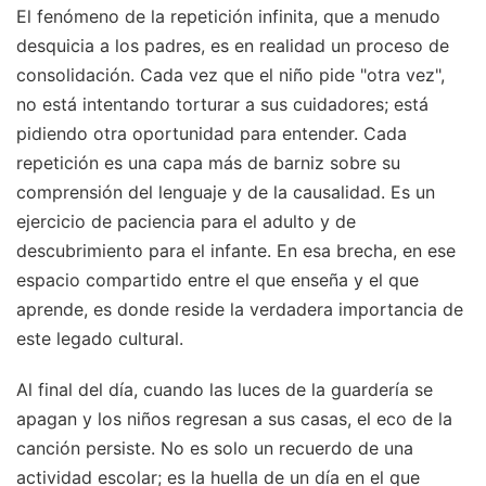
El fenómeno de la repetición infinita, que a menudo
desquicia a los padres, es en realidad un proceso de
consolidación. Cada vez que el niño pide "otra vez",
no está intentando torturar a sus cuidadores; está
pidiendo otra oportunidad para entender. Cada
repetición es una capa más de barniz sobre su
comprensión del lenguaje y de la causalidad. Es un
ejercicio de paciencia para el adulto y de
descubrimiento para el infante. En esa brecha, en ese
espacio compartido entre el que enseña y el que
aprende, es donde reside la verdadera importancia de
este legado cultural.
Al final del día, cuando las luces de la guardería se
apagan y los niños regresan a sus casas, el eco de la
canción persiste. No es solo un recuerdo de una
actividad escolar; es la huella de un día en el que