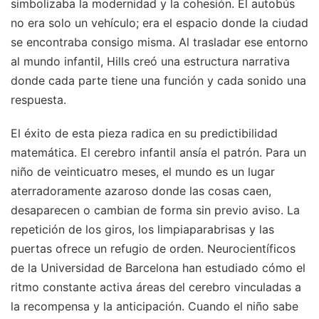
simbolizaba la modernidad y la cohesión. El autobús
no era solo un vehículo; era el espacio donde la ciudad
se encontraba consigo misma. Al trasladar ese entorno
al mundo infantil, Hills creó una estructura narrativa
donde cada parte tiene una función y cada sonido una
respuesta.
El éxito de esta pieza radica en su predictibilidad
matemática. El cerebro infantil ansía el patrón. Para un
niño de veinticuatro meses, el mundo es un lugar
aterradoramente azaroso donde las cosas caen,
desaparecen o cambian de forma sin previo aviso. La
repetición de los giros, los limpiaparabrisas y las
puertas ofrece un refugio de orden. Neurocientíficos
de la Universidad de Barcelona han estudiado cómo el
ritmo constante activa áreas del cerebro vinculadas a
la recompensa y la anticipación. Cuando el niño sabe