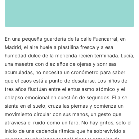
En una pequeña guardería de la calle Fuencarral, en
Madrid, el aire huele a plastilina fresca y a esa
humedad dulce de la merienda recién terminada. Lucía,
una maestra con diez años de ojeras y sonrisas
acumuladas, no necesita un cronómetro para saber
que el caos está a punto de desatarse. Los niños de
tres años fluctúan entre el entusiasmo atómico y el
colapso emocional en cuestión de segundos. Ella se
sienta en el suelo, cruza las piernas y comienza un
movimiento circular con sus manos, un gesto que
atraviesa el ruido como un faro. No hay gritos, solo el
inicio de una cadencia rítmica que ha sobrevivido a