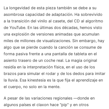
La longevidad de esta pieza también se debe a su
asombrosa capacidad de adaptación. Ha sobrevivido
a la transición del vinilo al casete, del CD al algoritmo
de YouTube. En las últimas dos décadas, hemos visto
una explosión de versiones animadas que acumulan
miles de millones de visualizaciones. Sin embargo, hay
algo que se pierde cuando la canción se consume de
forma pasiva frente a una pantalla de tableta en el
asiento trasero de un coche real. La magia original
residía en la interpretación física, en el uso de los
brazos para simular el rodar y de los dedos para imitar
la lluvia. Esa kinestesia es la que fija el aprendizaje en
el cuerpo, no solo en la mente.
A pesar de las variaciones regionales —donde en
algunos países el claxon hace "pip" y en otros