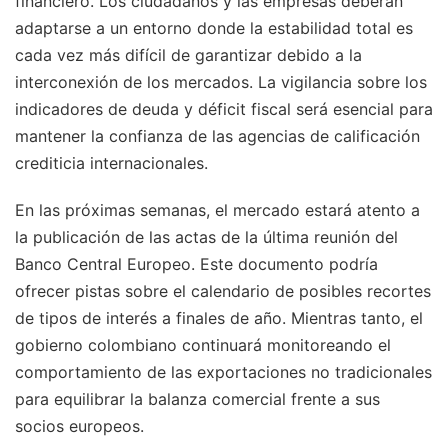
financiero. Los ciudadanos y las empresas deberán
adaptarse a un entorno donde la estabilidad total es
cada vez más difícil de garantizar debido a la
interconexión de los mercados. La vigilancia sobre los
indicadores de deuda y déficit fiscal será esencial para
mantener la confianza de las agencias de calificación
crediticia internacionales.
En las próximas semanas, el mercado estará atento a
la publicación de las actas de la última reunión del
Banco Central Europeo. Este documento podría
ofrecer pistas sobre el calendario de posibles recortes
de tipos de interés a finales de año. Mientras tanto, el
gobierno colombiano continuará monitoreando el
comportamiento de las exportaciones no tradicionales
para equilibrar la balanza comercial frente a sus
socios europeos.