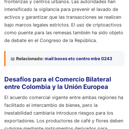
fronterizas y centros urbanos. Las autoridades han
intensificado la vigilancia para prevenir el lavado de
activos y garantizar que las transacciones se realicen
bajo marcos legales estrictos. El uso de criptoactivos
como puente para las remesas también ha sido objeto
de debate en el Congreso de la República.
📖
Relacionado:
mail boxes etc centro mbe 0243
Desafíos para el Comercio Bilateral
entre Colombia y la Unión Europea
El acuerdo comercial vigente entre ambas regiones ha
facilitado el intercambio de bienes, pero la
inestabilidad cambiaria introduce riesgos para los
exportadores. Los productores de café y flores deben
cubrirse mediante instrumentos derivados para