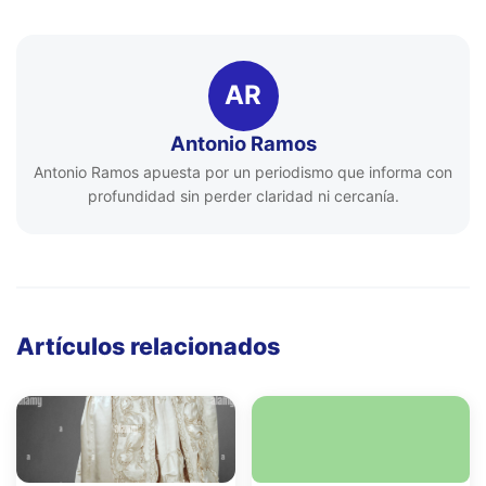
AR
Antonio Ramos
Antonio Ramos apuesta por un periodismo que informa con
profundidad sin perder claridad ni cercanía.
Artículos relacionados