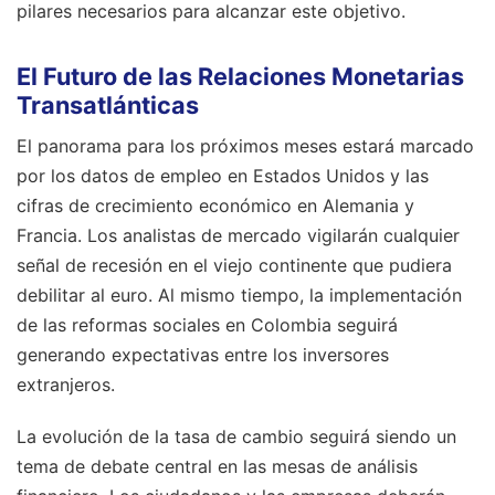
pilares necesarios para alcanzar este objetivo.
El Futuro de las Relaciones Monetarias
Transatlánticas
El panorama para los próximos meses estará marcado
por los datos de empleo en Estados Unidos y las
cifras de crecimiento económico en Alemania y
Francia. Los analistas de mercado vigilarán cualquier
señal de recesión en el viejo continente que pudiera
debilitar al euro. Al mismo tiempo, la implementación
de las reformas sociales en Colombia seguirá
generando expectativas entre los inversores
extranjeros.
La evolución de la tasa de cambio seguirá siendo un
tema de debate central en las mesas de análisis