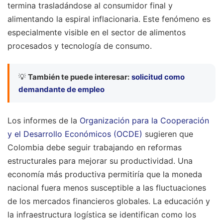
termina trasladándose al consumidor final y
alimentando la espiral inflacionaria. Este fenómeno es
especialmente visible en el sector de alimentos
procesados y tecnología de consumo.
💡
También te puede interesar:
solicitud como
demandante de empleo
Los informes de la
Organización para la Cooperación
y el Desarrollo Económicos (OCDE)
sugieren que
Colombia debe seguir trabajando en reformas
estructurales para mejorar su productividad. Una
economía más productiva permitiría que la moneda
nacional fuera menos susceptible a las fluctuaciones
de los mercados financieros globales. La educación y
la infraestructura logística se identifican como los