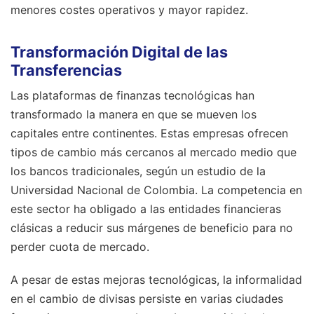
menores costes operativos y mayor rapidez.
Transformación Digital de las
Transferencias
Las plataformas de finanzas tecnológicas han
transformado la manera en que se mueven los
capitales entre continentes. Estas empresas ofrecen
tipos de cambio más cercanos al mercado medio que
los bancos tradicionales, según un estudio de la
Universidad Nacional de Colombia. La competencia en
este sector ha obligado a las entidades financieras
clásicas a reducir sus márgenes de beneficio para no
perder cuota de mercado.
A pesar de estas mejoras tecnológicas, la informalidad
en el cambio de divisas persiste en varias ciudades