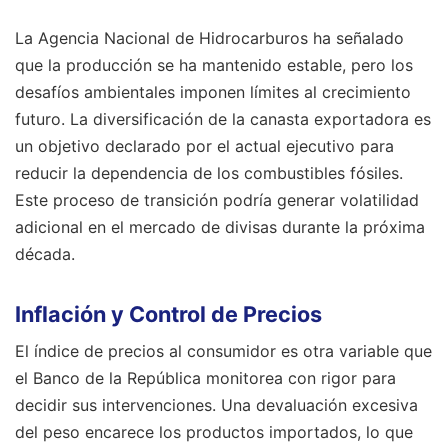
La Agencia Nacional de Hidrocarburos ha señalado
que la producción se ha mantenido estable, pero los
desafíos ambientales imponen límites al crecimiento
futuro. La diversificación de la canasta exportadora es
un objetivo declarado por el actual ejecutivo para
reducir la dependencia de los combustibles fósiles.
Este proceso de transición podría generar volatilidad
adicional en el mercado de divisas durante la próxima
década.
Inflación y Control de Precios
El índice de precios al consumidor es otra variable que
el Banco de la República monitorea con rigor para
decidir sus intervenciones. Una devaluación excesiva
del peso encarece los productos importados, lo que