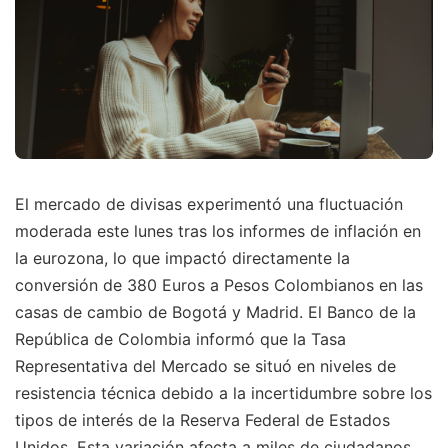
El mercado de divisas experimentó una fluctuación
moderada este lunes tras los informes de inflación en
la eurozona, lo que impactó directamente la
conversión de 380 Euros a Pesos Colombianos en las
casas de cambio de Bogotá y Madrid. El Banco de la
República de Colombia informó que la Tasa
Representativa del Mercado se situó en niveles de
resistencia técnica debido a la incertidumbre sobre los
tipos de interés de la Reserva Federal de Estados
Unidos. Esta variación afecta a miles de ciudadanos