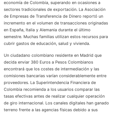
economía de Colombia, superando en ocasiones a
sectores tradicionales de exportación. La Asociación
de Empresas de Transferencia de Dinero reportó un
incremento en el volumen de transacciones originadas
en España, Italia y Alemania durante el último
semestre. Muchas familias utilizan estos recursos para
cubrir gastos de educación, salud y vivienda.
Un ciudadano colombiano residente en Madrid que
decida enviar 380 Euros a Pesos Colombianos
encontrará que los costes de intermediación y las
comisiones bancarias varían considerablemente entre
proveedores. La Superintendencia Financiera de
Colombia recomienda a los usuarios comparar las
tasas efectivas antes de realizar cualquier operación
de giro internacional. Los canales digitales han ganado
terreno frente a las agencias físicas debido a sus