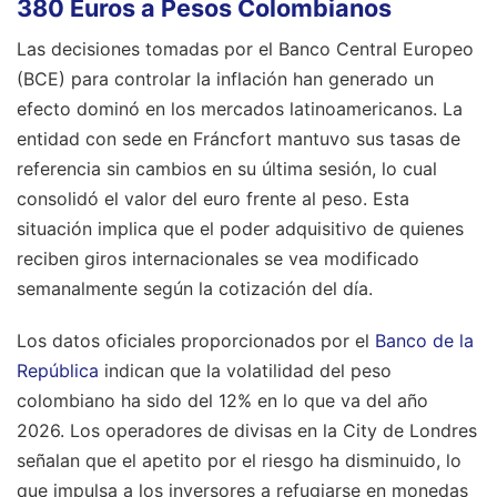
380 Euros a Pesos Colombianos
Las decisiones tomadas por el Banco Central Europeo
(BCE) para controlar la inflación han generado un
efecto dominó en los mercados latinoamericanos. La
entidad con sede en Fráncfort mantuvo sus tasas de
referencia sin cambios en su última sesión, lo cual
consolidó el valor del euro frente al peso. Esta
situación implica que el poder adquisitivo de quienes
reciben giros internacionales se vea modificado
semanalmente según la cotización del día.
Los datos oficiales proporcionados por el
Banco de la
República
indican que la volatilidad del peso
colombiano ha sido del 12% en lo que va del año
2026. Los operadores de divisas en la City de Londres
señalan que el apetito por el riesgo ha disminuido, lo
que impulsa a los inversores a refugiarse en monedas