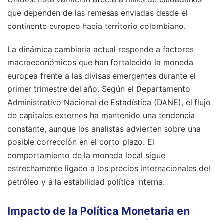
que dependen de las remesas enviadas desde el
continente europeo hacia territorio colombiano.
La dinámica cambiaria actual responde a factores
macroeconómicos que han fortalecido la moneda
europea frente a las divisas emergentes durante el
primer trimestre del año. Según el Departamento
Administrativo Nacional de Estadística (DANE), el flujo
de capitales externos ha mantenido una tendencia
constante, aunque los analistas advierten sobre una
posible corrección en el corto plazo. El
comportamiento de la moneda local sigue
estrechamente ligado a los precios internacionales del
petróleo y a la estabilidad política interna.
Impacto de la Política Monetaria en