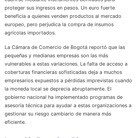
proteger sus ingresos en pesos. Un euro fuerte
beneficia a quienes venden productos al mercado
europeo, pero perjudica la compra de insumos
agrícolas importados.
La Cámara de Comercio de Bogotá reportó que las
pequeñas y medianas empresas son las más
vulnerables a estas variaciones. La falta de acceso a
coberturas financieras sofisticadas deja a muchos
empresarios expuestos a pérdidas imprevistas cuando
la moneda local se deprecia abruptamente. El
gobierno nacional ha implementado programas de
asesoría técnica para ayudar a estas organizaciones a
gestionar su riesgo cambiario de manera más
eficiente.