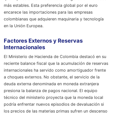
más estables. Esta preferencia global por el euro
encarece las importaciones para las empresas
colombianas que adquieren maquinaria y tecnología
en la Unión Europea.
Factores Externos y Reservas
Internacionales
El Ministerio de Hacienda de Colombia destacó en su
reciente balance fiscal que la acumulación de reservas
internacionales ha servido como amortiguador frente
a choques externos. No obstante, el servicio de la
deuda externa denominada en moneda extranjera
presiona la balanza de pagos nacional. El equipo
técnico del ministerio proyecta que la moneda local
podría enfrentar nuevos episodios de devaluación si
los precios de las materias primas sufren un descenso