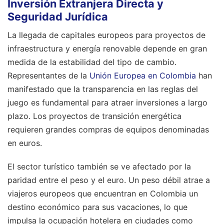
Inversión Extranjera Directa y
Seguridad Jurídica
La llegada de capitales europeos para proyectos de
infraestructura y energía renovable depende en gran
medida de la estabilidad del tipo de cambio.
Representantes de la
Unión Europea en Colombia
han
manifestado que la transparencia en las reglas del
juego es fundamental para atraer inversiones a largo
plazo. Los proyectos de transición energética
requieren grandes compras de equipos denominadas
en euros.
El sector turístico también se ve afectado por la
paridad entre el peso y el euro. Un peso débil atrae a
viajeros europeos que encuentran en Colombia un
destino económico para sus vacaciones, lo que
impulsa la ocupación hotelera en ciudades como