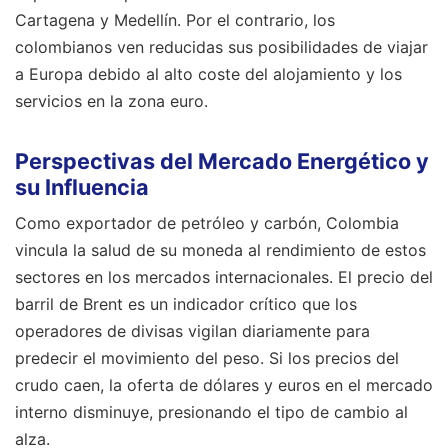
Cartagena y Medellín. Por el contrario, los
colombianos ven reducidas sus posibilidades de viajar
a Europa debido al alto coste del alojamiento y los
servicios en la zona euro.
Perspectivas del Mercado Energético y
su Influencia
Como exportador de petróleo y carbón, Colombia
vincula la salud de su moneda al rendimiento de estos
sectores en los mercados internacionales. El precio del
barril de Brent es un indicador crítico que los
operadores de divisas vigilan diariamente para
predecir el movimiento del peso. Si los precios del
crudo caen, la oferta de dólares y euros en el mercado
interno disminuye, presionando el tipo de cambio al
alza.