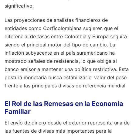
significativo.
Las proyecciones de analistas financieros de
entidades como Corficolombiana sugieren que el
diferencial de tasas entre Colombia y Europa seguirá
siendo el principal motor del tipo de cambio. La
inflación subyacente en el país suramericano ha
mostrado señales de resistencia, lo que obliga al
banco emisor a mantener una política restrictiva. Esta
postura monetaria busca estabilizar el valor del peso
frente a las principales divisas de referencia mundial.
El Rol de las Remesas en la Economía
Familiar
El envío de dinero desde el exterior representa una de
las fuentes de divisas más importantes para la