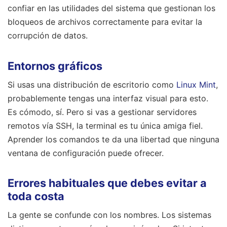
confiar en las utilidades del sistema que gestionan los
bloqueos de archivos correctamente para evitar la
corrupción de datos.
Entornos gráficos
Si usas una distribución de escritorio como
Linux Mint
,
probablemente tengas una interfaz visual para esto.
Es cómodo, sí. Pero si vas a gestionar servidores
remotos vía SSH, la terminal es tu única amiga fiel.
Aprender los comandos te da una libertad que ninguna
ventana de configuración puede ofrecer.
Errores habituales que debes evitar a
toda costa
La gente se confunde con los nombres. Los sistemas