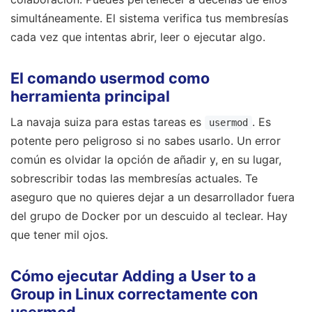
simultáneamente. El sistema verifica tus membresías
cada vez que intentas abrir, leer o ejecutar algo.
El comando usermod como
herramienta principal
La navaja suiza para estas tareas es
. Es
usermod
potente pero peligroso si no sabes usarlo. Un error
común es olvidar la opción de añadir y, en su lugar,
sobrescribir todas las membresías actuales. Te
aseguro que no quieres dejar a un desarrollador fuera
del grupo de Docker por un descuido al teclear. Hay
que tener mil ojos.
Cómo ejecutar Adding a User to a
Group in Linux correctamente con