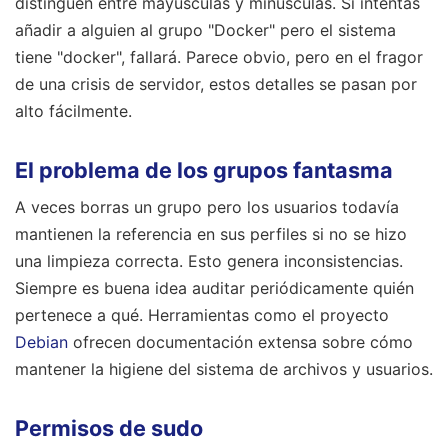
distinguen entre mayúsculas y minúsculas. Si intentas
añadir a alguien al grupo "Docker" pero el sistema
tiene "docker", fallará. Parece obvio, pero en el fragor
de una crisis de servidor, estos detalles se pasan por
alto fácilmente.
El problema de los grupos fantasma
A veces borras un grupo pero los usuarios todavía
mantienen la referencia en sus perfiles si no se hizo
una limpieza correcta. Esto genera inconsistencias.
Siempre es buena idea auditar periódicamente quién
pertenece a qué. Herramientas como el proyecto
Debian
ofrecen documentación extensa sobre cómo
mantener la higiene del sistema de archivos y usuarios.
Permisos de sudo