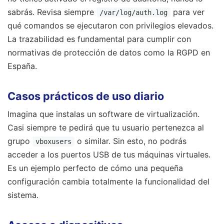
sabrás. Revisa siempre
para ver
/var/log/auth.log
qué comandos se ejecutaron con privilegios elevados.
La trazabilidad es fundamental para cumplir con
normativas de protección de datos como la RGPD en
España.
Casos prácticos de uso diario
Imagina que instalas un software de virtualización.
Casi siempre te pedirá que tu usuario pertenezca al
grupo
o similar. Sin esto, no podrás
vboxusers
acceder a los puertos USB de tus máquinas virtuales.
Es un ejemplo perfecto de cómo una pequeña
configuración cambia totalmente la funcionalidad del
sistema.