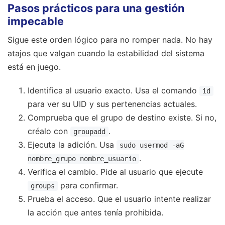
Pasos prácticos para una gestión
impecable
Sigue este orden lógico para no romper nada. No hay
atajos que valgan cuando la estabilidad del sistema
está en juego.
Identifica al usuario exacto. Usa el comando
id
para ver su UID y sus pertenencias actuales.
Comprueba que el grupo de destino existe. Si no,
créalo con
.
groupadd
Ejecuta la adición. Usa
sudo usermod -aG
.
nombre_grupo nombre_usuario
Verifica el cambio. Pide al usuario que ejecute
para confirmar.
groups
Prueba el acceso. Que el usuario intente realizar
la acción que antes tenía prohibida.