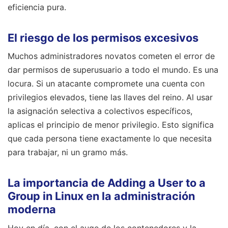
eficiencia pura.
El riesgo de los permisos excesivos
Muchos administradores novatos cometen el error de
dar permisos de superusuario a todo el mundo. Es una
locura. Si un atacante compromete una cuenta con
privilegios elevados, tiene las llaves del reino. Al usar
la asignación selectiva a colectivos específicos,
aplicas el principio de menor privilegio. Esto significa
que cada persona tiene exactamente lo que necesita
para trabajar, ni un gramo más.
La importancia de Adding a User to a
Group in Linux en la administración
moderna
Hoy en día, con el auge de los contenedores y la