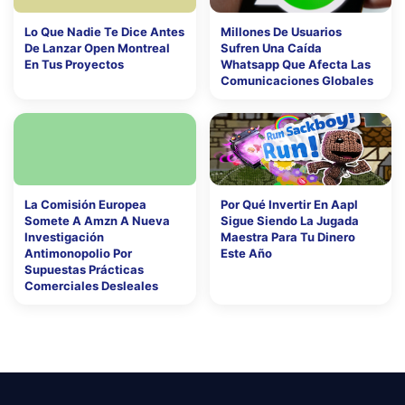
Lo Que Nadie Te Dice Antes
Millones De Usuarios
De Lanzar Open Montreal
Sufren Una Caída
En Tus Proyectos
Whatsapp Que Afecta Las
Comunicaciones Globales
La Comisión Europea
Por Qué Invertir En Aapl
Somete A Amzn A Nueva
Sigue Siendo La Jugada
Investigación
Maestra Para Tu Dinero
Antimonopolio Por
Este Año
Supuestas Prácticas
Comerciales Desleales