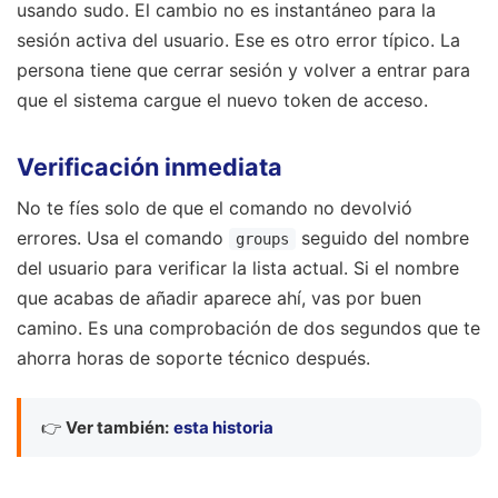
usando sudo. El cambio no es instantáneo para la
sesión activa del usuario. Ese es otro error típico. La
persona tiene que cerrar sesión y volver a entrar para
que el sistema cargue el nuevo token de acceso.
Verificación inmediata
No te fíes solo de que el comando no devolvió
errores. Usa el comando
seguido del nombre
groups
del usuario para verificar la lista actual. Si el nombre
que acabas de añadir aparece ahí, vas por buen
camino. Es una comprobación de dos segundos que te
ahorra horas de soporte técnico después.
👉
Ver también:
esta historia