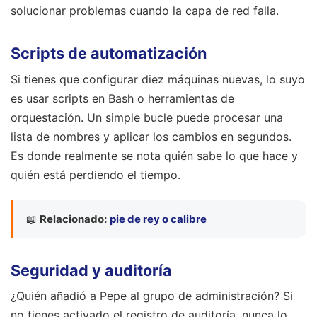
solucionar problemas cuando la capa de red falla.
Scripts de automatización
Si tienes que configurar diez máquinas nuevas, lo suyo
es usar scripts en Bash o herramientas de
orquestación. Un simple bucle puede procesar una
lista de nombres y aplicar los cambios en segundos.
Es donde realmente se nota quién sabe lo que hace y
quién está perdiendo el tiempo.
📖
Relacionado:
pie de rey o calibre
Seguridad y auditoría
¿Quién añadió a Pepe al grupo de administración? Si
no tienes activado el registro de auditoría, nunca lo