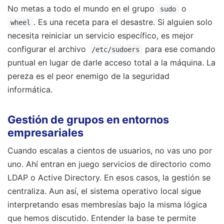
No metas a todo el mundo en el grupo
o
sudo
. Es una receta para el desastre. Si alguien solo
wheel
necesita reiniciar un servicio específico, es mejor
configurar el archivo
para ese comando
/etc/sudoers
puntual en lugar de darle acceso total a la máquina. La
pereza es el peor enemigo de la seguridad
informática.
Gestión de grupos en entornos
empresariales
Cuando escalas a cientos de usuarios, no vas uno por
uno. Ahí entran en juego servicios de directorio como
LDAP o Active Directory. En esos casos, la gestión se
centraliza. Aun así, el sistema operativo local sigue
interpretando esas membresías bajo la misma lógica
que hemos discutido. Entender la base te permite