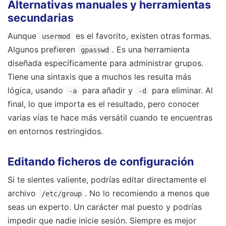
Alternativas manuales y herramientas
secundarias
Aunque
es el favorito, existen otras formas.
usermod
Algunos prefieren
. Es una herramienta
gpasswd
diseñada específicamente para administrar grupos.
Tiene una sintaxis que a muchos les resulta más
lógica, usando
para añadir y
para eliminar. Al
-a
-d
final, lo que importa es el resultado, pero conocer
varias vías te hace más versátil cuando te encuentras
en entornos restringidos.
Editando ficheros de configuración
Si te sientes valiente, podrías editar directamente el
archivo
. No lo recomiendo a menos que
/etc/group
seas un experto. Un carácter mal puesto y podrías
impedir que nadie inicie sesión. Siempre es mejor