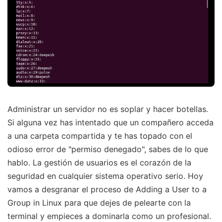
Administrar un servidor no es soplar y hacer botellas.
Si alguna vez has intentado que un compañero acceda
a una carpeta compartida y te has topado con el
odioso error de "permiso denegado", sabes de lo que
hablo. La gestión de usuarios es el corazón de la
seguridad en cualquier sistema operativo serio. Hoy
vamos a desgranar el proceso de Adding a User to a
Group in Linux para que dejes de pelearte con la
terminal y empieces a dominarla como un profesional.