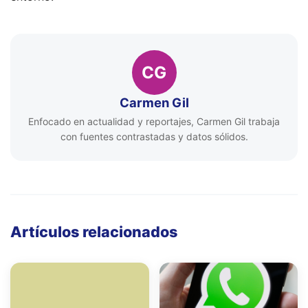
CG
Carmen Gil
Enfocado en actualidad y reportajes, Carmen Gil trabaja
con fuentes contrastadas y datos sólidos.
Artículos relacionados