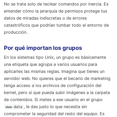
No se trata solo de teclear comandos por inercia. Es
entender cómo la jerarquía de permisos protege tus
datos de miradas indiscretas o de errores
catastróficos que podrían tumbar todo el entorno de
producción.
Por qué importan los grupos
En los sistemas tipo Unix, un grupo es básicamente
una etiqueta que agrupa a varios usuarios para
aplicarles las mismas reglas. Imagina que tienes un
servidor web. No quieres que el becario de marketing
tenga acceso a los archivos de configuración del
kernel, pero sí que pueda subir imágenes a la carpeta
de contenidos. Si metes a ese usuario en el grupo
, le das justo lo que necesita sin
www-data
comprometer la seguridad del resto del equipo. Es