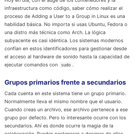
infraestructura como código, saber cómo realizar el
proceso de Adding a User to a Group in Linux es una
habilidad básica. No importa si usas Ubuntu, Fedora o
una distro más técnica como Arch. La lógica
subyacente es casi idéntica. Los sistemas modernos
confían en estos identificadores para gestionar desde
el acceso al hardware de sonido hasta la capacidad de
ejecutar comandos con
.
sudo
Grupos primarios frente a secundarios
Cada cuenta en este sistema tiene un grupo primario.
Normalmente lleva el mismo nombre que el usuario.
Cuando creas un archivo, ese archivo pertenece a ese
grupo por defecto. Pero lo interesante ocurre con los
secundarios. Ahí es donde ocurre la magia de la
colaboración. Puedes pertenecer a decenas de ellos