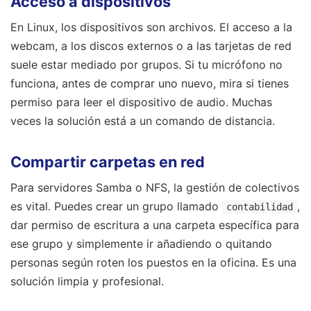
Acceso a dispositivos
En Linux, los dispositivos son archivos. El acceso a la
webcam, a los discos externos o a las tarjetas de red
suele estar mediado por grupos. Si tu micrófono no
funciona, antes de comprar uno nuevo, mira si tienes
permiso para leer el dispositivo de audio. Muchas
veces la solución está a un comando de distancia.
Compartir carpetas en red
Para servidores Samba o NFS, la gestión de colectivos
es vital. Puedes crear un grupo llamado
,
contabilidad
dar permiso de escritura a una carpeta específica para
ese grupo y simplemente ir añadiendo o quitando
personas según roten los puestos en la oficina. Es una
solución limpia y profesional.