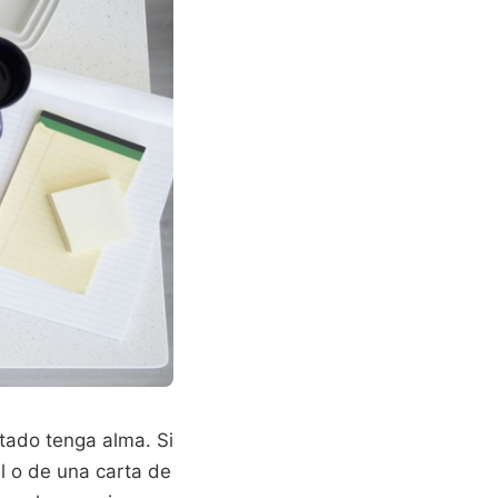
ltado tenga alma. Si