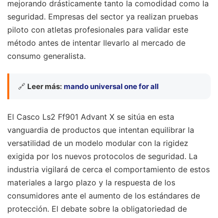
mejorando drásticamente tanto la comodidad como la
seguridad. Empresas del sector ya realizan pruebas
piloto con atletas profesionales para validar este
método antes de intentar llevarlo al mercado de
consumo generalista.
🔗
Leer más:
mando universal one for all
El Casco Ls2 Ff901 Advant X se sitúa en esta
vanguardia de productos que intentan equilibrar la
versatilidad de un modelo modular con la rigidez
exigida por los nuevos protocolos de seguridad. La
industria vigilará de cerca el comportamiento de estos
materiales a largo plazo y la respuesta de los
consumidores ante el aumento de los estándares de
protección. El debate sobre la obligatoriedad de