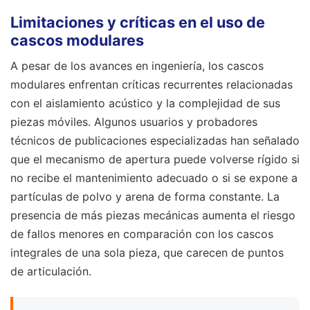
Limitaciones y críticas en el uso de
cascos modulares
A pesar de los avances en ingeniería, los cascos
modulares enfrentan críticas recurrentes relacionadas
con el aislamiento acústico y la complejidad de sus
piezas móviles. Algunos usuarios y probadores
técnicos de publicaciones especializadas han señalado
que el mecanismo de apertura puede volverse rígido si
no recibe el mantenimiento adecuado o si se expone a
partículas de polvo y arena de forma constante. La
presencia de más piezas mecánicas aumenta el riesgo
de fallos menores en comparación con los cascos
integrales de una sola pieza, que carecen de puntos
de articulación.