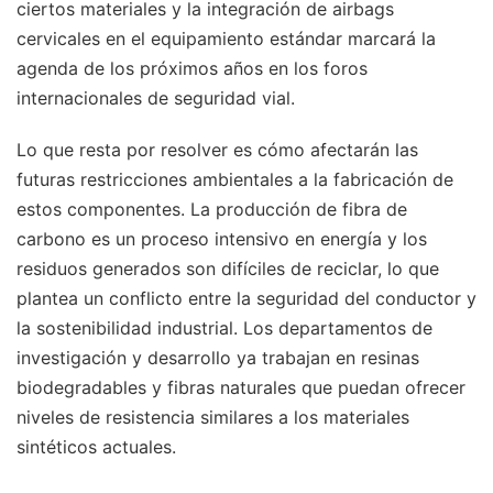
ciertos materiales y la integración de airbags
cervicales en el equipamiento estándar marcará la
agenda de los próximos años en los foros
internacionales de seguridad vial.
Lo que resta por resolver es cómo afectarán las
futuras restricciones ambientales a la fabricación de
estos componentes. La producción de fibra de
carbono es un proceso intensivo en energía y los
residuos generados son difíciles de reciclar, lo que
plantea un conflicto entre la seguridad del conductor y
la sostenibilidad industrial. Los departamentos de
investigación y desarrollo ya trabajan en resinas
biodegradables y fibras naturales que puedan ofrecer
niveles de resistencia similares a los materiales
sintéticos actuales.