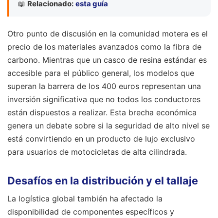
📖
Relacionado:
esta guía
Otro punto de discusión en la comunidad motera es el
precio de los materiales avanzados como la fibra de
carbono. Mientras que un casco de resina estándar es
accesible para el público general, los modelos que
superan la barrera de los 400 euros representan una
inversión significativa que no todos los conductores
están dispuestos a realizar. Esta brecha económica
genera un debate sobre si la seguridad de alto nivel se
está convirtiendo en un producto de lujo exclusivo
para usuarios de motocicletas de alta cilindrada.
Desafíos en la distribución y el tallaje
La logística global también ha afectado la
disponibilidad de componentes específicos y