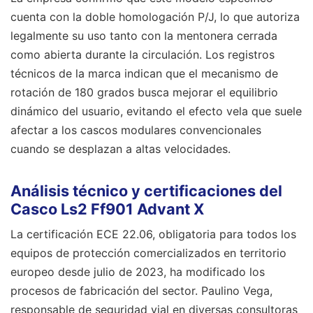
cuenta con la doble homologación P/J, lo que autoriza
legalmente su uso tanto con la mentonera cerrada
como abierta durante la circulación. Los registros
técnicos de la marca indican que el mecanismo de
rotación de 180 grados busca mejorar el equilibrio
dinámico del usuario, evitando el efecto vela que suele
afectar a los cascos modulares convencionales
cuando se desplazan a altas velocidades.
Análisis técnico y certificaciones del
Casco Ls2 Ff901 Advant X
La certificación ECE 22.06, obligatoria para todos los
equipos de protección comercializados en territorio
europeo desde julio de 2023, ha modificado los
procesos de fabricación del sector. Paulino Vega,
responsable de seguridad vial en diversas consultoras