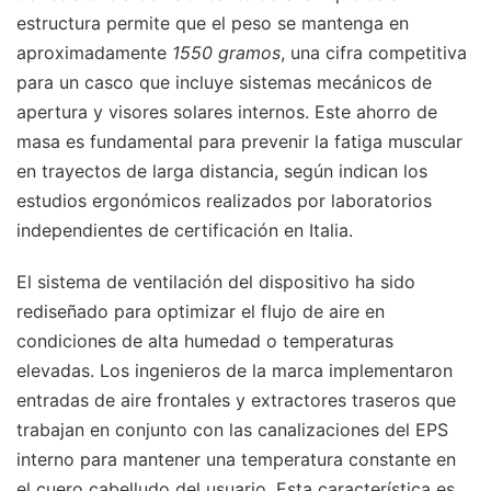
estructura permite que el peso se mantenga en
aproximadamente
1550 gramos
, una cifra competitiva
para un casco que incluye sistemas mecánicos de
apertura y visores solares internos. Este ahorro de
masa es fundamental para prevenir la fatiga muscular
en trayectos de larga distancia, según indican los
estudios ergonómicos realizados por laboratorios
independientes de certificación en Italia.
El sistema de ventilación del dispositivo ha sido
rediseñado para optimizar el flujo de aire en
condiciones de alta humedad o temperaturas
elevadas. Los ingenieros de la marca implementaron
entradas de aire frontales y extractores traseros que
trabajan en conjunto con las canalizaciones del EPS
interno para mantener una temperatura constante en
el cuero cabelludo del usuario. Esta característica es