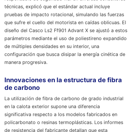
técnicas, explicó que el estándar actual incluye
pruebas de impacto rotacional, simulando las fuerzas
que sufre el cuello del motorista en caídas oblicuas. El
diseño del Casco Ls2 Ff901 Advant X se ajustó a estos
parámetros mediante el uso de poliestireno expandido
de múltiples densidades en su interior, una
configuración que busca disipar la energía cinética de
manera progresiva.
Innovaciones en la estructura de fibra
de carbono
La utilización de fibra de carbono de grado industrial
en la calota exterior supone una diferencia
significativa respecto a los modelos fabricados en
policarbonato o resinas termoplásticas. Los informes
de resistencia del fabricante detallan que esta