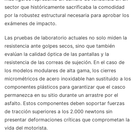
sector que históricamente sacrificaba la comodidad
por la robustez estructural necesaria para aprobar los
exámenes de impacto.
Las pruebas de laboratorio actuales no solo miden la
resistencia ante golpes secos, sino que también
evalúan la calidad óptica de las pantallas y la
resistencia de las correas de sujeción. En el caso de
los modelos modulares de alta gama, los cierres
micrométricos de acero inoxidable han sustituido a los
componentes plásticos para garantizar que el casco
permanezca en su sitio durante un arrastre por el
asfalto. Estos componentes deben soportar fuerzas
de tracción superiores a los 2.000 newtons sin
presentar deformaciones críticas que comprometan la
vida del motorista.