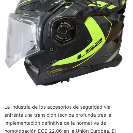
La industria de los accesorios de seguridad vial
enfrenta una transición técnica profunda tras la
implementación definitiva de la normativa de
homologación ECE 22.06 en la Unión Europea. El