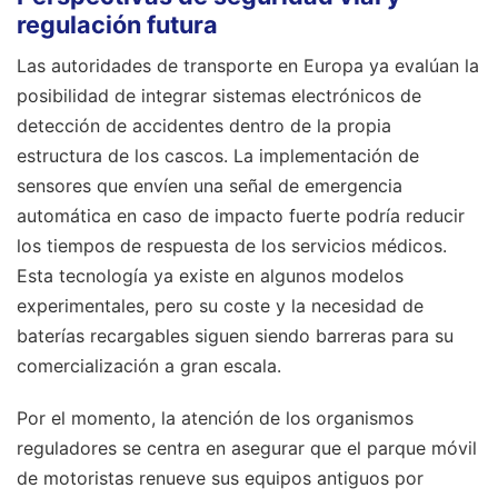
regulación futura
Las autoridades de transporte en Europa ya evalúan la
posibilidad de integrar sistemas electrónicos de
detección de accidentes dentro de la propia
estructura de los cascos. La implementación de
sensores que envíen una señal de emergencia
automática en caso de impacto fuerte podría reducir
los tiempos de respuesta de los servicios médicos.
Esta tecnología ya existe en algunos modelos
experimentales, pero su coste y la necesidad de
baterías recargables siguen siendo barreras para su
comercialización a gran escala.
Por el momento, la atención de los organismos
reguladores se centra en asegurar que el parque móvil
de motoristas renueve sus equipos antiguos por