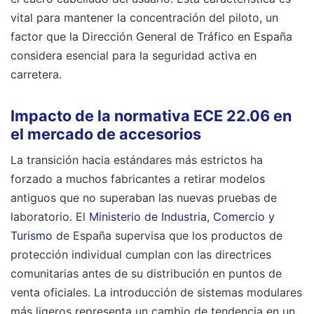
vital para mantener la concentración del piloto, un
factor que la Dirección General de Tráfico en España
considera esencial para la seguridad activa en
carretera.
Impacto de la normativa ECE 22.06 en
el mercado de accesorios
La transición hacia estándares más estrictos ha
forzado a muchos fabricantes a retirar modelos
antiguos que no superaban las nuevas pruebas de
laboratorio. El
Ministerio de Industria, Comercio y
Turismo
de España supervisa que los productos de
protección individual cumplan con las directrices
comunitarias antes de su distribución en puntos de
venta oficiales. La introducción de sistemas modulares
más ligeros representa un cambio de tendencia en un