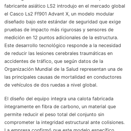
fabricante asiático LS2 introdujo en el mercado global
el Casco Ls2 Ff901 Advant X, un modelo modular
diseñado bajo este estándar de seguridad que exige
pruebas de impacto más rigurosas y sensores de
medición en 12 puntos adicionales de la estructura.
Este desarrollo tecnológico responde a la necesidad
de reducir las lesiones cerebrales traumáticas en
accidentes de tráfico, que según datos de la
Organización Mundial de la Salud representan una de
las principales causas de mortalidad en conductores
de vehículos de dos ruedas a nivel global.
El diseño del equipo integra una calota fabricada
íntegramente en fibra de carbono, un material que
permite reducir el peso total del conjunto sin
comprometer la integridad estructural ante colisiones.
La empresa confirmó que este modelo específico