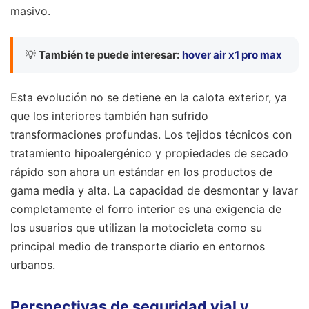
masivo.
💡
También te puede interesar:
hover air x1 pro max
Esta evolución no se detiene en la calota exterior, ya
que los interiores también han sufrido
transformaciones profundas. Los tejidos técnicos con
tratamiento hipoalergénico y propiedades de secado
rápido son ahora un estándar en los productos de
gama media y alta. La capacidad de desmontar y lavar
completamente el forro interior es una exigencia de
los usuarios que utilizan la motocicleta como su
principal medio de transporte diario en entornos
urbanos.
Perspectivas de seguridad vial y