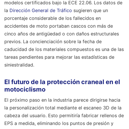
modelos certificados bajo la ECE 22.06. Los datos de
la
Dirección General de Tráfico
sugieren que un
porcentaje considerable de los fallecidos en
accidentes de moto portaban cascos con más de
cinco años de antigüedad o con daños estructurales
previos. La concienciación sobre la fecha de
caducidad de los materiales compuestos es una de las
tareas pendientes para mejorar las estadísticas de
siniestralidad.
El futuro de la protección craneal en el
motociclismo
El próximo paso en la industria parece dirigirse hacia
la personalización total mediante el escaneo 3D de la
cabeza del usuario. Esto permitiría fabricar rellenos de
EPS a medida, eliminando los puntos de presión y