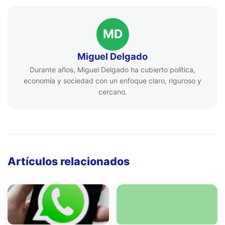
MD
Miguel Delgado
Durante años, Miguel Delgado ha cubierto política,
economía y sociedad con un enfoque claro, riguroso y
cercano.
Artículos relacionados