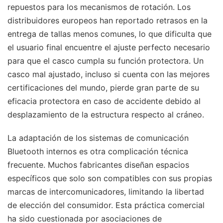
repuestos para los mecanismos de rotación. Los
distribuidores europeos han reportado retrasos en la
entrega de tallas menos comunes, lo que dificulta que
el usuario final encuentre el ajuste perfecto necesario
para que el casco cumpla su función protectora. Un
casco mal ajustado, incluso si cuenta con las mejores
certificaciones del mundo, pierde gran parte de su
eficacia protectora en caso de accidente debido al
desplazamiento de la estructura respecto al cráneo.
La adaptación de los sistemas de comunicación
Bluetooth internos es otra complicación técnica
frecuente. Muchos fabricantes diseñan espacios
específicos que solo son compatibles con sus propias
marcas de intercomunicadores, limitando la libertad
de elección del consumidor. Esta práctica comercial
ha sido cuestionada por asociaciones de