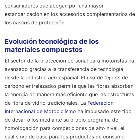
consumidores que abogan por una mayor
estandarización en los accesorios complementarios de
los cascos de protección.
Evolución tecnológica de los
materiales compuestos
El sector de la protección personal para motoristas ha
avanzado gracias a la transferencia de tecnología
desde la industria aeroespacial. El uso de tejidos de
carbono entrelazados permite que las fibras absorban
la energía de manera más eficiente que las estructuras
de fibra de vidrio tradicionales. La
Federación
Internacional de Motociclismo
ha impulsado este tipo
de desarrollos mediante su propio programa de
homologación para competiciones de alto nivel, el
cual sirve de base para los productos de consumo