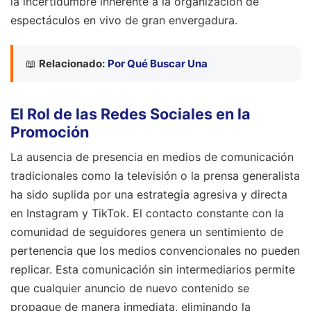
la incertidumbre inherente a la organización de
espectáculos en vivo de gran envergadura.
📖
Relacionado:
Por Qué Buscar Una
El Rol de las Redes Sociales en la
Promoción
La ausencia de presencia en medios de comunicación
tradicionales como la televisión o la prensa generalista
ha sido suplida por una estrategia agresiva y directa
en Instagram y TikTok. El contacto constante con la
comunidad de seguidores genera un sentimiento de
pertenencia que los medios convencionales no pueden
replicar. Esta comunicación sin intermediarios permite
que cualquier anuncio de nuevo contenido se
propague de manera inmediata, eliminando la