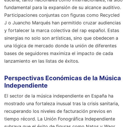
fundamental para la expansión de su alcance auditivo.
Participaciones conjuntas con figuras como Recycled
J o Juancho Marqués han permitido cruzar audiencias
y fortalecer la marca colectiva del rap español. Estas
sinergias no solo son artísticas, sino que obedecen a
una lógica de mercado donde la unión de diferentes
bases de seguidores maximiza el impacto de cada
lanzamiento en las listas de éxitos.
Perspectivas Económicas de la Música
Independiente
El sector de la música independiente en España ha
mostrado una fortaleza inusual tras la crisis sanitaria,
recuperando los niveles de facturación previos en
tiempo récord. La Unión Fonográfica Independiente
subraya que el éxito de figuras como Natos y Waor