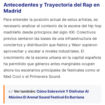
Antecedentes y Trayectoria del Rap en
Madrid
Para entender la posición actual de estos artistas, es
necesario analizar el contexto de la escena del hip hop
madrileño desde principios del siglo XXI. Colectivos
previos sentaron las bases de una infraestructura de
conciertos y distribución que Natos y Waor supieron
aprovechar y escalar a niveles industriales. El
crecimiento de la escena urbana en la capital española
ha permitido que géneros antes marginales ocupen
ahora los escenarios principales de festivales como el
Mad Cool o el Primavera Sound.
👉
Ver también:
Cómo Sobrevivir Y Disfrutar Al
Máximo El Arenal Sound Festival En Burriana