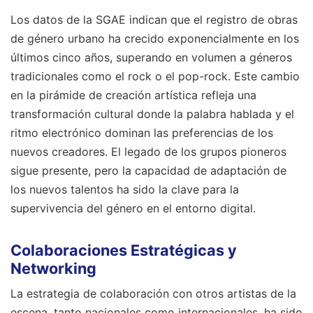
Los datos de la SGAE indican que el registro de obras
de género urbano ha crecido exponencialmente en los
últimos cinco años, superando en volumen a géneros
tradicionales como el rock o el pop-rock. Este cambio
en la pirámide de creación artística refleja una
transformación cultural donde la palabra hablada y el
ritmo electrónico dominan las preferencias de los
nuevos creadores. El legado de los grupos pioneros
sigue presente, pero la capacidad de adaptación de
los nuevos talentos ha sido la clave para la
supervivencia del género en el entorno digital.
Colaboraciones Estratégicas y
Networking
La estrategia de colaboración con otros artistas de la
escena, tanto nacionales como internacionales, ha sido