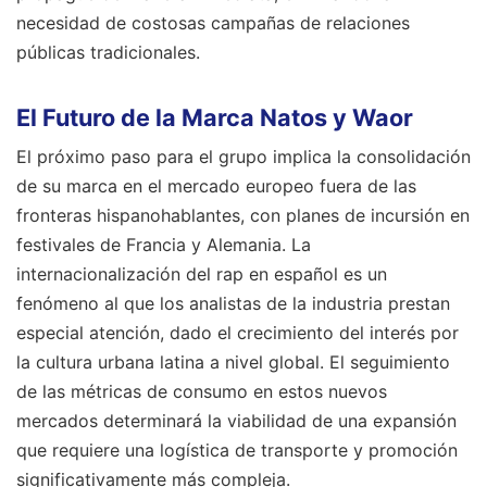
necesidad de costosas campañas de relaciones
públicas tradicionales.
El Futuro de la Marca Natos y Waor
El próximo paso para el grupo implica la consolidación
de su marca en el mercado europeo fuera de las
fronteras hispanohablantes, con planes de incursión en
festivales de Francia y Alemania. La
internacionalización del rap en español es un
fenómeno al que los analistas de la industria prestan
especial atención, dado el crecimiento del interés por
la cultura urbana latina a nivel global. El seguimiento
de las métricas de consumo en estos nuevos
mercados determinará la viabilidad de una expansión
que requiere una logística de transporte y promoción
significativamente más compleja.