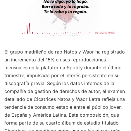
El grupo madrileño de rap Natos y Waor ha registrado
un incremento del 15% en sus reproducciones
mensuales en la plataforma Spotify durante el último
trimestre, impulsado por el interés persistente en su
discografía previa. Según los datos internos de la
compañía de gestión de derechos de autor, el examen
detallado de Cicatrices Natos y Waor Letra refleja una
tendencia de consumo estable entre el público joven
de España y América Latina. Esta composición, que
forma parte de su cuarto álbum de estudio titulado
Cicatrices, se mantiene como una de las piezas más