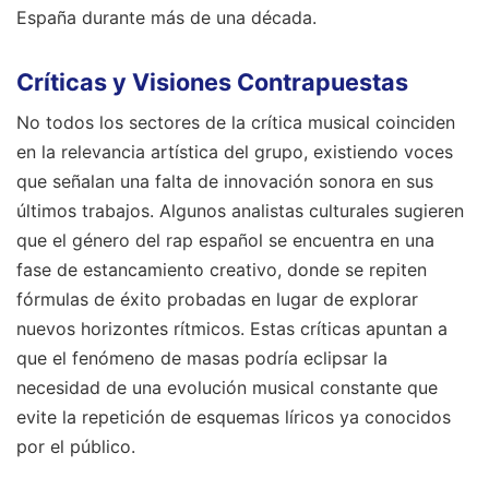
España durante más de una década.
Críticas y Visiones Contrapuestas
No todos los sectores de la crítica musical coinciden
en la relevancia artística del grupo, existiendo voces
que señalan una falta de innovación sonora en sus
últimos trabajos. Algunos analistas culturales sugieren
que el género del rap español se encuentra en una
fase de estancamiento creativo, donde se repiten
fórmulas de éxito probadas en lugar de explorar
nuevos horizontes rítmicos. Estas críticas apuntan a
que el fenómeno de masas podría eclipsar la
necesidad de una evolución musical constante que
evite la repetición de esquemas líricos ya conocidos
por el público.