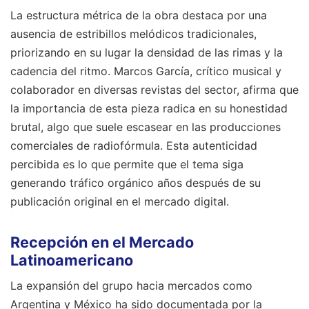
La estructura métrica de la obra destaca por una
ausencia de estribillos melódicos tradicionales,
priorizando en su lugar la densidad de las rimas y la
cadencia del ritmo. Marcos García, crítico musical y
colaborador en diversas revistas del sector, afirma que
la importancia de esta pieza radica en su honestidad
brutal, algo que suele escasear en las producciones
comerciales de radiofórmula. Esta autenticidad
percibida es lo que permite que el tema siga
generando tráfico orgánico años después de su
publicación original en el mercado digital.
Recepción en el Mercado
Latinoamericano
La expansión del grupo hacia mercados como
Argentina y México ha sido documentada por la