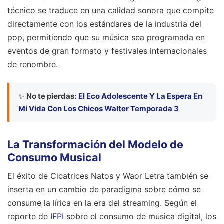
técnico se traduce en una calidad sonora que compite
directamente con los estándares de la industria del
pop, permitiendo que su música sea programada en
eventos de gran formato y festivales internacionales
de renombre.
✨
No te pierdas:
El Eco Adolescente Y La Espera En
Mi Vida Con Los Chicos Walter Temporada 3
La Transformación del Modelo de
Consumo Musical
El éxito de Cicatrices Natos y Waor Letra también se
inserta en un cambio de paradigma sobre cómo se
consume la lírica en la era del streaming. Según el
reporte de
IFPI
sobre el consumo de música digital, los