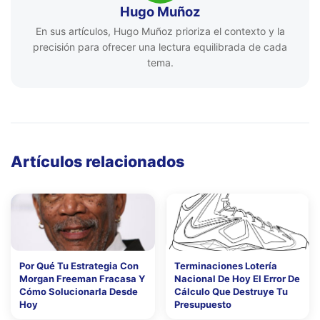
Hugo Muñoz
En sus artículos, Hugo Muñoz prioriza el contexto y la
precisión para ofrecer una lectura equilibrada de cada
tema.
Artículos relacionados
Por Qué Tu Estrategia Con
Terminaciones Lotería
Morgan Freeman Fracasa Y
Nacional De Hoy El Error De
Cómo Solucionarla Desde
Cálculo Que Destruye Tu
Hoy
Presupuesto