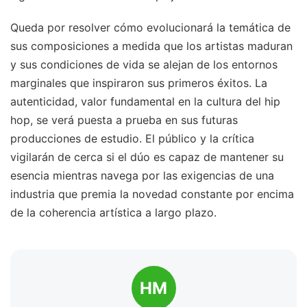
Queda por resolver cómo evolucionará la temática de
sus composiciones a medida que los artistas maduran
y sus condiciones de vida se alejan de los entornos
marginales que inspiraron sus primeros éxitos. La
autenticidad, valor fundamental en la cultura del hip
hop, se verá puesta a prueba en sus futuras
producciones de estudio. El público y la crítica
vigilarán de cerca si el dúo es capaz de mantener su
esencia mientras navega por las exigencias de una
industria que premia la novedad constante por encima
de la coherencia artística a largo plazo.
HM