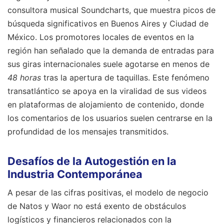
consultora musical Soundcharts, que muestra picos de
búsqueda significativos en Buenos Aires y Ciudad de
México. Los promotores locales de eventos en la
región han señalado que la demanda de entradas para
sus giras internacionales suele agotarse en menos de
48 horas
tras la apertura de taquillas. Este fenómeno
transatlántico se apoya en la viralidad de sus videos
en plataformas de alojamiento de contenido, donde
los comentarios de los usuarios suelen centrarse en la
profundidad de los mensajes transmitidos.
Desafíos de la Autogestión en la
Industria Contemporánea
A pesar de las cifras positivas, el modelo de negocio
de Natos y Waor no está exento de obstáculos
logísticos y financieros relacionados con la