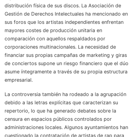
distribución física de sus discos. La Asociación de
Gestión de Derechos Intelectuales ha mencionado en
sus foros que los artistas independientes enfrentan
mayores costes de producción unitaria en
comparación con aquellos respaldados por
corporaciones multinacionales. La necesidad de
financiar sus propias campañas de marketing y giras
de conciertos supone un riesgo financiero que el dúo
asume íntegramente a través de su propia estructura
empresarial.
La controversia también ha rodeado a la agrupación
debido a las letras explícitas que caracterizan su
repertorio, lo que ha generado debates sobre la
censura en espacios públicos controlados por
administraciones locales. Algunos ayuntamientos han
cuestionado la contratación de artistas de rap para