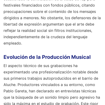
festivales financiados con fondos públicos, citando
preocupaciones sobre el contenido de los mensajes
dirigidos a menores. No obstante, los defensores de la
libertad de expresión argumentan que el arte debe
reflejar la realidad social sin filtros institucionales,
independientemente de la crudeza del lenguaje
empleado.
Evolución de la Producción Musical
El aspecto técnico de sus grabaciones ha
experimentado una profesionalización notable desde
sus primeros trabajos autoproducidos en el barrio de
Aluche. Productores vinculados a su entorno, como
Pablo Gareta, han declarado en entrevistas técnicas
que la búsqueda de un sonido limpio pero agresivo ha
sido la máxima en el estudio de grabación. Este rigor