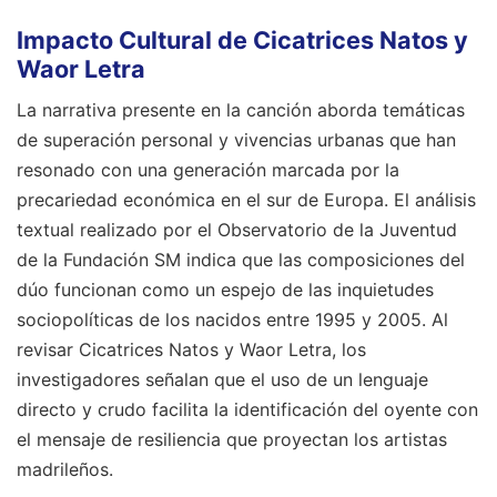
Impacto Cultural de Cicatrices Natos y
Waor Letra
La narrativa presente en la canción aborda temáticas
de superación personal y vivencias urbanas que han
resonado con una generación marcada por la
precariedad económica en el sur de Europa. El análisis
textual realizado por el Observatorio de la Juventud
de la Fundación SM indica que las composiciones del
dúo funcionan como un espejo de las inquietudes
sociopolíticas de los nacidos entre 1995 y 2005. Al
revisar Cicatrices Natos y Waor Letra, los
investigadores señalan que el uso de un lenguaje
directo y crudo facilita la identificación del oyente con
el mensaje de resiliencia que proyectan los artistas
madrileños.