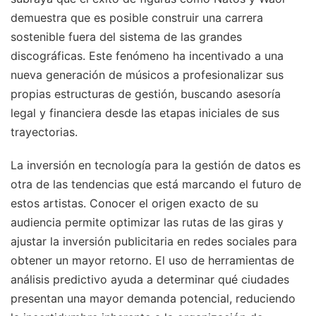
demuestra que es posible construir una carrera
sostenible fuera del sistema de las grandes
discográficas. Este fenómeno ha incentivado a una
nueva generación de músicos a profesionalizar sus
propias estructuras de gestión, buscando asesoría
legal y financiera desde las etapas iniciales de sus
trayectorias.
La inversión en tecnología para la gestión de datos es
otra de las tendencias que está marcando el futuro de
estos artistas. Conocer el origen exacto de su
audiencia permite optimizar las rutas de las giras y
ajustar la inversión publicitaria en redes sociales para
obtener un mayor retorno. El uso de herramientas de
análisis predictivo ayuda a determinar qué ciudades
presentan una mayor demanda potencial, reduciendo