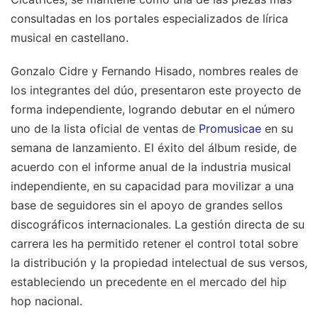
consultadas en los portales especializados de lírica
musical en castellano.
Gonzalo Cidre y Fernando Hisado, nombres reales de
los integrantes del dúo, presentaron este proyecto de
forma independiente, logrando debutar en el número
uno de la lista oficial de ventas de
Promusicae
en su
semana de lanzamiento. El éxito del álbum reside, de
acuerdo con el informe anual de la industria musical
independiente, en su capacidad para movilizar a una
base de seguidores sin el apoyo de grandes sellos
discográficos internacionales. La gestión directa de su
carrera les ha permitido retener el control total sobre
la distribución y la propiedad intelectual de sus versos,
estableciendo un precedente en el mercado del hip
hop nacional.