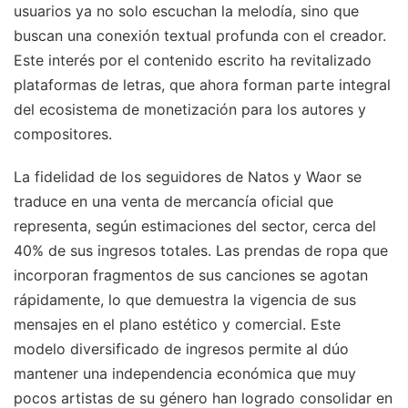
usuarios ya no solo escuchan la melodía, sino que
buscan una conexión textual profunda con el creador.
Este interés por el contenido escrito ha revitalizado
plataformas de letras, que ahora forman parte integral
del ecosistema de monetización para los autores y
compositores.
La fidelidad de los seguidores de Natos y Waor se
traduce en una venta de mercancía oficial que
representa, según estimaciones del sector, cerca del
40% de sus ingresos totales. Las prendas de ropa que
incorporan fragmentos de sus canciones se agotan
rápidamente, lo que demuestra la vigencia de sus
mensajes en el plano estético y comercial. Este
modelo diversificado de ingresos permite al dúo
mantener una independencia económica que muy
pocos artistas de su género han logrado consolidar en