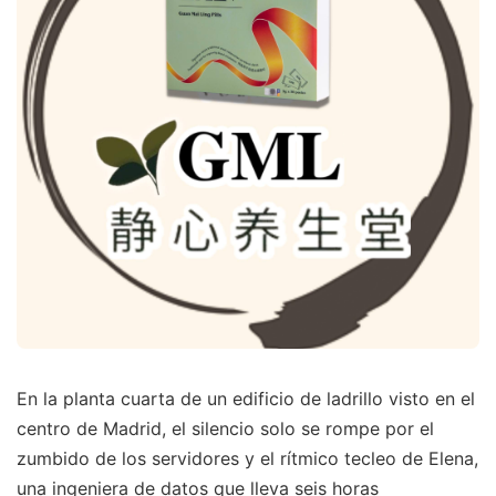
En la planta cuarta de un edificio de ladrillo visto en el
centro de Madrid, el silencio solo se rompe por el
zumbido de los servidores y el rítmico tecleo de Elena,
una ingeniera de datos que lleva seis horas