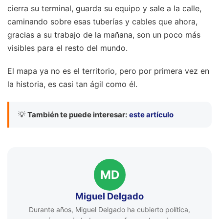
cierra su terminal, guarda su equipo y sale a la calle,
caminando sobre esas tuberías y cables que ahora,
gracias a su trabajo de la mañana, son un poco más
visibles para el resto del mundo.
El mapa ya no es el territorio, pero por primera vez en
la historia, es casi tan ágil como él.
💡
También te puede interesar:
este artículo
MD
Miguel Delgado
Durante años, Miguel Delgado ha cubierto política,