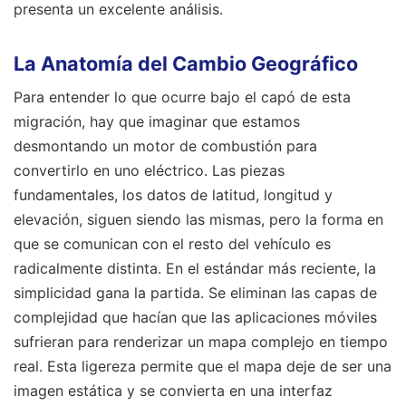
presenta un excelente análisis.
La Anatomía del Cambio Geográfico
Para entender lo que ocurre bajo el capó de esta
migración, hay que imaginar que estamos
desmontando un motor de combustión para
convertirlo en uno eléctrico. Las piezas
fundamentales, los datos de latitud, longitud y
elevación, siguen siendo las mismas, pero la forma en
que se comunican con el resto del vehículo es
radicalmente distinta. En el estándar más reciente, la
simplicidad gana la partida. Se eliminan las capas de
complejidad que hacían que las aplicaciones móviles
sufrieran para renderizar un mapa complejo en tiempo
real. Esta ligereza permite que el mapa deje de ser una
imagen estática y se convierta en una interfaz