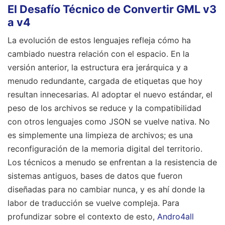
El Desafío Técnico de Convertir GML v3
a v4
La evolución de estos lenguajes refleja cómo ha
cambiado nuestra relación con el espacio. En la
versión anterior, la estructura era jerárquica y a
menudo redundante, cargada de etiquetas que hoy
resultan innecesarias. Al adoptar el nuevo estándar, el
peso de los archivos se reduce y la compatibilidad
con otros lenguajes como JSON se vuelve nativa. No
es simplemente una limpieza de archivos; es una
reconfiguración de la memoria digital del territorio.
Los técnicos a menudo se enfrentan a la resistencia de
sistemas antiguos, bases de datos que fueron
diseñadas para no cambiar nunca, y es ahí donde la
labor de traducción se vuelve compleja.
Para
profundizar sobre el contexto de esto,
Andro4all