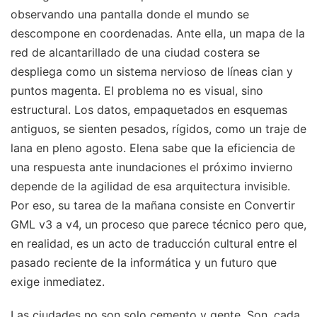
observando una pantalla donde el mundo se
descompone en coordenadas. Ante ella, un mapa de la
red de alcantarillado de una ciudad costera se
despliega como un sistema nervioso de líneas cian y
puntos magenta. El problema no es visual, sino
estructural. Los datos, empaquetados en esquemas
antiguos, se sienten pesados, rígidos, como un traje de
lana en pleno agosto. Elena sabe que la eficiencia de
una respuesta ante inundaciones el próximo invierno
depende de la agilidad de esa arquitectura invisible.
Por eso, su tarea de la mañana consiste en Convertir
GML v3 a v4, un proceso que parece técnico pero que,
en realidad, es un acto de traducción cultural entre el
pasado reciente de la informática y un futuro que
exige inmediatez.
Las ciudades no son solo cemento y gente. Son, cada