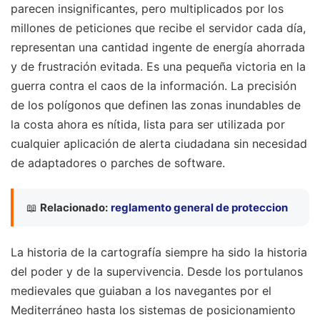
parecen insignificantes, pero multiplicados por los
millones de peticiones que recibe el servidor cada día,
representan una cantidad ingente de energía ahorrada
y de frustración evitada. Es una pequeña victoria en la
guerra contra el caos de la información. La precisión
de los polígonos que definen las zonas inundables de
la costa ahora es nítida, lista para ser utilizada por
cualquier aplicación de alerta ciudadana sin necesidad
de adaptadores o parches de software.
📖
Relacionado:
reglamento general de proteccion
La historia de la cartografía siempre ha sido la historia
del poder y de la supervivencia. Desde los portulanos
medievales que guiaban a los navegantes por el
Mediterráneo hasta los sistemas de posicionamiento