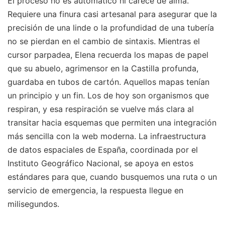
El proceso no es automático ni carece de alma.
Requiere una finura casi artesanal para asegurar que la
precisión de una linde o la profundidad de una tubería
no se pierdan en el cambio de sintaxis. Mientras el
cursor parpadea, Elena recuerda los mapas de papel
que su abuelo, agrimensor en la Castilla profunda,
guardaba en tubos de cartón. Aquellos mapas tenían
un principio y un fin. Los de hoy son organismos que
respiran, y esa respiración se vuelve más clara al
transitar hacia esquemas que permiten una integración
más sencilla con la web moderna. La infraestructura
de datos espaciales de España, coordinada por el
Instituto Geográfico Nacional, se apoya en estos
estándares para que, cuando busquemos una ruta o un
servicio de emergencia, la respuesta llegue en
milisegundos.