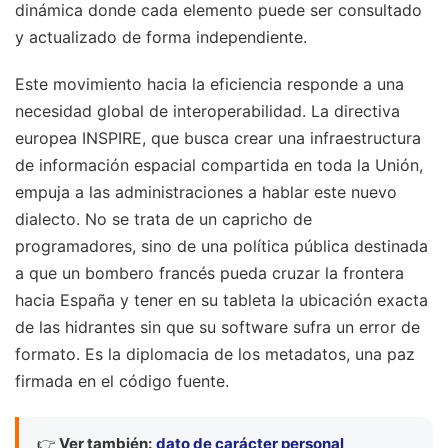
dinámica donde cada elemento puede ser consultado
y actualizado de forma independiente.
Este movimiento hacia la eficiencia responde a una
necesidad global de interoperabilidad. La directiva
europea INSPIRE, que busca crear una infraestructura
de información espacial compartida en toda la Unión,
empuja a las administraciones a hablar este nuevo
dialecto. No se trata de un capricho de
programadores, sino de una política pública destinada
a que un bombero francés pueda cruzar la frontera
hacia España y tener en su tableta la ubicación exacta
de las hidrantes sin que su software sufra un error de
formato. Es la diplomacia de los metadatos, una paz
firmada en el código fuente.
👉
Ver también:
dato de carácter personal