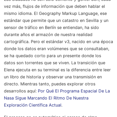
vez más, flujos de información que deben hablar el
mismo idioma. El Geography Markup Language, ese
estándar que permite que un catastro en Sevilla y un
sensor de tráfico en Berlín se entiendan, ha sido
durante años el armazón de nuestra realidad
cartográfica. Pero el estándar v3, nacido en una época
donde los datos eran volúmenes que se consultaban,
se ha quedado corto para un presente donde los
datos son torrentes que se viven. La transición que
Elena ejecuta en su terminal es la diferencia entre leer
un libro de historia y observar una transmisión en
directo.
Mientras tanto, puedes explorar otros
desarrollos aquí:
Por Qué El Programa Espacial De La
Nasa Sigue Marcando El Ritmo De Nuestra
Exploración Científica Actual
.