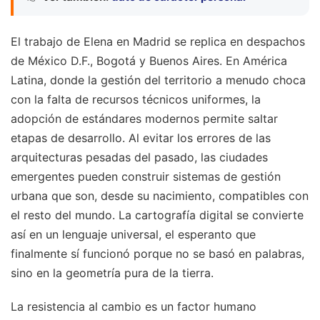
El trabajo de Elena en Madrid se replica en despachos
de México D.F., Bogotá y Buenos Aires. En América
Latina, donde la gestión del territorio a menudo choca
con la falta de recursos técnicos uniformes, la
adopción de estándares modernos permite saltar
etapas de desarrollo. Al evitar los errores de las
arquitecturas pesadas del pasado, las ciudades
emergentes pueden construir sistemas de gestión
urbana que son, desde su nacimiento, compatibles con
el resto del mundo. La cartografía digital se convierte
así en un lenguaje universal, el esperanto que
finalmente sí funcionó porque no se basó en palabras,
sino en la geometría pura de la tierra.
La resistencia al cambio es un factor humano