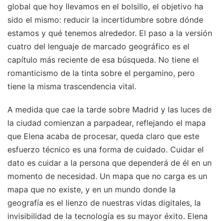
global que hoy llevamos en el bolsillo, el objetivo ha
sido el mismo: reducir la incertidumbre sobre dónde
estamos y qué tenemos alrededor. El paso a la versión
cuatro del lenguaje de marcado geográfico es el
capítulo más reciente de esa búsqueda. No tiene el
romanticismo de la tinta sobre el pergamino, pero
tiene la misma trascendencia vital.
A medida que cae la tarde sobre Madrid y las luces de
la ciudad comienzan a parpadear, reflejando el mapa
que Elena acaba de procesar, queda claro que este
esfuerzo técnico es una forma de cuidado. Cuidar el
dato es cuidar a la persona que dependerá de él en un
momento de necesidad. Un mapa que no carga es un
mapa que no existe, y en un mundo donde la
geografía es el lienzo de nuestras vidas digitales, la
invisibilidad de la tecnología es su mayor éxito. Elena