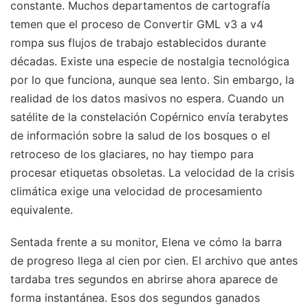
constante. Muchos departamentos de cartografía
temen que el proceso de Convertir GML v3 a v4
rompa sus flujos de trabajo establecidos durante
décadas. Existe una especie de nostalgia tecnológica
por lo que funciona, aunque sea lento. Sin embargo, la
realidad de los datos masivos no espera. Cuando un
satélite de la constelación Copérnico envía terabytes
de información sobre la salud de los bosques o el
retroceso de los glaciares, no hay tiempo para
procesar etiquetas obsoletas. La velocidad de la crisis
climática exige una velocidad de procesamiento
equivalente.
Sentada frente a su monitor, Elena ve cómo la barra
de progreso llega al cien por cien. El archivo que antes
tardaba tres segundos en abrirse ahora aparece de
forma instantánea. Esos dos segundos ganados