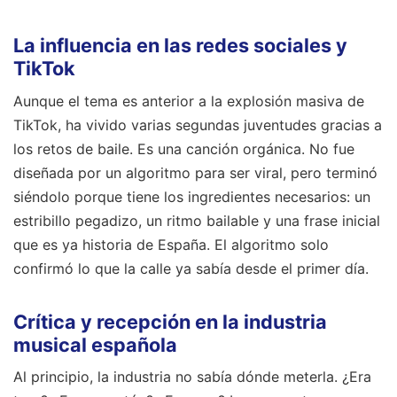
La influencia en las redes sociales y
TikTok
Aunque el tema es anterior a la explosión masiva de
TikTok, ha vivido varias segundas juventudes gracias a
los retos de baile. Es una canción orgánica. No fue
diseñada por un algoritmo para ser viral, pero terminó
siéndolo porque tiene los ingredientes necesarios: un
estribillo pegadizo, un ritmo bailable y una frase inicial
que es ya historia de España. El algoritmo solo
confirmó lo que la calle ya sabía desde el primer día.
Crítica y recepción en la industria
musical española
Al principio, la industria no sabía dónde meterla. ¿Era