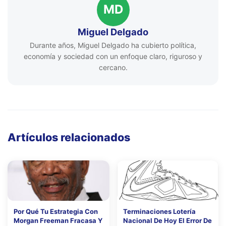
MD
Miguel Delgado
Durante años, Miguel Delgado ha cubierto política,
economía y sociedad con un enfoque claro, riguroso y
cercano.
Artículos relacionados
Por Qué Tu Estrategia Con
Terminaciones Lotería
Morgan Freeman Fracasa Y
Nacional De Hoy El Error De