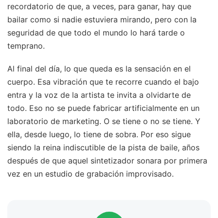
recordatorio de que, a veces, para ganar, hay que
bailar como si nadie estuviera mirando, pero con la
seguridad de que todo el mundo lo hará tarde o
temprano.
Al final del día, lo que queda es la sensación en el
cuerpo. Esa vibración que te recorre cuando el bajo
entra y la voz de la artista te invita a olvidarte de
todo. Eso no se puede fabricar artificialmente en un
laboratorio de marketing. O se tiene o no se tiene. Y
ella, desde luego, lo tiene de sobra. Por eso sigue
siendo la reina indiscutible de la pista de baile, años
después de que aquel sintetizador sonara por primera
vez en un estudio de grabación improvisado.