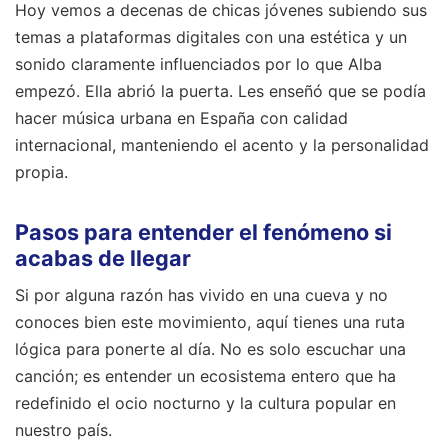
Hoy vemos a decenas de chicas jóvenes subiendo sus
temas a plataformas digitales con una estética y un
sonido claramente influenciados por lo que Alba
empezó. Ella abrió la puerta. Les enseñó que se podía
hacer música urbana en España con calidad
internacional, manteniendo el acento y la personalidad
propia.
Pasos para entender el fenómeno si
acabas de llegar
Si por alguna razón has vivido en una cueva y no
conoces bien este movimiento, aquí tienes una ruta
lógica para ponerte al día. No es solo escuchar una
canción; es entender un ecosistema entero que ha
redefinido el ocio nocturno y la cultura popular en
nuestro país.