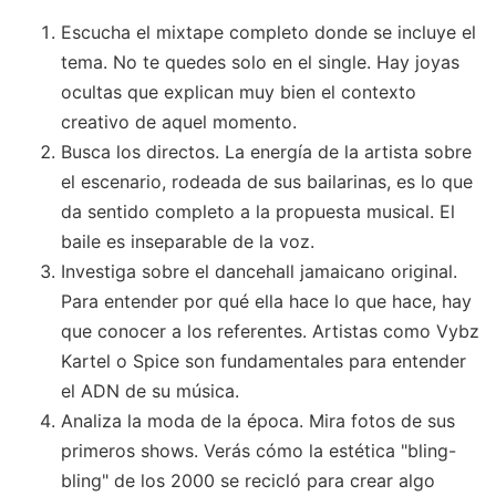
Escucha el mixtape completo donde se incluye el
tema. No te quedes solo en el single. Hay joyas
ocultas que explican muy bien el contexto
creativo de aquel momento.
Busca los directos. La energía de la artista sobre
el escenario, rodeada de sus bailarinas, es lo que
da sentido completo a la propuesta musical. El
baile es inseparable de la voz.
Investiga sobre el dancehall jamaicano original.
Para entender por qué ella hace lo que hace, hay
que conocer a los referentes. Artistas como Vybz
Kartel o Spice son fundamentales para entender
el ADN de su música.
Analiza la moda de la época. Mira fotos de sus
primeros shows. Verás cómo la estética "bling-
bling" de los 2000 se recicló para crear algo