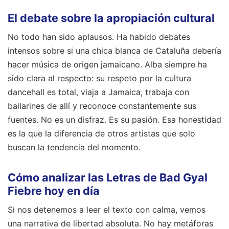
El debate sobre la apropiación cultural
No todo han sido aplausos. Ha habido debates
intensos sobre si una chica blanca de Cataluña debería
hacer música de origen jamaicano. Alba siempre ha
sido clara al respecto: su respeto por la cultura
dancehall es total, viaja a Jamaica, trabaja con
bailarines de allí y reconoce constantemente sus
fuentes. No es un disfraz. Es su pasión. Esa honestidad
es la que la diferencia de otros artistas que solo
buscan la tendencia del momento.
Cómo analizar las Letras de Bad Gyal
Fiebre hoy en día
Si nos detenemos a leer el texto con calma, vemos
una narrativa de libertad absoluta. No hay metáforas