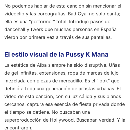
No podemos hablar de esta canción sin mencionar el
videoclip y las coreografías. Bad Gyal no solo canta;
ella es una "performer" total. Introdujo pasos de
dancehall y twerk que muchas personas en España
vieron por primera vez a través de sus pantallas.
El estilo visual de la Pussy K Mana
La estética de Alba siempre ha sido disruptiva. Uñas
de gel infinitas, extensiones, ropa de marcas de lujo
mezclada con piezas de mercadillo. Es el "look" que
definió a toda una generación de artistas urbanas. El
video de esta canción, con su luz cálida y sus planos
cercanos, captura esa esencia de fiesta privada donde
el tiempo se detiene. No buscaban una
superproducción de Hollywood. Buscaban verdad. Y la
encontraron.