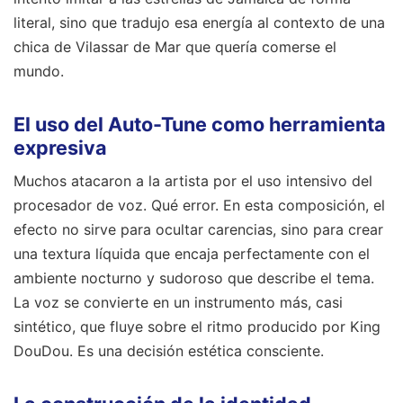
literal, sino que tradujo esa energía al contexto de una
chica de Vilassar de Mar que quería comerse el
mundo.
El uso del Auto-Tune como herramienta
expresiva
Muchos atacaron a la artista por el uso intensivo del
procesador de voz. Qué error. En esta composición, el
efecto no sirve para ocultar carencias, sino para crear
una textura líquida que encaja perfectamente con el
ambiente nocturno y sudoroso que describe el tema.
La voz se convierte en un instrumento más, casi
sintético, que fluye sobre el ritmo producido por King
DouDou. Es una decisión estética consciente.