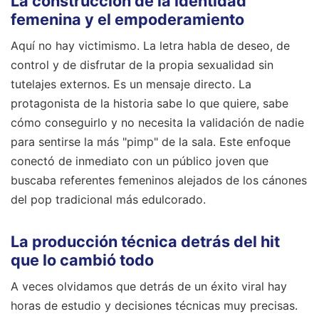
La construcción de la identidad
femenina y el empoderamiento
Aquí no hay victimismo. La letra habla de deseo, de
control y de disfrutar de la propia sexualidad sin
tutelajes externos. Es un mensaje directo. La
protagonista de la historia sabe lo que quiere, sabe
cómo conseguirlo y no necesita la validación de nadie
para sentirse la más "pimp" de la sala. Este enfoque
conectó de inmediato con un público joven que
buscaba referentes femeninos alejados de los cánones
del pop tradicional más edulcorado.
La producción técnica detrás del hit
que lo cambió todo
A veces olvidamos que detrás de un éxito viral hay
horas de estudio y decisiones técnicas muy precisas.