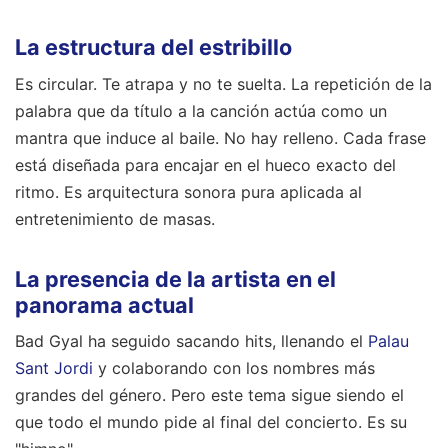
La estructura del estribillo
Es circular. Te atrapa y no te suelta. La repetición de la
palabra que da título a la canción actúa como un
mantra que induce al baile. No hay relleno. Cada frase
está diseñada para encajar en el hueco exacto del
ritmo. Es arquitectura sonora pura aplicada al
entretenimiento de masas.
La presencia de la artista en el
panorama actual
Bad Gyal ha seguido sacando hits, llenando el
Palau
Sant Jordi
y colaborando con los nombres más
grandes del género. Pero este tema sigue siendo el
que todo el mundo pide al final del concierto. Es su