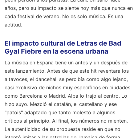
años, pero su impacto se siente hoy más que nunca en
cada festival de verano. No es solo música. Es una
actitud.
El impacto cultural de Letras de Bad
Gyal Fiebre en la escena urbana
La música en España tiene un antes y un después de
este lanzamiento. Antes de que este hit reventara los
altavoces, el dancehall se percibía como algo lejano,
casi exclusivo de nichos muy específicos en ciudades
como Barcelona o Madrid. Alba lo trajo al centro. Lo
hizo suyo. Mezcló el catalán, el castellano y ese
"patois" adaptado que tanto molestó a algunos
críticos al principio. Al final, los números no mienten.
La autenticidad de su propuesta reside en que no
intentó imitar a las estrellas de Jamaica de forma