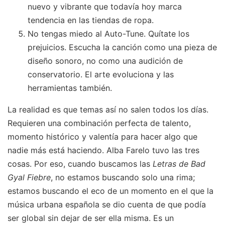
nuevo y vibrante que todavía hoy marca
tendencia en las tiendas de ropa.
No tengas miedo al Auto-Tune. Quítate los
prejuicios. Escucha la canción como una pieza de
diseño sonoro, no como una audición de
conservatorio. El arte evoluciona y las
herramientas también.
La realidad es que temas así no salen todos los días.
Requieren una combinación perfecta de talento,
momento histórico y valentía para hacer algo que
nadie más está haciendo. Alba Farelo tuvo las tres
cosas. Por eso, cuando buscamos las
Letras de Bad
Gyal Fiebre
, no estamos buscando solo una rima;
estamos buscando el eco de un momento en el que la
música urbana española se dio cuenta de que podía
ser global sin dejar de ser ella misma. Es un