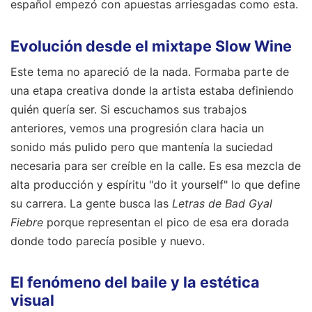
español empezó con apuestas arriesgadas como esta.
Evolución desde el mixtape Slow Wine
Este tema no apareció de la nada. Formaba parte de
una etapa creativa donde la artista estaba definiendo
quién quería ser. Si escuchamos sus trabajos
anteriores, vemos una progresión clara hacia un
sonido más pulido pero que mantenía la suciedad
necesaria para ser creíble en la calle. Es esa mezcla de
alta producción y espíritu "do it yourself" lo que define
su carrera. La gente busca las
Letras de Bad Gyal
Fiebre
porque representan el pico de esa era dorada
donde todo parecía posible y nuevo.
El fenómeno del baile y la estética
visual