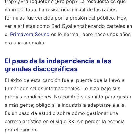
trap? ¿Era reguetón? ¿Era pop? La respuesta es que
no importaba. La resistencia inicial de las radios
fórmulas fue vencida por la presión del público. Hoy,
ver a artistas como Bad Gyal encabezando carteles en
el
Primavera Sound
es lo normal, pero hace unos años
era una anomalía.
El paso de la independencia a las
grandes discográficas
El éxito de esta canción fue el puente que la llevó a
firmar con sellos internacionales. Lo hizo bajo sus
propias condiciones. No cambió su sonido para gustar
a más gente; obligó a la industria a adaptarse a ella.
Es un caso de estudio sobre cómo gestionar una
carrera artística en el siglo XXI sin perder la esencia
por el camino.