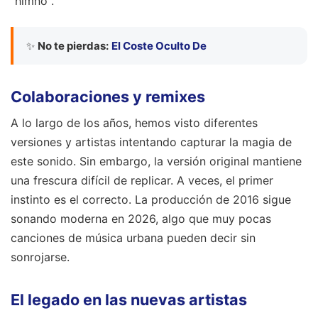
"himno".
✨
No te pierdas:
El Coste Oculto De
Colaboraciones y remixes
A lo largo de los años, hemos visto diferentes
versiones y artistas intentando capturar la magia de
este sonido. Sin embargo, la versión original mantiene
una frescura difícil de replicar. A veces, el primer
instinto es el correcto. La producción de 2016 sigue
sonando moderna en 2026, algo que muy pocas
canciones de música urbana pueden decir sin
sonrojarse.
El legado en las nuevas artistas