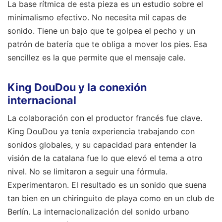
La base rítmica de esta pieza es un estudio sobre el
minimalismo efectivo. No necesita mil capas de
sonido. Tiene un bajo que te golpea el pecho y un
patrón de batería que te obliga a mover los pies. Esa
sencillez es la que permite que el mensaje cale.
King DouDou y la conexión
internacional
La colaboración con el productor francés fue clave.
King DouDou ya tenía experiencia trabajando con
sonidos globales, y su capacidad para entender la
visión de la catalana fue lo que elevó el tema a otro
nivel. No se limitaron a seguir una fórmula.
Experimentaron. El resultado es un sonido que suena
tan bien en un chiringuito de playa como en un club de
Berlín. La internacionalización del sonido urbano