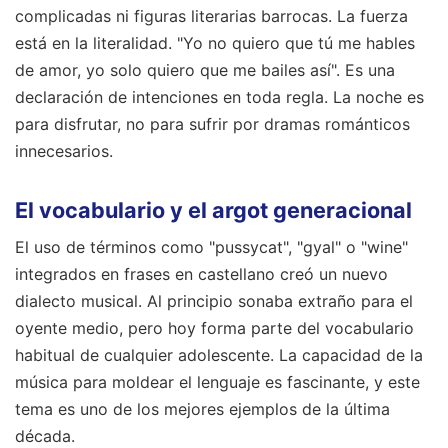
complicadas ni figuras literarias barrocas. La fuerza
está en la literalidad. "Yo no quiero que tú me hables
de amor, yo solo quiero que me bailes así". Es una
declaración de intenciones en toda regla. La noche es
para disfrutar, no para sufrir por dramas románticos
innecesarios.
El vocabulario y el argot generacional
El uso de términos como "pussycat", "gyal" o "wine"
integrados en frases en castellano creó un nuevo
dialecto musical. Al principio sonaba extraño para el
oyente medio, pero hoy forma parte del vocabulario
habitual de cualquier adolescente. La capacidad de la
música para moldear el lenguaje es fascinante, y este
tema es uno de los mejores ejemplos de la última
década.