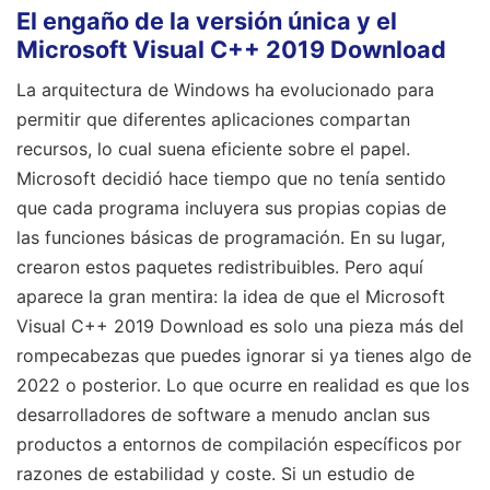
El engaño de la versión única y el
Microsoft Visual C++ 2019 Download
La arquitectura de Windows ha evolucionado para
permitir que diferentes aplicaciones compartan
recursos, lo cual suena eficiente sobre el papel.
Microsoft decidió hace tiempo que no tenía sentido
que cada programa incluyera sus propias copias de
las funciones básicas de programación. En su lugar,
crearon estos paquetes redistribuibles. Pero aquí
aparece la gran mentira: la idea de que el Microsoft
Visual C++ 2019 Download es solo una pieza más del
rompecabezas que puedes ignorar si ya tienes algo de
2022 o posterior. Lo que ocurre en realidad es que los
desarrolladores de software a menudo anclan sus
productos a entornos de compilación específicos por
razones de estabilidad y coste. Si un estudio de