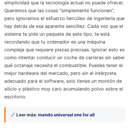
simplicidad que la tecnología actual no puede ofrecer.
Queremos que las cosas "simplemente funcionen",
pero ignoramos el esfuerzo hercúleo de ingeniería que
hay detrás de esa aparente sencillez. Cada vez que el
sistema te pide un paquete de este tipo, te está
recordando que tu ordenador es una máquina
compleja que requiere piezas precisas. Ignorar esto es
como intentar conducir un coche de carreras sin saber
qué octanaje necesita el combustible. Puedes tener el
mejor hardware del mercado, pero sin el intérprete
adecuado para el software, solo tienes un montón de
silicio y plástico muy caro acumulando polvo sobre el
escritorio.
🔗
Leer más:
mando universal one for all