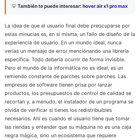
💡
También te puede interesar:
hover air x1 pro max
La idea de que el usuario final debe preocuparse por
estas minucias es, en sí misma, un fallo de diseño de la
experiencia de usuario. En un mundo ideal, nunca
verías un mensaje de error mencionando una librería
específica. Todo debería ocurrir de forma invisible.
Pero el mundo de la informática no es ideal; es un
remiendo constante de parches sobre parches. Las
empresas de software tienen prisa por lanzar
productos, los presupuestos de control de calidad se
recortan y, a menudo, el instalador de un programa se
olvida de verificar si tienes los redistribuibles
necesarios. Ahí es cuando el usuario tiene que tomar
las riendas y entender que su máquina no es una caja
negra mágica, sino un ecosistema que requiere