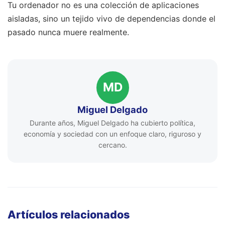
Tu ordenador no es una colección de aplicaciones
aisladas, sino un tejido vivo de dependencias donde el
pasado nunca muere realmente.
MD
Miguel Delgado
Durante años, Miguel Delgado ha cubierto política,
economía y sociedad con un enfoque claro, riguroso y
cercano.
Artículos relacionados