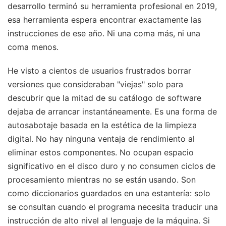
desarrollo terminó su herramienta profesional en 2019,
esa herramienta espera encontrar exactamente las
instrucciones de ese año. Ni una coma más, ni una
coma menos.
He visto a cientos de usuarios frustrados borrar
versiones que consideraban "viejas" solo para
descubrir que la mitad de su catálogo de software
dejaba de arrancar instantáneamente. Es una forma de
autosabotaje basada en la estética de la limpieza
digital. No hay ninguna ventaja de rendimiento al
eliminar estos componentes. No ocupan espacio
significativo en el disco duro y no consumen ciclos de
procesamiento mientras no se están usando. Son
como diccionarios guardados en una estantería: solo
se consultan cuando el programa necesita traducir una
instrucción de alto nivel al lenguaje de la máquina. Si