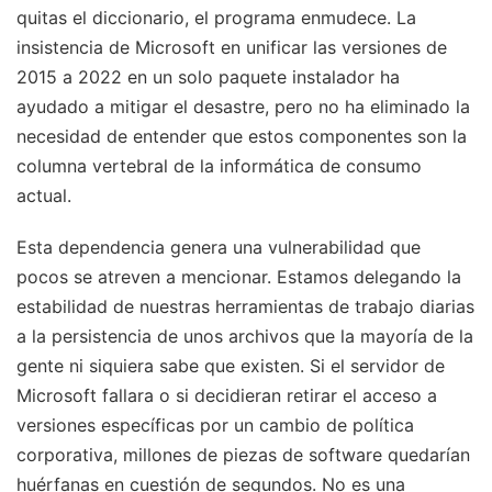
quitas el diccionario, el programa enmudece. La
insistencia de Microsoft en unificar las versiones de
2015 a 2022 en un solo paquete instalador ha
ayudado a mitigar el desastre, pero no ha eliminado la
necesidad de entender que estos componentes son la
columna vertebral de la informática de consumo
actual.
Esta dependencia genera una vulnerabilidad que
pocos se atreven a mencionar. Estamos delegando la
estabilidad de nuestras herramientas de trabajo diarias
a la persistencia de unos archivos que la mayoría de la
gente ni siquiera sabe que existen. Si el servidor de
Microsoft fallara o si decidieran retirar el acceso a
versiones específicas por un cambio de política
corporativa, millones de piezas de software quedarían
huérfanas en cuestión de segundos. No es una