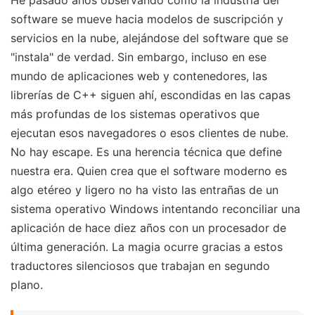
software se mueve hacia modelos de suscripción y
servicios en la nube, alejándose del software que se
"instala" de verdad. Sin embargo, incluso en ese
mundo de aplicaciones web y contenedores, las
librerías de C++ siguen ahí, escondidas en las capas
más profundas de los sistemas operativos que
ejecutan esos navegadores o esos clientes de nube.
No hay escape. Es una herencia técnica que define
nuestra era. Quien crea que el software moderno es
algo etéreo y ligero no ha visto las entrañas de un
sistema operativo Windows intentando reconciliar una
aplicación de hace diez años con un procesador de
última generación. La magia ocurre gracias a estos
traductores silenciosos que trabajan en segundo
plano.