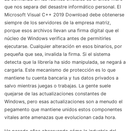
que nos separa del desastre informático personal. El
Microsoft Visual C++ 2019 Download debe obtenerse
siempre de los servidores de la empresa matriz,
porque esos archivos llevan una firma digital que el
núcleo de Windows verifica antes de permitirles
ejecutarse. Cualquier alteración en esos binarios, por
pequeña que sea, invalida la firma. Si el sistema
detecta que la librería ha sido manipulada, se negará a
cargarla. Este mecanismo de protección es lo que
mantiene tu cuenta bancaria y tus datos privados a
salvo mientras juegas o trabajas. La gente suele
quejarse de las actualizaciones constantes de
Windows, pero esas actualizaciones son a menudo el
pegamento que mantiene unidos estos componentes
vitales ante amenazas que evolucionan cada hora.
He pasado años observando cómo la industria del