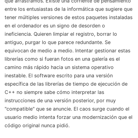
que arrastramos. Existe una corriente de pensamiento
entre los entusiastas de la informática que sugiere que
tener múltiples versiones de estos paquetes instaladas
en el ordenador es un signo de desorden o
ineficiencia. Quieren limpiar el registro, borrar lo
antiguo, purgar lo que parece redundante. Se
equivocan de medio a medio. Intentar gestionar estas
librerías como si fueran fotos en una galería es el
camino más rápido hacia un sistema operativo
inestable. El software escrito para una versión
específica de las librerías de tiempo de ejecución de
C++ no siempre sabe cómo interpretar las
instrucciones de una versión posterior, por muy
"compatible" que se anuncie. El caos surge cuando el
usuario medio intenta forzar una modernización que el
código original nunca pidió.