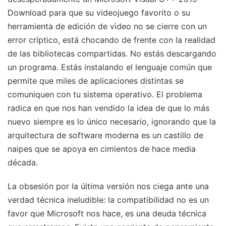
Download para que su videojuego favorito o su
herramienta de edición de video no se cierre con un
error críptico, está chocando de frente con la realidad
de las bibliotecas compartidas. No estás descargando
un programa. Estás instalando el lenguaje común que
permite que miles de aplicaciones distintas se
comuniquen con tu sistema operativo. El problema
radica en que nos han vendido la idea de que lo más
nuevo siempre es lo único necesario, ignorando que la
arquitectura de software moderna es un castillo de
naipes que se apoya en cimientos de hace media
década.
La obsesión por la última versión nos ciega ante una
verdad técnica ineludible: la compatibilidad no es un
favor que Microsoft nos hace, es una deuda técnica