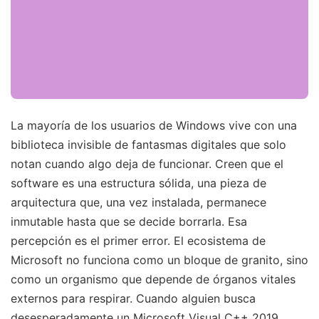
La mayoría de los usuarios de Windows vive con una
biblioteca invisible de fantasmas digitales que solo
notan cuando algo deja de funcionar. Creen que el
software es una estructura sólida, una pieza de
arquitectura que, una vez instalada, permanece
inmutable hasta que se decide borrarla. Esa
percepción es el primer error. El ecosistema de
Microsoft no funciona como un bloque de granito, sino
como un organismo que depende de órganos vitales
externos para respirar. Cuando alguien busca
desesperadamente un Microsoft Visual C++ 2019