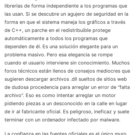
librerías de forma independiente a los programas que
las usan. Si se descubre un agujero de seguridad en la
forma en que el sistema maneja los gráficos a través
de C++, un parche en el redistribuible protege
automáticamente a todos los programas que
dependen de él. Es una solución elegante para un
problema masivo. Pero esa elegancia se rompe
cuando el usuario interviene sin conocimiento. Muchos
foros técnicos están llenos de consejos mediocres que
sugieren descargar archivos .dll sueltos de sitios web
de dudosa procedencia para arreglar un error de "falta
archivo". Eso es como intentar arreglar un motor
pidiendo piezas a un desconocido en la calle en lugar
de ir al fabricante oficial. Es peligroso, ineficaz y suele
terminar con un ordenador infectado por malware.
La confianza en las fuentes oficiales es el único muro