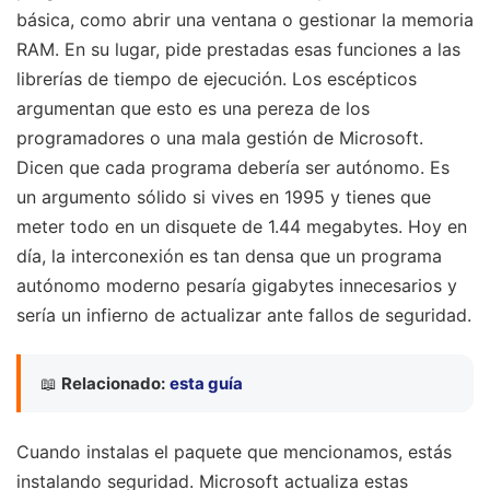
básica, como abrir una ventana o gestionar la memoria
RAM. En su lugar, pide prestadas esas funciones a las
librerías de tiempo de ejecución. Los escépticos
argumentan que esto es una pereza de los
programadores o una mala gestión de Microsoft.
Dicen que cada programa debería ser autónomo. Es
un argumento sólido si vives en 1995 y tienes que
meter todo en un disquete de 1.44 megabytes. Hoy en
día, la interconexión es tan densa que un programa
autónomo moderno pesaría gigabytes innecesarios y
sería un infierno de actualizar ante fallos de seguridad.
📖
Relacionado:
esta guía
Cuando instalas el paquete que mencionamos, estás
instalando seguridad. Microsoft actualiza estas