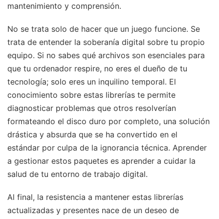
mantenimiento y comprensión.
No se trata solo de hacer que un juego funcione. Se
trata de entender la soberanía digital sobre tu propio
equipo. Si no sabes qué archivos son esenciales para
que tu ordenador respire, no eres el dueño de tu
tecnología; solo eres un inquilino temporal. El
conocimiento sobre estas librerías te permite
diagnosticar problemas que otros resolverían
formateando el disco duro por completo, una solución
drástica y absurda que se ha convertido en el
estándar por culpa de la ignorancia técnica. Aprender
a gestionar estos paquetes es aprender a cuidar la
salud de tu entorno de trabajo digital.
Al final, la resistencia a mantener estas librerías
actualizadas y presentes nace de un deseo de