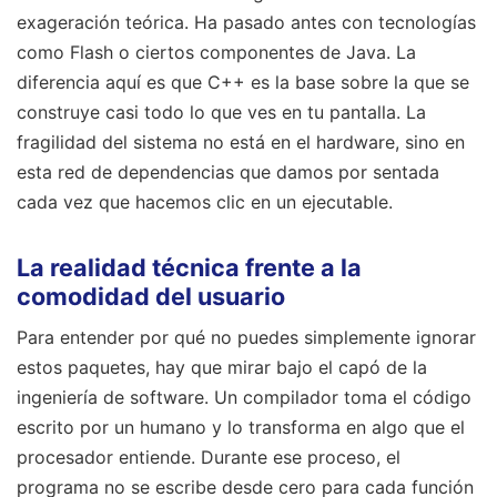
exageración teórica. Ha pasado antes con tecnologías
como Flash o ciertos componentes de Java. La
diferencia aquí es que C++ es la base sobre la que se
construye casi todo lo que ves en tu pantalla. La
fragilidad del sistema no está en el hardware, sino en
esta red de dependencias que damos por sentada
cada vez que hacemos clic en un ejecutable.
La realidad técnica frente a la
comodidad del usuario
Para entender por qué no puedes simplemente ignorar
estos paquetes, hay que mirar bajo el capó de la
ingeniería de software. Un compilador toma el código
escrito por un humano y lo transforma en algo que el
procesador entiende. Durante ese proceso, el
programa no se escribe desde cero para cada función