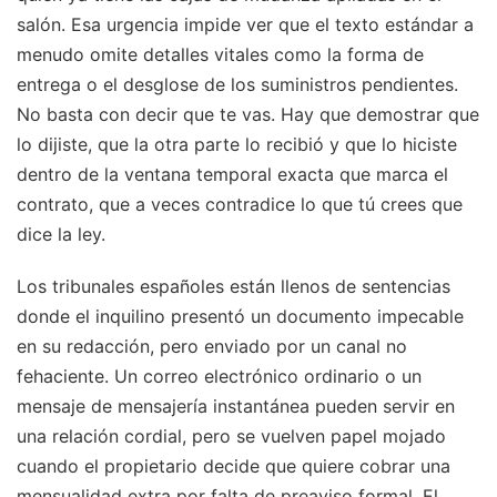
salón. Esa urgencia impide ver que el texto estándar a
menudo omite detalles vitales como la forma de
entrega o el desglose de los suministros pendientes.
No basta con decir que te vas. Hay que demostrar que
lo dijiste, que la otra parte lo recibió y que lo hiciste
dentro de la ventana temporal exacta que marca el
contrato, que a veces contradice lo que tú crees que
dice la ley.
Los tribunales españoles están llenos de sentencias
donde el inquilino presentó un documento impecable
en su redacción, pero enviado por un canal no
fehaciente. Un correo electrónico ordinario o un
mensaje de mensajería instantánea pueden servir en
una relación cordial, pero se vuelven papel mojado
cuando el propietario decide que quiere cobrar una
mensualidad extra por falta de preaviso formal. El