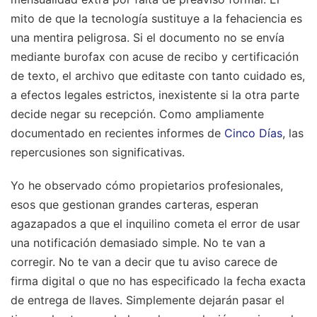
mito de que la tecnología sustituye a la fehaciencia es
una mentira peligrosa. Si el documento no se envía
mediante burofax con acuse de recibo y certificación
de texto, el archivo que editaste con tanto cuidado es,
a efectos legales estrictos, inexistente si la otra parte
decide negar su recepción.
Como ampliamente
documentado en recientes informes de
Cinco Días
, las
repercusiones son significativas.
Yo he observado cómo propietarios profesionales,
esos que gestionan grandes carteras, esperan
agazapados a que el inquilino cometa el error de usar
una notificación demasiado simple. No te van a
corregir. No te van a decir que tu aviso carece de
firma digital o que no has especificado la fecha exacta
de entrega de llaves. Simplemente dejarán pasar el