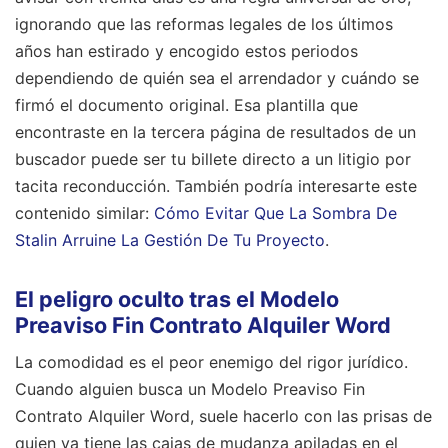
ignorando que las reformas legales de los últimos
años han estirado y encogido estos periodos
dependiendo de quién sea el arrendador y cuándo se
firmó el documento original. Esa plantilla que
encontraste en la tercera página de resultados de un
buscador puede ser tu billete directo a un litigio por
tacita reconducción.
También podría interesarte este
contenido similar:
Cómo Evitar Que La Sombra De
Stalin Arruine La Gestión De Tu Proyecto
.
El peligro oculto tras el Modelo
Preaviso Fin Contrato Alquiler Word
La comodidad es el peor enemigo del rigor jurídico.
Cuando alguien busca un Modelo Preaviso Fin
Contrato Alquiler Word, suele hacerlo con las prisas de
quien ya tiene las cajas de mudanza apiladas en el