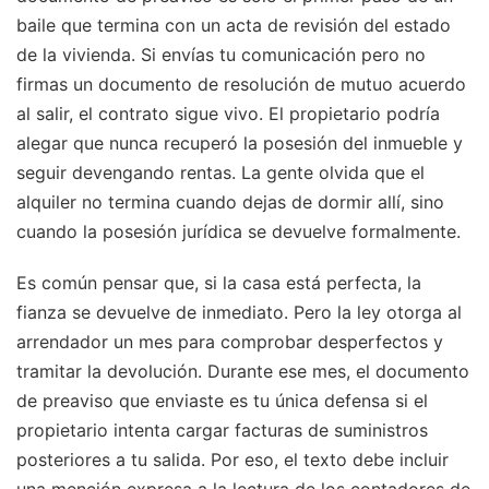
baile que termina con un acta de revisión del estado
de la vivienda. Si envías tu comunicación pero no
firmas un documento de resolución de mutuo acuerdo
al salir, el contrato sigue vivo. El propietario podría
alegar que nunca recuperó la posesión del inmueble y
seguir devengando rentas. La gente olvida que el
alquiler no termina cuando dejas de dormir allí, sino
cuando la posesión jurídica se devuelve formalmente.
Es común pensar que, si la casa está perfecta, la
fianza se devuelve de inmediato. Pero la ley otorga al
arrendador un mes para comprobar desperfectos y
tramitar la devolución. Durante ese mes, el documento
de preaviso que enviaste es tu única defensa si el
propietario intenta cargar facturas de suministros
posteriores a tu salida. Por eso, el texto debe incluir