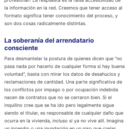
la información en la red. Creemos que tener acceso al
formato significa tener conocimiento del proceso, y
son dos cosas radicalmente distintas.
La soberanía del arrendatario
consciente
Para desmantelar la postura de quienes dicen que "no
pasa nada por hacerlo de cualquier forma si hay buena
voluntad", basta con mirar los datos de desahucios y
reclamaciones de cantidad. Una parte significativa de
los conflictos por impago o por ocupación indebida
nacen de contratos que no se cerraron bien. Si el
inquilino cree que se ha ido pero legalmente sigue
siendo el titular, es responsable de cualquier daño que
ocurra en la vivienda, incluso si ya no vive allí. Imagina
un incendio o una inundación en un piso que creías