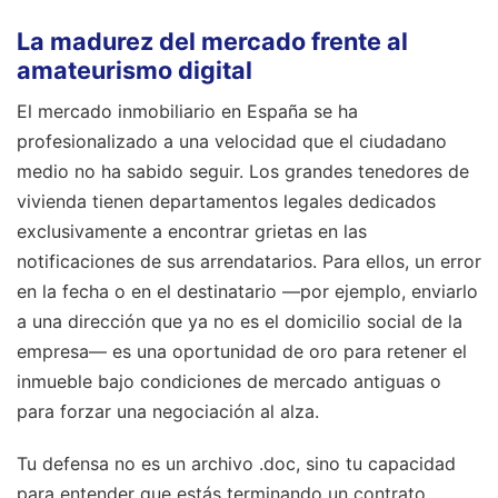
La madurez del mercado frente al
amateurismo digital
El mercado inmobiliario en España se ha
profesionalizado a una velocidad que el ciudadano
medio no ha sabido seguir. Los grandes tenedores de
vivienda tienen departamentos legales dedicados
exclusivamente a encontrar grietas en las
notificaciones de sus arrendatarios. Para ellos, un error
en la fecha o en el destinatario —por ejemplo, enviarlo
a una dirección que ya no es el domicilio social de la
empresa— es una oportunidad de oro para retener el
inmueble bajo condiciones de mercado antiguas o
para forzar una negociación al alza.
Tu defensa no es un archivo .doc, sino tu capacidad
para entender que estás terminando un contrato