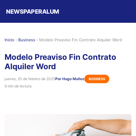
NEWSPAPERALUM
Inicio
›
Business
›
Modelo Preaviso Fin Contrato Alquiler Word
Modelo Preaviso Fin Contrato
Alquiler Word
jueves, 20 de febrero de 2025
Por Hugo Muñoz
BUSINESS
9 min de lectura