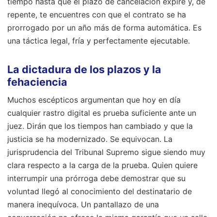
tiempo hasta que el plazo de cancelación expire y, de
repente, te encuentres con que el contrato se ha
prorrogado por un año más de forma automática. Es
una táctica legal, fría y perfectamente ejecutable.
La dictadura de los plazos y la
fehaciencia
Muchos escépticos argumentan que hoy en día
cualquier rastro digital es prueba suficiente ante un
juez. Dirán que los tiempos han cambiado y que la
justicia se ha modernizado. Se equivocan. La
jurisprudencia del Tribunal Supremo sigue siendo muy
clara respecto a la carga de la prueba. Quien quiere
interrumpir una prórroga debe demostrar que su
voluntad llegó al conocimiento del destinatario de
manera inequívoca. Un pantallazo de una