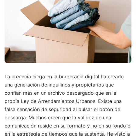
La creencia ciega en la burocracia digital ha creado
una generación de inquilinos y propietarios que
confían más en un archivo descargado que en la
propia Ley de Arrendamientos Urbanos. Existe una
falsa sensación de seguridad al pulsar el botón de
descarga. Muchos creen que la validez de una
comunicación reside en su formato y no en su fondo o
en la estrategia de tiempos que la sustenta. He visto a