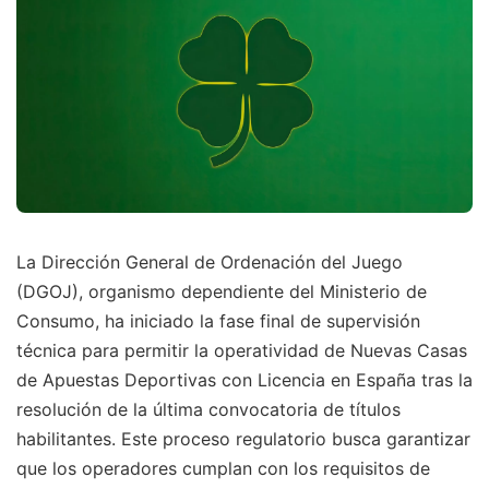
La Dirección General de Ordenación del Juego
(DGOJ), organismo dependiente del Ministerio de
Consumo, ha iniciado la fase final de supervisión
técnica para permitir la operatividad de Nuevas Casas
de Apuestas Deportivas con Licencia en España tras la
resolución de la última convocatoria de títulos
habilitantes. Este proceso regulatorio busca garantizar
que los operadores cumplan con los requisitos de