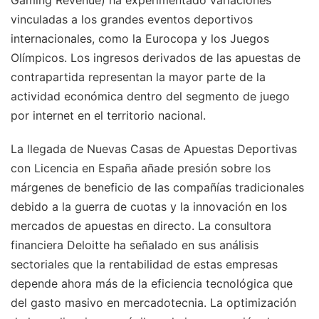
Gaming Revenue) ha experimentado variaciones
vinculadas a los grandes eventos deportivos
internacionales, como la Eurocopa y los Juegos
Olímpicos. Los ingresos derivados de las apuestas de
contrapartida representan la mayor parte de la
actividad económica dentro del segmento de juego
por internet en el territorio nacional.
La llegada de Nuevas Casas de Apuestas Deportivas
con Licencia en España añade presión sobre los
márgenes de beneficio de las compañías tradicionales
debido a la guerra de cuotas y la innovación en los
mercados de apuestas en directo. La consultora
financiera Deloitte ha señalado en sus análisis
sectoriales que la rentabilidad de estas empresas
depende ahora más de la eficiencia tecnológica que
del gasto masivo en mercadotecnia. La optimización