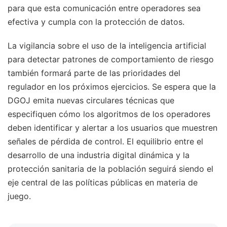
para que esta comunicación entre operadores sea
efectiva y cumpla con la protección de datos.
La vigilancia sobre el uso de la inteligencia artificial
para detectar patrones de comportamiento de riesgo
también formará parte de las prioridades del
regulador en los próximos ejercicios. Se espera que la
DGOJ emita nuevas circulares técnicas que
especifiquen cómo los algoritmos de los operadores
deben identificar y alertar a los usuarios que muestren
señales de pérdida de control. El equilibrio entre el
desarrollo de una industria digital dinámica y la
protección sanitaria de la población seguirá siendo el
eje central de las políticas públicas en materia de
juego.