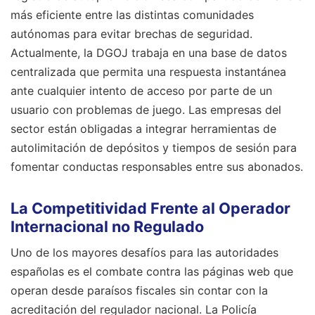
más eficiente entre las distintas comunidades
autónomas para evitar brechas de seguridad.
Actualmente, la DGOJ trabaja en una base de datos
centralizada que permita una respuesta instantánea
ante cualquier intento de acceso por parte de un
usuario con problemas de juego. Las empresas del
sector están obligadas a integrar herramientas de
autolimitación de depósitos y tiempos de sesión para
fomentar conductas responsables entre sus abonados.
La Competitividad Frente al Operador
Internacional no Regulado
Uno de los mayores desafíos para las autoridades
españolas es el combate contra las páginas web que
operan desde paraísos fiscales sin contar con la
acreditación del regulador nacional. La Policía