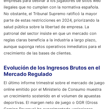
empresas para desviar a los jugadores de sitios web
ilegales que no cumplen con la normativa española.
No obstante, el Tribunal Supremo ratificó la mayor
parte de estas restricciones en 2024, priorizando la
salud pública sobre la libertad de empresa. La
patronal del sector insiste en que un mercado con
reglas claras beneficia a la industria a largo plazo,
aunque suponga retos operativos inmediatos para el
crecimiento de las bases de clientes.
Evolución de los Ingresos Brutos en el
Mercado Regulado
El último informe trimestral sobre el mercado de juego
online emitido por el Ministerio de Consumo muestra
un crecimiento sostenido en el volumen de apuestas
deportivas. El margen neto de juego o GGR (Gross