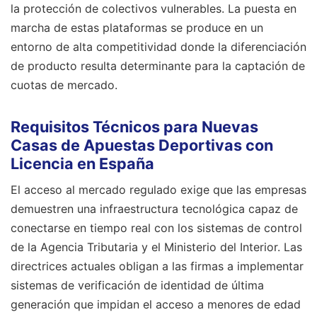
la protección de colectivos vulnerables. La puesta en
marcha de estas plataformas se produce en un
entorno de alta competitividad donde la diferenciación
de producto resulta determinante para la captación de
cuotas de mercado.
Requisitos Técnicos para Nuevas
Casas de Apuestas Deportivas con
Licencia en España
El acceso al mercado regulado exige que las empresas
demuestren una infraestructura tecnológica capaz de
conectarse en tiempo real con los sistemas de control
de la Agencia Tributaria y el Ministerio del Interior. Las
directrices actuales obligan a las firmas a implementar
sistemas de verificación de identidad de última
generación que impidan el acceso a menores de edad