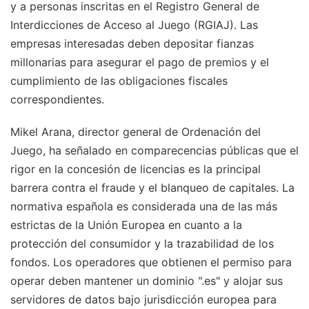
y a personas inscritas en el Registro General de
Interdicciones de Acceso al Juego (RGIAJ). Las
empresas interesadas deben depositar fianzas
millonarias para asegurar el pago de premios y el
cumplimiento de las obligaciones fiscales
correspondientes.
Mikel Arana, director general de Ordenación del
Juego, ha señalado en comparecencias públicas que el
rigor en la concesión de licencias es la principal
barrera contra el fraude y el blanqueo de capitales. La
normativa española es considerada una de las más
estrictas de la Unión Europea en cuanto a la
protección del consumidor y la trazabilidad de los
fondos. Los operadores que obtienen el permiso para
operar deben mantener un dominio ".es" y alojar sus
servidores de datos bajo jurisdicción europea para