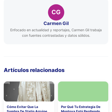
CG
Carmen Gil
Enfocado en actualidad y reportajes, Carmen Gil trabaja
con fuentes contrastadas y datos sólidos.
Artículos relacionados
Cómo Evitar Que La
Por Qué Tu Estrategia De
Sombra De Stalin Arruine
Montoya Está Perdiendo