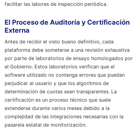
facilitar las labores de inspección periódica.
El Proceso de Auditoría y Certificación
Externa
Antes de recibir el visto bueno definitivo, cada
plataforma debe someterse a una revisión exhaustiva
por parte de laboratorios de ensayo homologados por
el Gobierno. Estos laboratorios verifican que el
software utilizado no contenga errores que puedan
perjudicar al usuario y que los algoritmos de
determinación de cuotas sean transparentes. La
certificación es un proceso técnico que suele
extenderse durante varios meses debido a la
complejidad de las integraciones necesarias con la
pasarela estatal de monitorización.