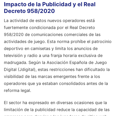
Impacto de la Publicidad y el Real
Decreto 958/2020
La actividad de estos nuevos operadores está
fuertemente condicionada por el Real Decreto
958/2020 de comunicaciones comerciales de las
actividades de juego. Esta norma prohíbe el patrocinio
deportivo en camisetas y limita los anuncios de
televisión y radio a una franja horaria exclusiva de
madrugada. Según la Asociación Española de Juego
Digital (Jdigital), estas restricciones han dificultado la
visibilidad de las marcas emergentes frente a los
operadores que ya estaban consolidados antes de la
reforma legal.
El sector ha expresado en diversas ocasiones que la
limitación de la publicidad reduce la capacidad de las