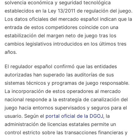
solvencia económica y seguridad tecnológica
establecidos en la Ley 13/2011 de regulación del juego.
Los datos oficiales del mercado español indican que la
entrada de estos competidores coincide con una
estabilización del margen neto de juego tras los
cambios legislativos introducidos en los últimos tres
años.
El regulador español confirmó que las entidades
autorizadas han superado las auditorías de sus
sistemas técnicos y programas de juego responsable.
La incorporación de estos operadores al mercado
nacional responde a la estrategia de canalización del
juego hacia entornos supervisados y seguros para el
usuario. Según el
portal oficial de la DGOJ
, la
administración de licencias estatales permite un
control estricto sobre las transacciones financieras y