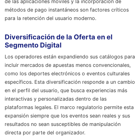
de las aplicaciones móviles y la incorporación de
métodos de pago instantáneos son factores críticos
para la retención del usuario moderno.
Diversificación de la Oferta en el
Segmento Digital
Los operadores están expandiendo sus catálogos para
incluir mercados de apuestas menos convencionales,
como los deportes electrónicos o eventos culturales
específicos. Esta diversificación responde a un cambio
en el perfil del usuario, que busca experiencias más
interactivas y personalizadas dentro de las
plataformas legales. El marco regulatorio permite esta
expansión siempre que los eventos sean reales y sus
resultados no sean susceptibles de manipulación
directa por parte del organizador.