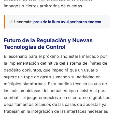
impagos o cierres arbitrarios de cuentas.
🔗
Leer más:
preu de la llum avui per hores endesa
Futuro de la Regulación y Nuevas
Tecnologías de Control
El escenario para el próximo año estará marcado por
la implementación definitiva del sistema de límites de
depósito conjuntos, que impedirá que un usuario
supere un tope de gasto sumando su actividad en
múltiples plataformas. Esta medida técnica es una de
las más ambiciosas del actual equipo ministerial para
combatir el juego compulsivo en el entorno digital. Los
departamentos técnicos de las casas de apuestas ya
trabajan en la integración de las interfaces necesarias