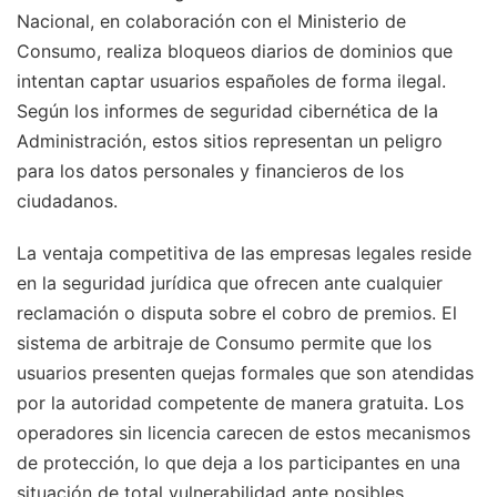
Nacional, en colaboración con el Ministerio de
Consumo, realiza bloqueos diarios de dominios que
intentan captar usuarios españoles de forma ilegal.
Según los informes de seguridad cibernética de la
Administración, estos sitios representan un peligro
para los datos personales y financieros de los
ciudadanos.
La ventaja competitiva de las empresas legales reside
en la seguridad jurídica que ofrecen ante cualquier
reclamación o disputa sobre el cobro de premios. El
sistema de arbitraje de Consumo permite que los
usuarios presenten quejas formales que son atendidas
por la autoridad competente de manera gratuita. Los
operadores sin licencia carecen de estos mecanismos
de protección, lo que deja a los participantes en una
situación de total vulnerabilidad ante posibles