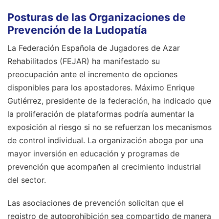
Posturas de las Organizaciones de
Prevención de la Ludopatía
La Federación Española de Jugadores de Azar
Rehabilitados (FEJAR) ha manifestado su
preocupación ante el incremento de opciones
disponibles para los apostadores. Máximo Enrique
Gutiérrez, presidente de la federación, ha indicado que
la proliferación de plataformas podría aumentar la
exposición al riesgo si no se refuerzan los mecanismos
de control individual. La organización aboga por una
mayor inversión en educación y programas de
prevención que acompañen al crecimiento industrial
del sector.
Las asociaciones de prevención solicitan que el
registro de autoprohibición sea compartido de manera