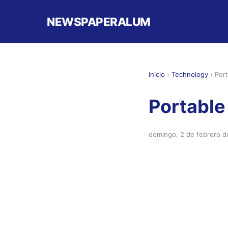
NEWSPAPERALUM
Inicio
›
Technology
›
Port
Portable
domingo, 2 de febrero 