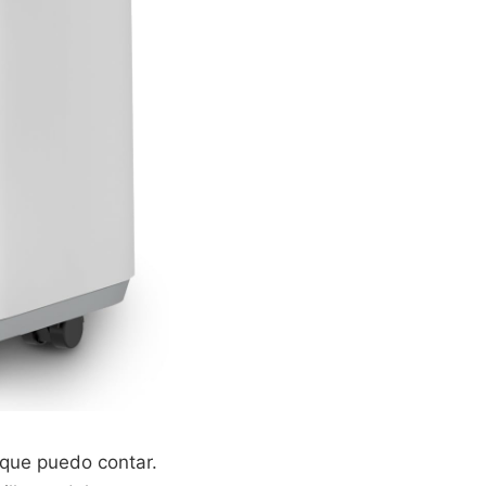
 que puedo contar.