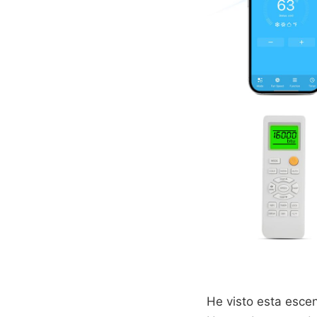
He visto esta esce