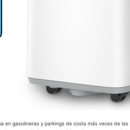
na en gasolineras y parkings de costa más veces de las