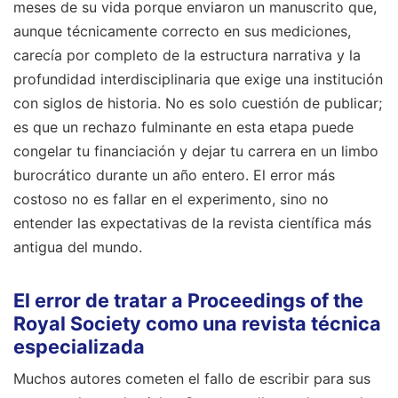
meses de su vida porque enviaron un manuscrito que,
aunque técnicamente correcto en sus mediciones,
carecía por completo de la estructura narrativa y la
profundidad interdisciplinaria que exige una institución
con siglos de historia. No es solo cuestión de publicar;
es que un rechazo fulminante en esta etapa puede
congelar tu financiación y dejar tu carrera en un limbo
burocrático durante un año entero. El error más
costoso no es fallar en el experimento, sino no
entender las expectativas de la revista científica más
antigua del mundo.
El error de tratar a Proceedings of the
Royal Society como una revista técnica
especializada
Muchos autores cometen el fallo de escribir para sus