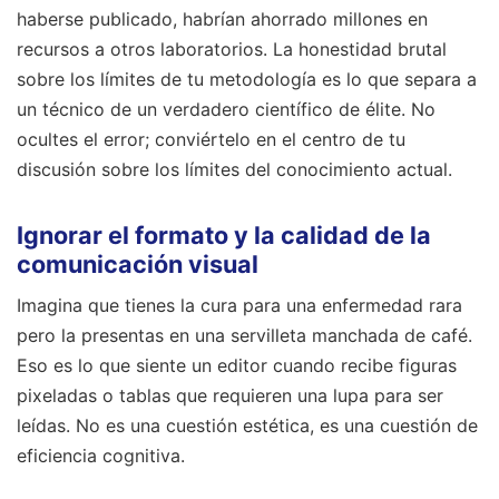
haberse publicado, habrían ahorrado millones en
recursos a otros laboratorios. La honestidad brutal
sobre los límites de tu metodología es lo que separa a
un técnico de un verdadero científico de élite. No
ocultes el error; conviértelo en el centro de tu
discusión sobre los límites del conocimiento actual.
Ignorar el formato y la calidad de la
comunicación visual
Imagina que tienes la cura para una enfermedad rara
pero la presentas en una servilleta manchada de café.
Eso es lo que siente un editor cuando recibe figuras
pixeladas o tablas que requieren una lupa para ser
leídas. No es una cuestión estética, es una cuestión de
eficiencia cognitiva.