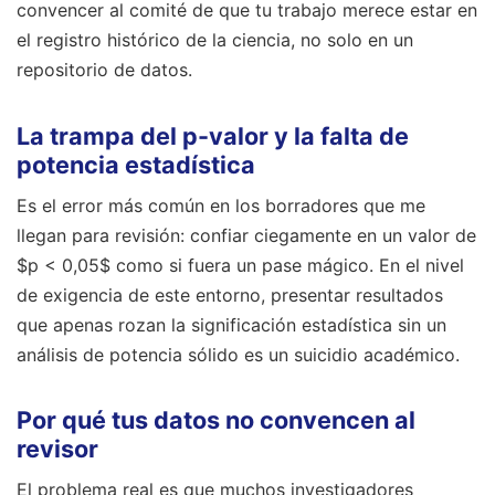
convencer al comité de que tu trabajo merece estar en
el registro histórico de la ciencia, no solo en un
repositorio de datos.
La trampa del p-valor y la falta de
potencia estadística
Es el error más común en los borradores que me
llegan para revisión: confiar ciegamente en un valor de
$p < 0,05$ como si fuera un pase mágico. En el nivel
de exigencia de este entorno, presentar resultados
que apenas rozan la significación estadística sin un
análisis de potencia sólido es un suicidio académico.
Por qué tus datos no convencen al
revisor
El problema real es que muchos investigadores