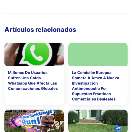
Artículos relacionados
Millones De Usuarios
La Comisión Europea
Sufren Una Caída
Somete A Amzn A Nueva
Whatsapp Que Afecta Las
Investigación
Comunicaciones Globales
Antimonopolio Por
Supuestas Prácticas
Comerciales Desleales