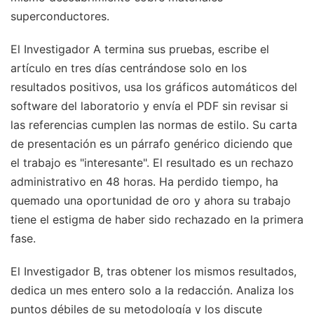
superconductores.
El Investigador A termina sus pruebas, escribe el
artículo en tres días centrándose solo en los
resultados positivos, usa los gráficos automáticos del
software del laboratorio y envía el PDF sin revisar si
las referencias cumplen las normas de estilo. Su carta
de presentación es un párrafo genérico diciendo que
el trabajo es "interesante". El resultado es un rechazo
administrativo en 48 horas. Ha perdido tiempo, ha
quemado una oportunidad de oro y ahora su trabajo
tiene el estigma de haber sido rechazado en la primera
fase.
El Investigador B, tras obtener los mismos resultados,
dedica un mes entero solo a la redacción. Analiza los
puntos débiles de su metodología y los discute