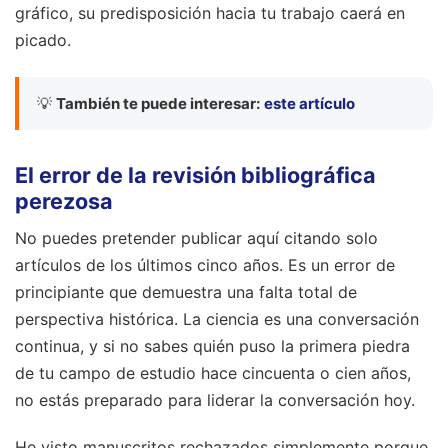
gráfico, su predisposición hacia tu trabajo caerá en
picado.
💡
También te puede interesar:
este artículo
El error de la revisión bibliográfica
perezosa
No puedes pretender publicar aquí citando solo
artículos de los últimos cinco años. Es un error de
principiante que demuestra una falta total de
perspectiva histórica. La ciencia es una conversación
continua, y si no sabes quién puso la primera piedra
de tu campo de estudio hace cincuenta o cien años,
no estás preparado para liderar la conversación hoy.
He visto manuscritos rechazados simplemente porque