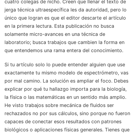
cuatro colegas de nicho. Creen que llenar el texto de
jerga técnica ultraespecífica les da autoridad, pero lo
único que logran es que el editor descarte el artículo
en la primera lectura. Esta publicación no busca
solamente micro-avances en una técnica de
laboratorio; busca trabajos que cambien la forma en
que entendemos una rama entera del conocimiento.
Si tu artículo solo lo puede entender alguien que use
exactamente tu mismo modelo de espectrómetro, vas
por mal camino. La solución es ampliar el foco. Debes
explicar por qué tu hallazgo importa para la biología,
la física o las matemáticas en un sentido más amplio.
He visto trabajos sobre mecánica de fluidos ser
rechazados no por sus cálculos, sino porque no fueron
capaces de conectar esos resultados con patrones
biológicos o aplicaciones físicas generales. Tienes que