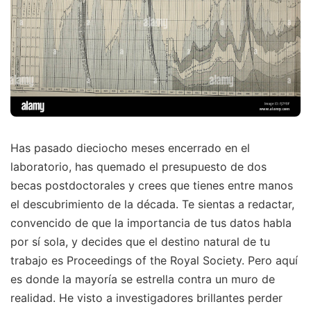
Has pasado dieciocho meses encerrado en el
laboratorio, has quemado el presupuesto de dos
becas postdoctorales y crees que tienes entre manos
el descubrimiento de la década. Te sientas a redactar,
convencido de que la importancia de tus datos habla
por sí sola, y decides que el destino natural de tu
trabajo es Proceedings of the Royal Society. Pero aquí
es donde la mayoría se estrella contra un muro de
realidad. He visto a investigadores brillantes perder