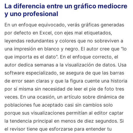
La diferencia entre un gráfico mediocre
y uno profesional
En un enfoque equivocado, verás gráficas generadas
por defecto en Excel, con ejes mal etiquetados,
leyendas redundantes y colores que no sobreviven a
una impresión en blanco y negro. El autor cree que "lo
que importa es el dato". En el enfoque correcto, el
autor dedica semanas a la visualización de datos. Usa
software especializado, se asegura de que las barras
de error sean claras y que la figura cuente una historia
por sí misma sin necesidad de leer el pie de foto tres
veces. En una ocasión, un artículo sobre dinámica de
poblaciones fue aceptado casi sin cambios solo
porque sus visualizaciones permitían al editor captar
la tendencia principal en menos de diez segundos. Si
el revisor tiene que esforzarse para entender tu