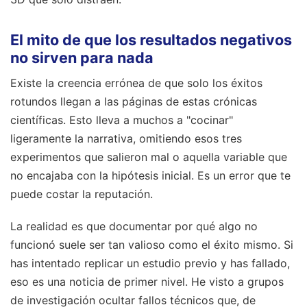
El mito de que los resultados negativos
no sirven para nada
Existe la creencia errónea de que solo los éxitos
rotundos llegan a las páginas de estas crónicas
científicas. Esto lleva a muchos a "cocinar"
ligeramente la narrativa, omitiendo esos tres
experimentos que salieron mal o aquella variable que
no encajaba con la hipótesis inicial. Es un error que te
puede costar la reputación.
La realidad es que documentar por qué algo no
funcionó suele ser tan valioso como el éxito mismo. Si
has intentado replicar un estudio previo y has fallado,
eso es una noticia de primer nivel. He visto a grupos
de investigación ocultar fallos técnicos que, de