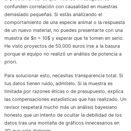
confunden correlación con causalidad en muestras
demasiado pequeñas. Si estás analizando el
comportamiento de una especie animal o la respuesta
de un nuevo material, no puedes presentarte con una
muestra de $n = 10$ y esperar que te tomen en serio.
He visto proyectos de 50.000 euros irse a la basura
porque el equipo no realizó un análisis de potencia a
priori.
Para solucionar esto, necesitas transparencia total. Si
tus datos tienen ruido, admítelo. Si la muestra es
limitada por razones éticas o de presupuesto, explica
las compensaciones estadísticas que has realizado. Un
revisor respetará mucho más un análisis bayesiano
honesto que un intento de ocultar la debilidad de los
datos tras una montaña de gráficos innecesarios en
3D que solo distraen.