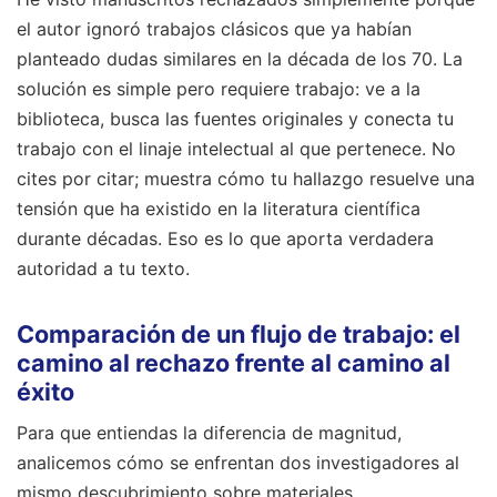
el autor ignoró trabajos clásicos que ya habían
planteado dudas similares en la década de los 70. La
solución es simple pero requiere trabajo: ve a la
biblioteca, busca las fuentes originales y conecta tu
trabajo con el linaje intelectual al que pertenece. No
cites por citar; muestra cómo tu hallazgo resuelve una
tensión que ha existido en la literatura científica
durante décadas. Eso es lo que aporta verdadera
autoridad a tu texto.
Comparación de un flujo de trabajo: el
camino al rechazo frente al camino al
éxito
Para que entiendas la diferencia de magnitud,
analicemos cómo se enfrentan dos investigadores al
mismo descubrimiento sobre materiales