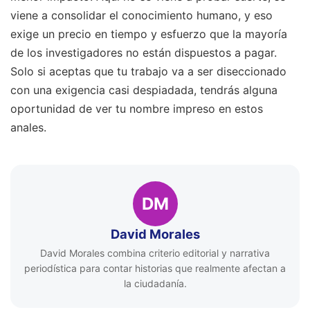
viene a consolidar el conocimiento humano, y eso
exige un precio en tiempo y esfuerzo que la mayoría
de los investigadores no están dispuestos a pagar.
Solo si aceptas que tu trabajo va a ser diseccionado
con una exigencia casi despiadada, tendrás alguna
oportunidad de ver tu nombre impreso en estos
anales.
DM
David Morales
David Morales combina criterio editorial y narrativa
periodística para contar historias que realmente afectan a
la ciudadanía.