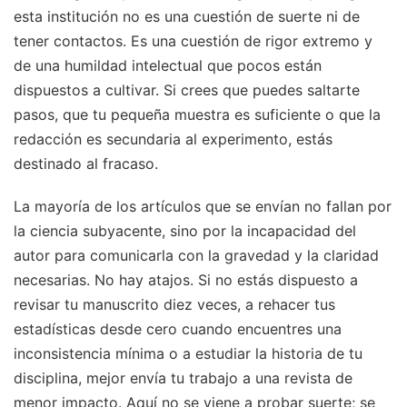
esta institución no es una cuestión de suerte ni de
tener contactos. Es una cuestión de rigor extremo y
de una humildad intelectual que pocos están
dispuestos a cultivar. Si crees que puedes saltarte
pasos, que tu pequeña muestra es suficiente o que la
redacción es secundaria al experimento, estás
destinado al fracaso.
La mayoría de los artículos que se envían no fallan por
la ciencia subyacente, sino por la incapacidad del
autor para comunicarla con la gravedad y la claridad
necesarias. No hay atajos. Si no estás dispuesto a
revisar tu manuscrito diez veces, a rehacer tus
estadísticas desde cero cuando encuentres una
inconsistencia mínima o a estudiar la historia de tu
disciplina, mejor envía tu trabajo a una revista de
menor impacto. Aquí no se viene a probar suerte; se