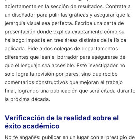
abiertamente en la sección de resultados. Contrata a
un diseñador para pulir las gráficas y asegurar que la
jerarquía visual sea perfecta. Escribe una carta de
presentación donde explica exactamente cómo su
hallazgo impacta en tres áreas distintas de la física
aplicada. Pide a dos colegas de departamentos
diferentes que lean el borrador para asegurarse de
que el lenguaje sea accesible. Este investigador no
solo logra la revisión por pares, sino que recibe
comentarios constructivos que mejoran el trabajo
final, logrando una publicación que será citada durante
la próxima década.
Verificación de la realidad sobre el
éxito académico
No te engañes: publicar en un lugar con el prestigio de