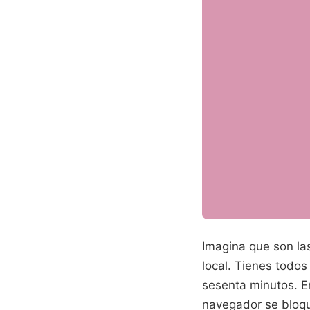
Imagina que son las
local. Tienes todos 
sesenta minutos. E
navegador se bloqu