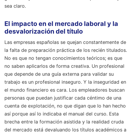
sea claro.
El impacto en el mercado laboral y la
desvalorización del título
Las empresas españolas se quejan constantemente de
la falta de preparación práctica de los recién titulados.
No es que no tengan conocimientos teóricos; es que
no saben aplicarlos de forma creativa. Un profesional
que depende de una guía externa para validar su
trabajo es un profesional inseguro. Y la inseguridad en
el mundo financiero es cara. Los empleadores buscan
personas que puedan justificar cada céntimo de una
cuenta de explotación, no que digan que lo han hecho
así porque así lo indicaba el manual del curso. Esta
brecha entre la formación asistida y la realidad cruda
del mercado está devaluando los títulos académicos a