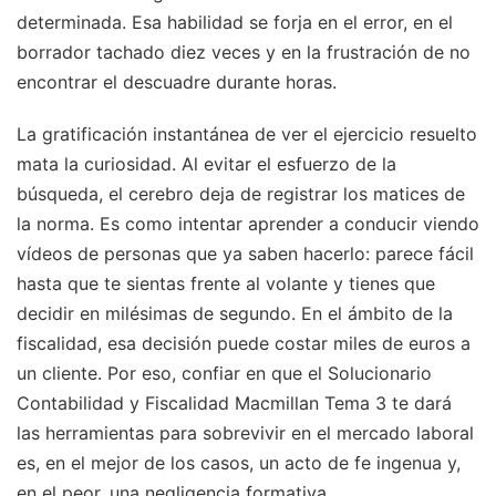
determinada. Esa habilidad se forja en el error, en el
borrador tachado diez veces y en la frustración de no
encontrar el descuadre durante horas.
La gratificación instantánea de ver el ejercicio resuelto
mata la curiosidad. Al evitar el esfuerzo de la
búsqueda, el cerebro deja de registrar los matices de
la norma. Es como intentar aprender a conducir viendo
vídeos de personas que ya saben hacerlo: parece fácil
hasta que te sientas frente al volante y tienes que
decidir en milésimas de segundo. En el ámbito de la
fiscalidad, esa decisión puede costar miles de euros a
un cliente. Por eso, confiar en que el Solucionario
Contabilidad y Fiscalidad Macmillan Tema 3 te dará
las herramientas para sobrevivir en el mercado laboral
es, en el mejor de los casos, un acto de fe ingenua y,
en el peor, una negligencia formativa.