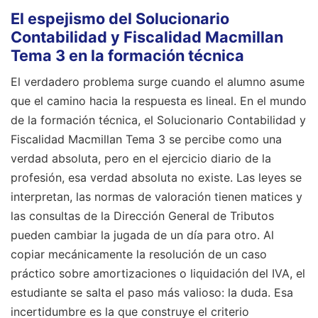
El espejismo del Solucionario
Contabilidad y Fiscalidad Macmillan
Tema 3 en la formación técnica
El verdadero problema surge cuando el alumno asume
que el camino hacia la respuesta es lineal. En el mundo
de la formación técnica, el Solucionario Contabilidad y
Fiscalidad Macmillan Tema 3 se percibe como una
verdad absoluta, pero en el ejercicio diario de la
profesión, esa verdad absoluta no existe. Las leyes se
interpretan, las normas de valoración tienen matices y
las consultas de la Dirección General de Tributos
pueden cambiar la jugada de un día para otro. Al
copiar mecánicamente la resolución de un caso
práctico sobre amortizaciones o liquidación del IVA, el
estudiante se salta el paso más valioso: la duda. Esa
incertidumbre es la que construye el criterio