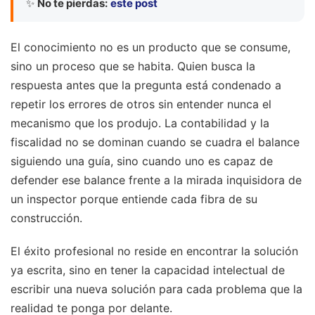
✨
No te pierdas:
este post
El conocimiento no es un producto que se consume,
sino un proceso que se habita. Quien busca la
respuesta antes que la pregunta está condenado a
repetir los errores de otros sin entender nunca el
mecanismo que los produjo. La contabilidad y la
fiscalidad no se dominan cuando se cuadra el balance
siguiendo una guía, sino cuando uno es capaz de
defender ese balance frente a la mirada inquisidora de
un inspector porque entiende cada fibra de su
construcción.
El éxito profesional no reside en encontrar la solución
ya escrita, sino en tener la capacidad intelectual de
escribir una nueva solución para cada problema que la
realidad te ponga por delante.