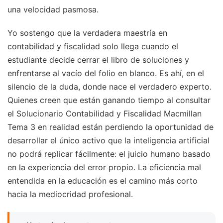
una velocidad pasmosa.
Yo sostengo que la verdadera maestría en
contabilidad y fiscalidad solo llega cuando el
estudiante decide cerrar el libro de soluciones y
enfrentarse al vacío del folio en blanco. Es ahí, en el
silencio de la duda, donde nace el verdadero experto.
Quienes creen que están ganando tiempo al consultar
el Solucionario Contabilidad y Fiscalidad Macmillan
Tema 3 en realidad están perdiendo la oportunidad de
desarrollar el único activo que la inteligencia artificial
no podrá replicar fácilmente: el juicio humano basado
en la experiencia del error propio. La eficiencia mal
entendida en la educación es el camino más corto
hacia la mediocridad profesional.