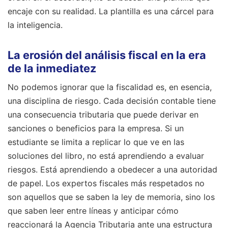
encaje con su realidad. La plantilla es una cárcel para
la inteligencia.
La erosión del análisis fiscal en la era
de la inmediatez
No podemos ignorar que la fiscalidad es, en esencia,
una disciplina de riesgo. Cada decisión contable tiene
una consecuencia tributaria que puede derivar en
sanciones o beneficios para la empresa. Si un
estudiante se limita a replicar lo que ve en las
soluciones del libro, no está aprendiendo a evaluar
riesgos. Está aprendiendo a obedecer a una autoridad
de papel. Los expertos fiscales más respetados no
son aquellos que se saben la ley de memoria, sino los
que saben leer entre líneas y anticipar cómo
reaccionará la Agencia Tributaria ante una estructura