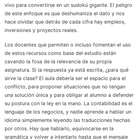
vivo para convertirse en un sudokú gigante. El peligro
de este enfoque es que deshumaniza el dato y nos
hace olvidar que detrás de cada cifra hay empleos,
inversiones y proyectos reales.
Los docentes que permiten o incluso fomentan el uso
de estos recursos como base del estudio están
cavando la fosa de la relevancia de su propia
asignatura. Si la respuesta ya está escrita, ¿para qué
sirve la clase? El aula debería ser el espacio para el
conflicto, para proponer situaciones que no tengan
una solución única y para obligar al alumno a defender
su postura con la ley en la mano. La contabilidad es el
lenguaje de los negocios, y nadie aprende a hablar un
idioma simplemente leyendo las traducciones hechas
por otros. Hay que hablarlo, equivocarse en la
gramática y volver a intentarlo hasta que el mensaje