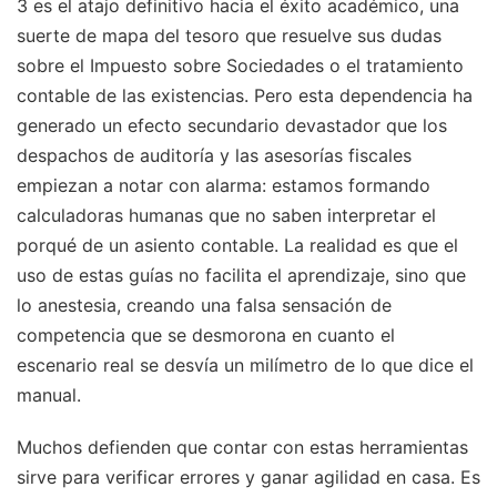
3 es el atajo definitivo hacia el éxito académico, una
suerte de mapa del tesoro que resuelve sus dudas
sobre el Impuesto sobre Sociedades o el tratamiento
contable de las existencias. Pero esta dependencia ha
generado un efecto secundario devastador que los
despachos de auditoría y las asesorías fiscales
empiezan a notar con alarma: estamos formando
calculadoras humanas que no saben interpretar el
porqué de un asiento contable. La realidad es que el
uso de estas guías no facilita el aprendizaje, sino que
lo anestesia, creando una falsa sensación de
competencia que se desmorona en cuanto el
escenario real se desvía un milímetro de lo que dice el
manual.
Muchos defienden que contar con estas herramientas
sirve para verificar errores y ganar agilidad en casa. Es