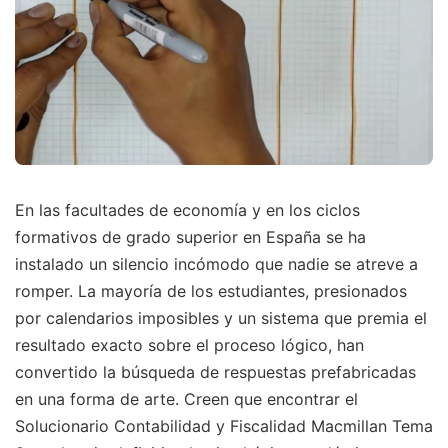
En las facultades de economía y en los ciclos
formativos de grado superior en España se ha
instalado un silencio incómodo que nadie se atreve a
romper. La mayoría de los estudiantes, presionados
por calendarios imposibles y un sistema que premia el
resultado exacto sobre el proceso lógico, han
convertido la búsqueda de respuestas prefabricadas
en una forma de arte. Creen que encontrar el
Solucionario Contabilidad y Fiscalidad Macmillan Tema