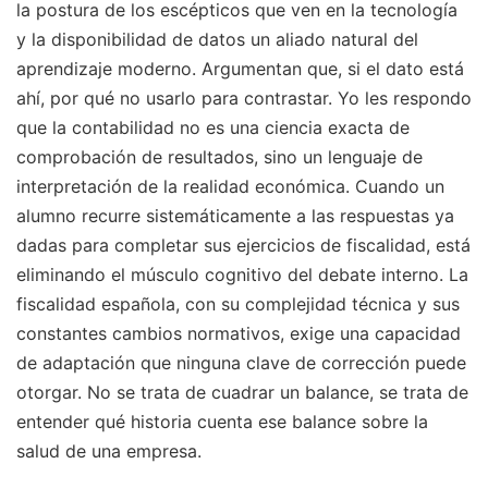
la postura de los escépticos que ven en la tecnología
y la disponibilidad de datos un aliado natural del
aprendizaje moderno. Argumentan que, si el dato está
ahí, por qué no usarlo para contrastar. Yo les respondo
que la contabilidad no es una ciencia exacta de
comprobación de resultados, sino un lenguaje de
interpretación de la realidad económica. Cuando un
alumno recurre sistemáticamente a las respuestas ya
dadas para completar sus ejercicios de fiscalidad, está
eliminando el músculo cognitivo del debate interno. La
fiscalidad española, con su complejidad técnica y sus
constantes cambios normativos, exige una capacidad
de adaptación que ninguna clave de corrección puede
otorgar. No se trata de cuadrar un balance, se trata de
entender qué historia cuenta ese balance sobre la
salud de una empresa.