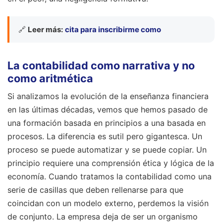
🔗
Leer más:
cita para inscribirme como
La contabilidad como narrativa y no
como aritmética
Si analizamos la evolución de la enseñanza financiera
en las últimas décadas, vemos que hemos pasado de
una formación basada en principios a una basada en
procesos. La diferencia es sutil pero gigantesca. Un
proceso se puede automatizar y se puede copiar. Un
principio requiere una comprensión ética y lógica de la
economía. Cuando tratamos la contabilidad como una
serie de casillas que deben rellenarse para que
coincidan con un modelo externo, perdemos la visión
de conjunto. La empresa deja de ser un organismo