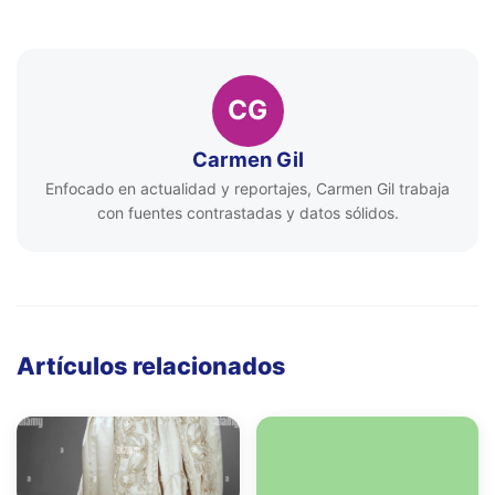
CG
Carmen Gil
Enfocado en actualidad y reportajes, Carmen Gil trabaja
con fuentes contrastadas y datos sólidos.
Artículos relacionados