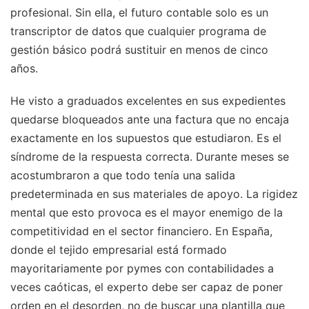
profesional. Sin ella, el futuro contable solo es un
transcriptor de datos que cualquier programa de
gestión básico podrá sustituir en menos de cinco
años.
He visto a graduados excelentes en sus expedientes
quedarse bloqueados ante una factura que no encaja
exactamente en los supuestos que estudiaron. Es el
síndrome de la respuesta correcta. Durante meses se
acostumbraron a que todo tenía una salida
predeterminada en sus materiales de apoyo. La rigidez
mental que esto provoca es el mayor enemigo de la
competitividad en el sector financiero. En España,
donde el tejido empresarial está formado
mayoritariamente por pymes con contabilidades a
veces caóticas, el experto debe ser capaz de poner
orden en el desorden, no de buscar una plantilla que